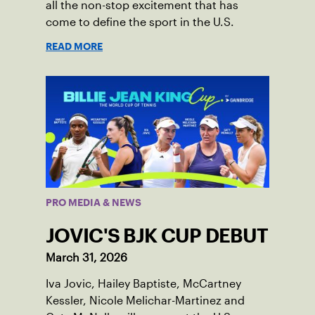
all the non-stop excitement that has
come to define the sport in the U.S.
READ MORE
PRO MEDIA & NEWS
JOVIC'S BJK CUP DEBUT
March 31, 2026
Iva Jovic, Hailey Baptiste, McCartney
Kessler, Nicole Melichar-Martinez and