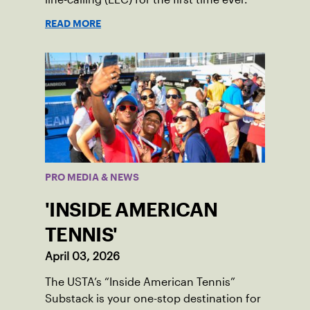
READ MORE
PRO MEDIA & NEWS
'INSIDE AMERICAN
TENNIS'
April 03, 2026
The USTA’s “Inside American Tennis”
Substack is your one-stop destination for