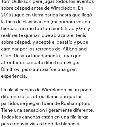
Tom Gullikson para jugar todos los eventos
sobre césped antes de Wimbledon. En
2015 jugué en tierra batida hasta que llegó
la fase de clasificación (mi primera vez en
hierba... no me fue tan bien). Brad y Gully
realmente querían que abrazara el tenis
sobre césped, y acepté el desafío y pude
caminar por los terrenos del All England
Club. Desafortunadamente, tuve que
afrontar un empate difícil con Grigor
Dimitrov, pero aun así fue una gran
experiencia.
La clasificación de Wimbledon es un poco
diferente a los otros Slams porque los
partidos se juegan fuera de Roehampton.
Tiene una sensación ligeramente diferente.
Todas las canchas están en una fila larga,
pero todavía vistes todo de blanco y