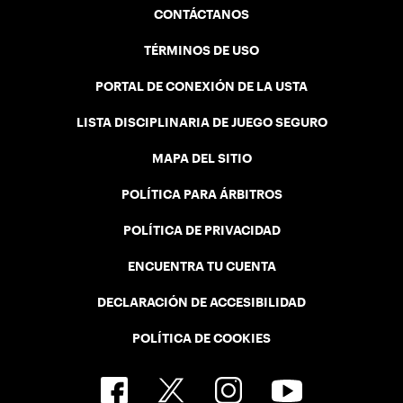
CONTÁCTANOS
TÉRMINOS DE USO
PORTAL DE CONEXIÓN DE LA USTA
LISTA DISCIPLINARIA DE JUEGO SEGURO
MAPA DEL SITIO
POLÍTICA PARA ÁRBITROS
POLÍTICA DE PRIVACIDAD
ENCUENTRA TU CUENTA
DECLARACIÓN DE ACCESIBILIDAD
POLÍTICA DE COOKIES