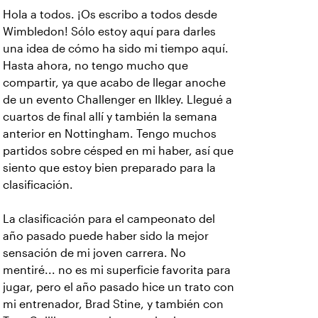
Hola a todos. ¡Os escribo a todos desde
Wimbledon! Sólo estoy aquí para darles
una idea de cómo ha sido mi tiempo aquí.
Hasta ahora, no tengo mucho que
compartir, ya que acabo de llegar anoche
de un evento Challenger en Ilkley. Llegué a
cuartos de final allí y también la semana
anterior en Nottingham. Tengo muchos
partidos sobre césped en mi haber, así que
siento que estoy bien preparado para la
clasificación.
La clasificación para el campeonato del
año pasado puede haber sido la mejor
sensación de mi joven carrera. No
mentiré... no es mi superficie favorita para
jugar, pero el año pasado hice un trato con
mi entrenador, Brad Stine, y también con