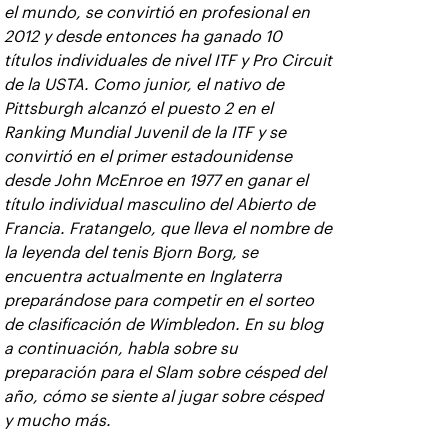
el mundo, se convirtió en profesional en
2012 y desde entonces ha ganado 10
títulos individuales de nivel ITF y Pro Circuit
de la USTA. Como junior, el nativo de
Pittsburgh alcanzó el puesto 2 en el
Ranking Mundial Juvenil de la ITF y se
convirtió en el primer estadounidense
desde John McEnroe en 1977 en ganar el
título individual masculino del Abierto de
Francia. Fratangelo, que lleva el nombre de
la leyenda del tenis Bjorn Borg, se
encuentra actualmente en Inglaterra
preparándose para competir en el sorteo
de clasificación de Wimbledon. En su blog
a continuación, habla sobre su
preparación para el Slam sobre césped del
año, cómo se siente al jugar sobre césped
y mucho más.