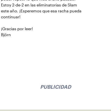
Estoy 2-de-2 en las eliminatorias de Slam
este año. ¡Esperemos que esa racha pueda
continuar!
¡Gracias por leer!
Björn
PUBLICIDAD