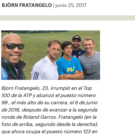
| junio 25, 2017
BJÖRN FRATANGELO
Bjorn Fratangelo, 23, irrumpió en el Top
100 de la ATP y alcanzó el puesto número
99 , el más alto de su carrera, el 6 de junio
de 2016, después de avanzar a la segunda
ronda de Roland Garros. Fratangelo (en la
foto de arriba, segundo desde la derecha),
que ahora ocupa el puesto número 123 en