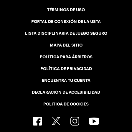
TÉRMINOS DE USO
PORTAL DE CONEXIÓN DE LA USTA
LISTA DISCIPLINARIA DE JUEGO SEGURO
MAPA DEL SITIO
POLÍTICA PARA ÁRBITROS
POLÍTICA DE PRIVACIDAD
ENCUENTRA TU CUENTA
DECLARACIÓN DE ACCESIBILIDAD
POLÍTICA DE COOKIES