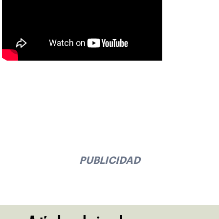
PUBLICIDAD