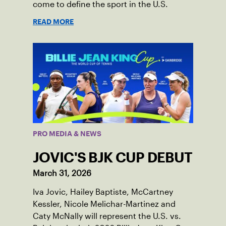
come to define the sport in the U.S.
READ MORE
PRO MEDIA & NEWS
JOVIC'S BJK CUP DEBUT
March 31, 2026
Iva Jovic, Hailey Baptiste, McCartney
Kessler, Nicole Melichar-Martinez and
Caty McNally will represent the U.S. vs.