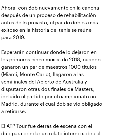
Ahora, con Bob nuevamente en la cancha
después de un proceso de rehabilitación
antes de lo previsto, el par de dobles más
exitoso en la historia del tenis se reúne
para 2019.
Esperarán continuar donde lo dejaron en
los primeros cinco meses de 2018, cuando
ganaron un par de maestros 1000 títulos
(Miami, Monte Carlo), llegaron a las
semifinales del Abierto de Australia y
disputaron otras dos finales de Masters,
incluido el partido por el campeonato en
Madrid, durante el cual Bob se vio obligado
a retirarse.
El ATP Tour fue detrás de escena con el
dúo para brindar un relato interno sobre el