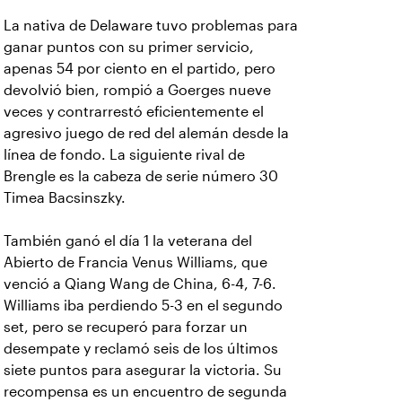
La nativa de Delaware tuvo problemas para
ganar puntos con su primer servicio,
apenas 54 por ciento en el partido, pero
devolvió bien, rompió a Goerges nueve
veces y contrarrestó eficientemente el
agresivo juego de red del alemán desde la
línea de fondo. La siguiente rival de
Brengle es la cabeza de serie número 30
Timea Bacsinszky.
También ganó el día 1 la veterana del
Abierto de Francia Venus Williams, que
venció a Qiang Wang de China, 6-4, 7-6.
Williams iba perdiendo 5-3 en el segundo
set, pero se recuperó para forzar un
desempate y reclamó seis de los últimos
siete puntos para asegurar la victoria. Su
recompensa es un encuentro de segunda