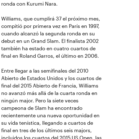
ronda con Kurumi Nara.
Williams, que cumplirá 37 el próximo mes,
compitió por primera vez en París en 1997,
cuando alcanzó la segunda ronda en su
debut en un Grand Slam. El finalista 2002
también ha estado en cuatro cuartos de
final en Roland Garros, el último en 2006.
Entre llegar a las semifinales del 2010
Abierto de Estados Unidos y los cuartos de
final del 2015 Abierto de Francia, Williams
no avanzó más allá de la cuarta ronda en
ningún major. Pero la siete veces
campeona de Slam ha encontrado
recientemente una nueva oportunidad en
su vida tenística, llegando a cuartos de
final en tres de los últimos seis majors,
incluidos los cuartos del 2015 US Open, las