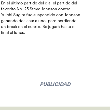
En el último partido del día, el partido del
favorito No. 25 Steve Johnson contra
Yuichi Sugita fue suspendido con Johnson
ganando dos sets a uno, pero perdiendo
un break en el cuarto. Se jugará hasta el
final el lunes.
PUBLICIDAD