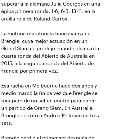
superar a la alemana Julia Goerges en una
épica primera ronda, 1-6, 6-3, 13-11, en la
arcilla roja de Roland Garros.
La victoria maratónica hace avanzar a
Brengle, cuya mejor actuación en un
Grand Slam se produjo cuando alcanzó la
cuarta ronda del Abierto de Australia en
2015, a la segunda ronda del Abierto de
Francia por primera vez.
Esa racha en Melbourne hace dos años y
medio marcó la única vez que Brengle se
recuperó de un set en contra para ganar
un partido de Grand Slam. En Australia,
Brengle derrotó a Andrea Petkovic en tres
sets.
Brengle perdió el primer set después de