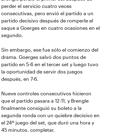
perder el servicio cuatro veces
consecutivas, pero envió el partido a un
partido decisivo después de romperle el
saque a Goerges en cuatro ocasiones en el
segundo.
Sin embargo, ese fue sólo el comienzo del
drama. Goerges salvó dos puntos de
partido en 5-6 en el tercer set y luego tuvo
la oportunidad de servir dos juegos
después, en 7-6.
Nueve controles consecutivos hicieron
que el partido pasara a 12-11, y Brengle
finalmente consiguió su boleto a la
segunda ronda con un quiebre decisivo en
el 24º juego del set, que duró una hora y
45 minutos. completar.