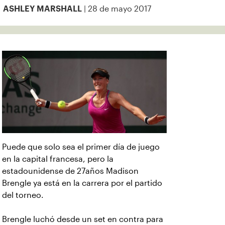
| 28 de mayo 2017
ASHLEY MARSHALL
Puede que solo sea el primer día de juego
en la capital francesa, pero la
estadounidense de 27años Madison
Brengle ya está en la carrera por el partido
del torneo.
Brengle luchó desde un set en contra para