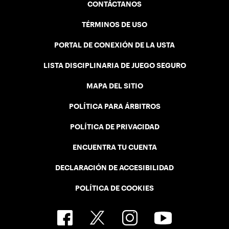
CONTÁCTANOS
TÉRMINOS DE USO
PORTAL DE CONEXIÓN DE LA USTA
LISTA DISCIPLINARIA DE JUEGO SEGURO
MAPA DEL SITIO
POLÍTICA PARA ÁRBITROS
POLÍTICA DE PRIVACIDAD
ENCUENTRA TU CUENTA
DECLARACIÓN DE ACCESIBILIDAD
POLÍTICA DE COOKIES