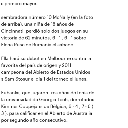
s primero mayor.
sembradora número 10 McNally (en la foto
de arriba), una niña de 18 años de
Cincinnati, perdió solo dos juegos en su
victoria de 62 minutos, 6 - 1 , 6 - 1 sobre
Elena Ruse de Rumania el sábado.
Ella hará su debut en Melbourne contra la
favorita del país de origen y 2011
campeona del Abierto de Estados Unidos '
s Sam Stosur el día 1 del torneo el lunes.
Eubanks, que jugaron tres años de tenis de
la universidad de Georgia Tech, derrotados
Kimmer Coppejans de Bélgica, 6 - 4 , 7 - 6 (
3 ), para calificar en el Abierto de Australia
por segundo año consecutivo.