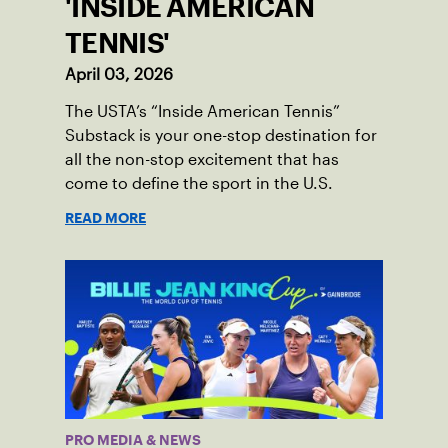
'INSIDE AMERICAN
TENNIS'
April 03, 2026
The USTA’s “Inside American Tennis”
Substack is your one-stop destination for
all the non-stop excitement that has
come to define the sport in the U.S.
READ MORE
PRO MEDIA & NEWS