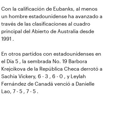
Con la calificación de Eubanks, al menos
un hombre estadounidense ha avanzado a
través de las clasificaciones al cuadro
principal del Abierto de Australia desde
1991 .
En otros partidos con estadounidenses en
el Día 5 , la sembrada No. 19 Barbora
Krejcikova de la República Checa derrotó a
Sachia Vickery, 6 - 3 , 6 - 0 , y Leylah
Fernández de Canadá venció a Danielle
Lao, 7 - 5 , 7 - 5 .