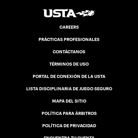
CAREERS
PRÁCTICAS PROFESIONALES
CONTÁCTANOS
TÉRMINOS DE USO
PORTAL DE CONEXIÓN DE LA USTA
LISTA DISCIPLINARIA DE JUEGO SEGURO
MAPA DEL SITIO
POLÍTICA PARA ÁRBITROS
POLÍTICA DE PRIVACIDAD