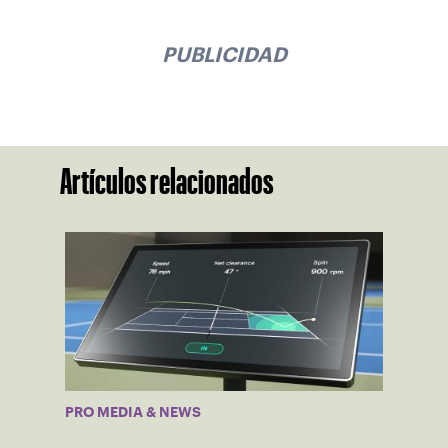
PUBLICIDAD
Artículos relacionados
PRO MEDIA & NEWS