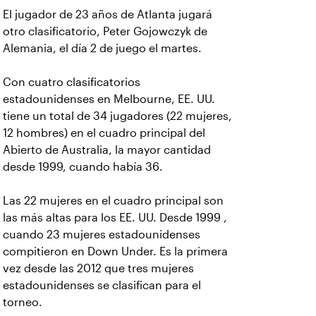
El jugador de 23 años de Atlanta jugará
otro clasificatorio, Peter Gojowczyk de
Alemania, el día 2 de juego el martes.
Con cuatro clasificatorios
estadounidenses en Melbourne, EE. UU.
tiene un total de 34 jugadores (22 mujeres,
12 hombres) en el cuadro principal del
Abierto de Australia, la mayor cantidad
desde 1999, cuando había 36.
Las 22 mujeres en el cuadro principal son
las más altas para los EE. UU. Desde 1999 ,
cuando 23 mujeres estadounidenses
compitieron en Down Under. Es la primera
vez desde las 2012 que tres mujeres
estadounidenses se clasifican para el
torneo.