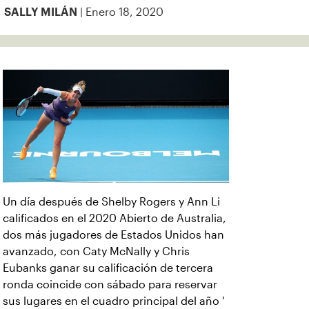
| Enero 18, 2020
SALLY MILÁN
Un día después de Shelby Rogers y Ann Li
calificados en el 2020 Abierto de Australia,
dos más jugadores de Estados Unidos han
avanzado, con Caty McNally y Chris
Eubanks ganar su calificación de tercera
ronda coincide con sábado para reservar
sus lugares en el cuadro principal del año '