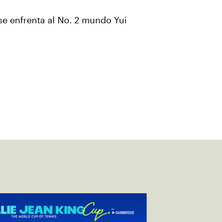
se enfrenta al No. 2 mundo Yui