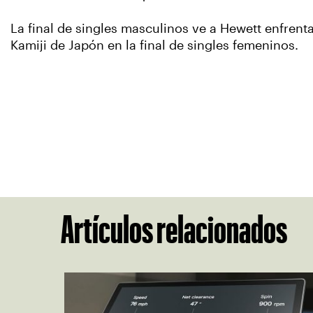
La final de singles masculinos ve a Hewett enfrent
Kamiji de Japón en la final de singles femeninos.
Artículos relacionados