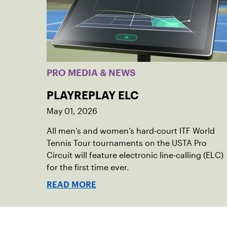
PRO MEDIA & NEWS
PLAYREPLAY ELC
May 01, 2026
All men’s and women’s hard-court ITF World
Tennis Tour tournaments on the USTA Pro
Circuit will feature electronic line-calling (ELC)
for the first time ever.
READ MORE