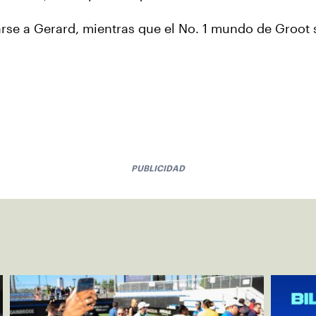
arse a Gerard, mientras que el No. 1 mundo de Groot 
PUBLICIDAD