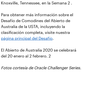
Knoxville, Tennessee, en la Semana 2 .
Para obtener más información sobre el
Desafío de Comodines del Abierto de
Australia de la USTA, incluyendo la
clasificación completa, visite nuestra
página principal del Desafío
.
El Abierto de Australia 2020 se celebrará
del 20 enero al 2 febrero. 2
Fotos cortesía de Oracle Challenger Series.