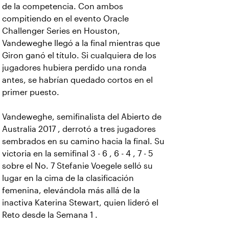
de la competencia. Con ambos
compitiendo en el evento Oracle
Challenger Series en Houston,
Vandeweghe llegó a la final mientras que
Giron ganó el título. Si cualquiera de los
jugadores hubiera perdido una ronda
antes, se habrían quedado cortos en el
primer puesto.
Vandeweghe, semifinalista del Abierto de
Australia 2017 , derrotó a tres jugadores
sembrados en su camino hacia la final. Su
victoria en la semifinal 3 - 6 , 6 - 4 , 7 - 5
sobre el No. 7 Stefanie Voegele selló su
lugar en la cima de la clasificación
femenina, elevándola más allá de la
inactiva Katerina Stewart, quien lideró el
Reto desde la Semana 1 .