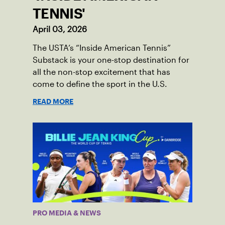
TENNIS'
April 03, 2026
The USTA’s “Inside American Tennis”
Substack is your one-stop destination for
all the non-stop excitement that has
come to define the sport in the U.S.
READ MORE
PRO MEDIA & NEWS