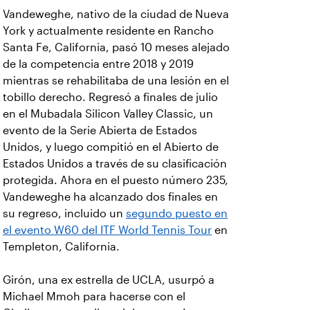
Vandeweghe, nativo de la ciudad de Nueva
York y actualmente residente en Rancho
Santa Fe, California, pasó 10 meses alejado
de la competencia entre 2018 y 2019
mientras se rehabilitaba de una lesión en el
tobillo derecho. Regresó a finales de julio
en el Mubadala Silicon Valley Classic, un
evento de la Serie Abierta de Estados
Unidos, y luego compitió en el Abierto de
Estados Unidos a través de su clasificación
protegida. Ahora en el puesto número 235,
Vandeweghe ha alcanzado dos finales en
su regreso, incluido un
segundo puesto en
el evento W60 del ITF World Tennis Tour
en
Templeton, California.
Girón, una ex estrella de UCLA, usurpó a
Michael Mmoh para hacerse con el