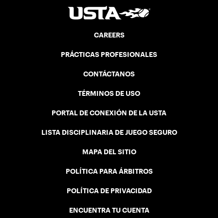
CAREERS
PRÁCTICAS PROFESIONALES
CONTÁCTANOS
TÉRMINOS DE USO
PORTAL DE CONEXIÓN DE LA USTA
LISTA DISCIPLINARIA DE JUEGO SEGURO
MAPA DEL SITIO
POLÍTICA PARA ÁRBITROS
POLÍTICA DE PRIVACIDAD
ENCUENTRA TU CUENTA