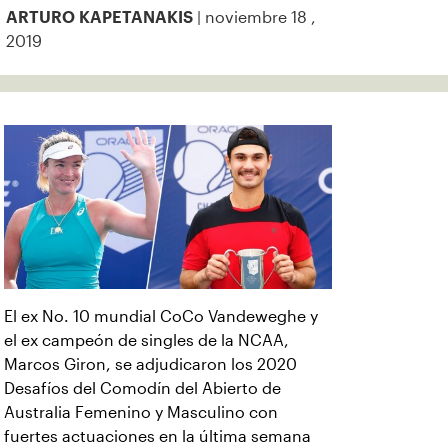
| noviembre 18 ,
ARTURO KAPETANAKIS
2019
El ex No. 10 mundial CoCo Vandeweghe y
el ex campeón de singles de la NCAA,
Marcos Giron, se adjudicaron los 2020
Desafíos del Comodín del Abierto de
Australia Femenino y Masculino con
fuertes actuaciones en la última semana