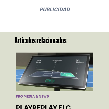
PUBLICIDAD
Artículos relacionados
PRO MEDIA & NEWS
PLAYREPLAY ELC