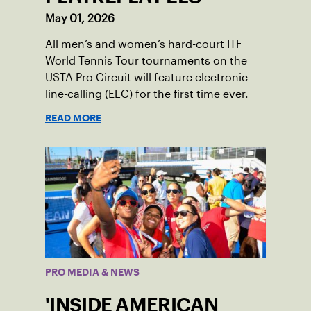
May 01, 2026
All men’s and women’s hard-court ITF
World Tennis Tour tournaments on the
USTA Pro Circuit will feature electronic
line-calling (ELC) for the first time ever.
READ MORE
PRO MEDIA & NEWS
'INSIDE AMERICAN