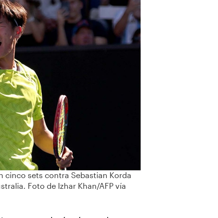
n cinco sets contra Sebastian Korda
stralia. Foto de Izhar Khan/AFP vía