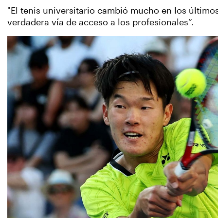
"El tenis universitario cambió mucho en los últimos
verdadera vía de acceso a los profesionales”.