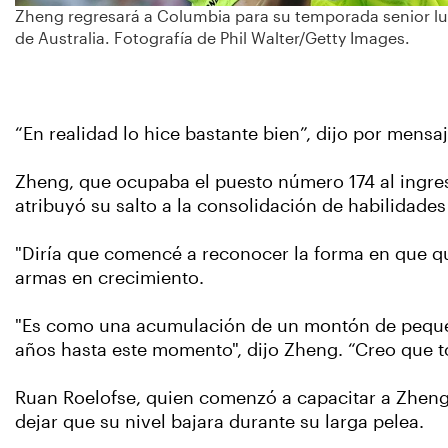
Zheng regresará a Columbia para su temporada senior lu
de Australia. Fotografía de Phil Walter/Getty Images.
“En realidad lo hice bastante bien”, dijo por mensaj
Zheng, que ocupaba el puesto número 174 al ingres
atribuyó su salto a la consolidación de habilidad
"Diría que comencé a reconocer la forma en que quie
armas en crecimiento.
"Es como una acumulación de un montón de pequeña
años hasta este momento", dijo Zheng. “Creo que 
Ruan Roelofse, quien comenzó a capacitar a Zheng
dejar que su nivel bajara durante su larga pelea.