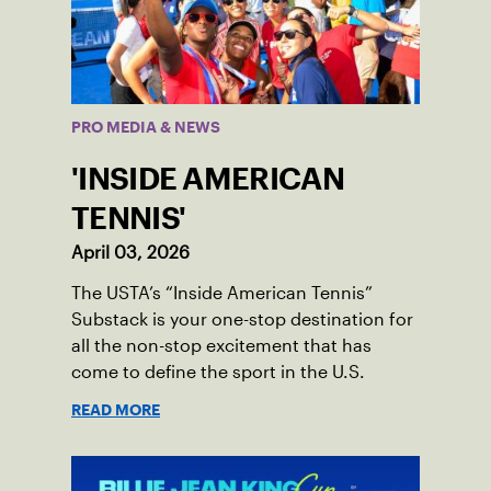
PRO MEDIA & NEWS
'INSIDE AMERICAN
TENNIS'
April 03, 2026
The USTA’s “Inside American Tennis”
Substack is your one-stop destination for
all the non-stop excitement that has
come to define the sport in the U.S.
READ MORE