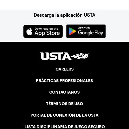
Descarga la aplicación USTA
CAREERS
PRÁCTICAS PROFESIONALES
CONTÁCTANOS
TÉRMINOS DE USO
PORTAL DE CONEXIÓN DE LA USTA
LISTA DISCIPLINARIA DE JUEGO SEGURO