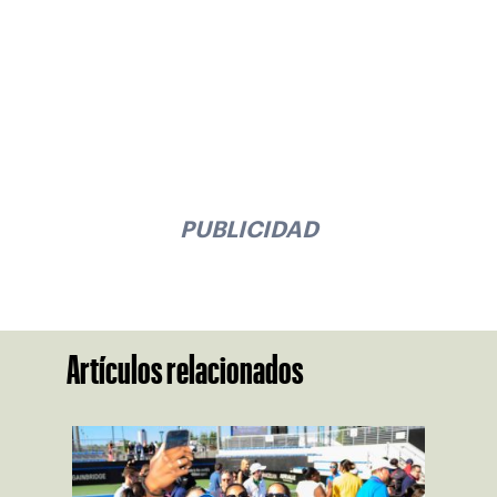
PUBLICIDAD
Artículos relacionados