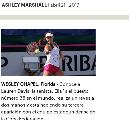
| abril 21 , 2017
ASHLEY MARSHALL
WESLEY CHAPEL, Florida -
Conoce a
Lauren Davis, la tenista. Ella ' s el puesto
número 36 en el mundo, realiza un revés a
dos manos y está haciendo su tercera
aparición con el equipo estadounidense de
la Copa Federación.