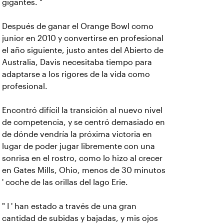
gigantes. "
Después de ganar el Orange Bowl como
junior en 2010 y convertirse en profesional
el año siguiente, justo antes del Abierto de
Australia, Davis necesitaba tiempo para
adaptarse a los rigores de la vida como
profesional.
Encontró difícil la transición al nuevo nivel
de competencia, y se centró demasiado en
de dónde vendría la próxima victoria en
lugar de poder jugar libremente con una
sonrisa en el rostro, como lo hizo al crecer
en Gates Mills, Ohio, menos de 30 minutos
' coche de las orillas del lago Erie.
" I ' han estado a través de una gran
cantidad de subidas y bajadas, y mis ojos