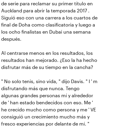
de serie para reclamar su primer título en
Auckland para abrir la temporada 2017 .
Siguió eso con una carrera a los cuartos de
final de Doha como clasificatoria y luego a
los ocho finalistas en Dubai una semana
después.
Al centrarse menos en los resultados, los
resultados han mejorado. ¿Eso la ha hecho
disfrutar más de su tiempo en la cancha?
" No solo tenis, sino vida, " dijo Davis. " I ' m
disfrutando más que nunca. Tengo
algunas grandes personas mí y alrededor
de ' han estado bendecidos con eso. Me '
he crecido mucho como persona y me ' VE
consiguió un crecimiento mucho más y
fresco experiencias por delante de mí. "