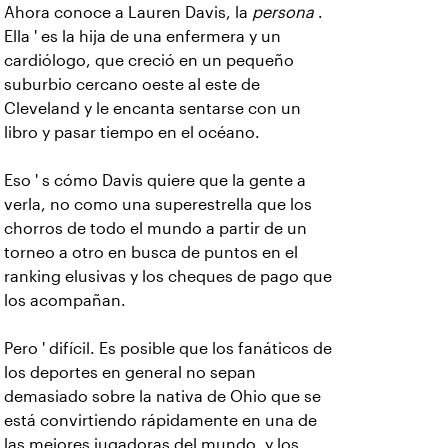
Ahora conoce a Lauren Davis, la
persona
.
Ella ' es la hija de una enfermera y un
cardiólogo, que creció en un pequeño
suburbio cercano oeste al este de
Cleveland y le encanta sentarse con un
libro y pasar tiempo en el océano.
Eso ' s cómo Davis quiere que la gente a
verla, no como una superestrella que los
chorros de todo el mundo a partir de un
torneo a otro en busca de puntos en el
ranking elusivas y los cheques de pago que
los acompañan.
Pero ' difícil. Es posible que los fanáticos de
los deportes en general no sepan
demasiado sobre la nativa de Ohio que se
está convirtiendo rápidamente en una de
las mejores jugadoras del mundo, y los