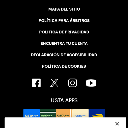
MAPA DEL SITIO
POLÍTICA PARA ÁRBITROS
POLÍTICA DE PRIVACIDAD
ENCUENTRA TU CUENTA
DECLARACIÓN DE ACCESIBILIDAD
POLÍTICA DE COOKIES
USTA APPS