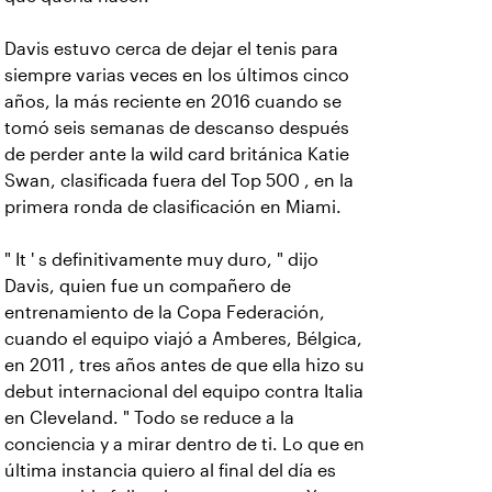
Davis estuvo cerca de dejar el tenis para
siempre varias veces en los últimos cinco
años, la más reciente en 2016 cuando se
tomó seis semanas de descanso después
de perder ante la wild card británica Katie
Swan, clasificada fuera del Top 500 , en la
primera ronda de clasificación en Miami.
" It ' s definitivamente muy duro, " dijo
Davis, quien fue un compañero de
entrenamiento de la Copa Federación,
cuando el equipo viajó a Amberes, Bélgica,
en 2011 , tres años antes de que ella hizo su
debut internacional del equipo contra Italia
en Cleveland. " Todo se reduce a la
conciencia y a mirar dentro de ti. Lo que en
última instancia quiero al final del día es