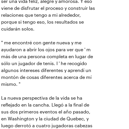
ser una vida feliz, alegre y amorosa. Y eso
viene de disfrutar el proceso y construir las
relaciones que tengo a mi alrededor,
porque si tengo eso, los resultados se
cuidarán solos.
" me encontré con gente nueva y me
ayudaron a abrir los ojos para ver que ' m
más de una persona completa en lugar de
sólo un jugador de tenis. I ' he recogido
algunos intereses diferentes y aprendí un
montón de cosas diferentes acerca de mí
mismo. "
La nueva perspectiva de la vida se ha
reflejado en la cancha. Llegó a la final de
sus dos primeros eventos el año pasado,
en Washington y la ciudad de Quebec, y
luego derrotó a cuatro jugadoras cabezas