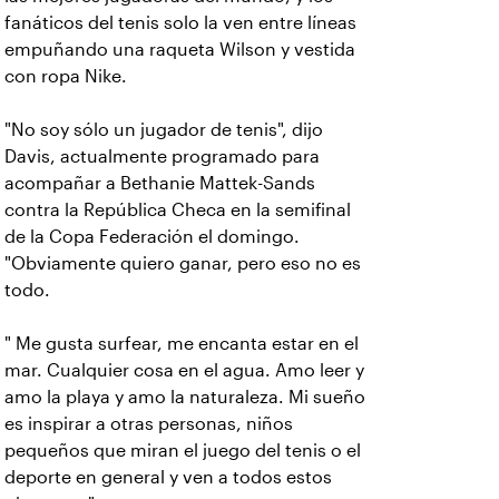
fanáticos del tenis solo la ven entre líneas
empuñando una raqueta Wilson y vestida
con ropa Nike.
"No soy sólo un jugador de tenis", dijo
Davis, actualmente programado para
acompañar a Bethanie Mattek-Sands
contra la República Checa en la semifinal
de la Copa Federación el domingo.
"Obviamente quiero ganar, pero eso no es
todo.
" Me gusta surfear, me encanta estar en el
mar. Cualquier cosa en el agua. Amo leer y
amo la playa y amo la naturaleza. Mi sueño
es inspirar a otras personas, niños
pequeños que miran el juego del tenis o el
deporte en general y ven a todos estos