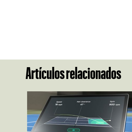
Artículos relacionados