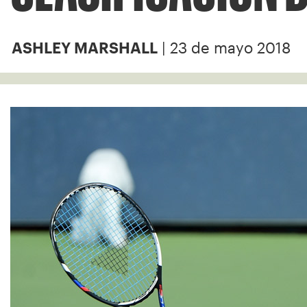
| 23 de mayo 2018
ASHLEY MARSHALL