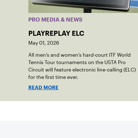
PRO MEDIA & NEWS
PLAYREPLAY ELC
May 01, 2026
All men’s and women’s hard-court ITF World
Tennis Tour tournaments on the USTA Pro
Circuit will feature electronic line-calling (ELC)
for the first time ever.
READ MORE