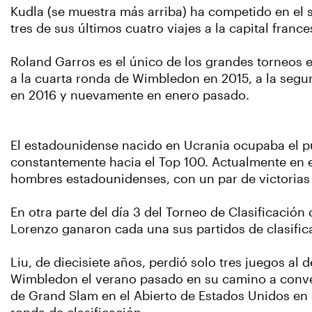
Kudla (se muestra más arriba) ha competido en el s
tres de sus últimos cuatro viajes a la capital france
Roland Garros es el único de los grandes torneos e
a la cuarta ronda de Wimbledon en 2015, a la segun
en 2016 y nuevamente en enero pasado.
El estadounidense nacido en Ucrania ocupaba el 
constantemente hacia el Top 100. Actualmente en e
hombres estadounidenses, con un par de victorias 
En otra parte del día 3 del Torneo de Clasificación
Lorenzo ganaron cada una sus partidos de clasific
Liu, de diecisiete años, perdió solo tres juegos al d
Wimbledon el verano pasado en su camino a convert
de Grand Slam en el Abierto de Estados Unidos en 