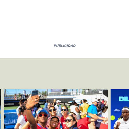
PUBLICIDAD