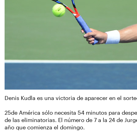
Denis Kudla es una victoria de aparecer en el sorte
25de América sólo necesita 54 minutos para despedi
de las eliminatorias. El número de 7 a la 24 de Ju
año que comienza el domingo.