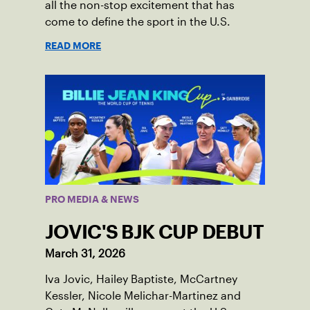
all the non-stop excitement that has
come to define the sport in the U.S.
READ MORE
PRO MEDIA & NEWS
JOVIC'S BJK CUP DEBUT
March 31, 2026
Iva Jovic, Hailey Baptiste, McCartney
Kessler, Nicole Melichar-Martinez and