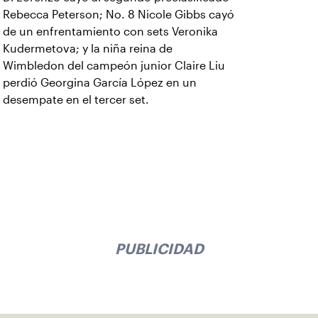
Rebecca Peterson; No. 8 Nicole Gibbs cayó
de un enfrentamiento con sets Veronika
Kudermetova; y la niña reina de
Wimbledon del campeón junior Claire Liu
perdió Georgina García López en un
desempate en el tercer set.
PUBLICIDAD