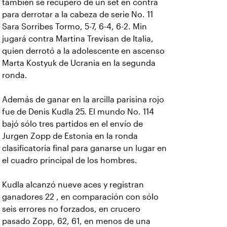
también se recuperó de un set en contra
para derrotar a la cabeza de serie No. 11
Sara Sorribes Tormo, 5-7, 6-4, 6-2. Min
jugará contra Martina Trevisan de Italia,
quien derrotó a la adolescente en ascenso
Marta Kostyuk de Ucrania en la segunda
ronda.
Además de ganar en la arcilla parisina rojo
fue de Denis Kudla 25. El mundo No. 114
bajó sólo tres partidos en el envío de
Jurgen Zopp de Estonia en la ronda
clasificatoria final para ganarse un lugar en
el cuadro principal de los hombres.
Kudla alcanzó nueve aces y registran
ganadores 22 , en comparación con sólo
seis errores no forzados, en crucero
pasado Zopp, 62, 61, en menos de una