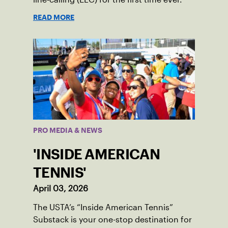
READ MORE
PRO MEDIA & NEWS
'INSIDE AMERICAN
TENNIS'
April 03, 2026
The USTA’s “Inside American Tennis”
Substack is your one-stop destination for