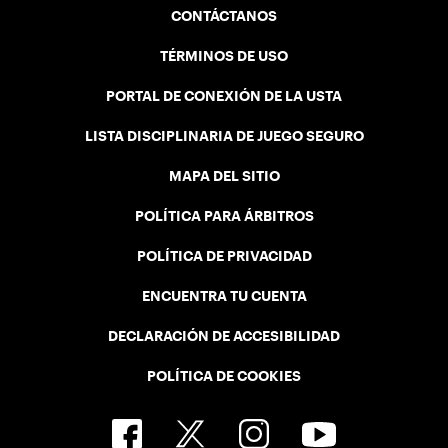
CONTÁCTANOS
TÉRMINOS DE USO
PORTAL DE CONEXIÓN DE LA USTA
LISTA DISCIPLINARIA DE JUEGO SEGURO
MAPA DEL SITIO
POLÍTICA PARA ÁRBITROS
POLÍTICA DE PRIVACIDAD
ENCUENTRA TU CUENTA
DECLARACIÓN DE ACCESIBILIDAD
POLÍTICA DE COOKIES