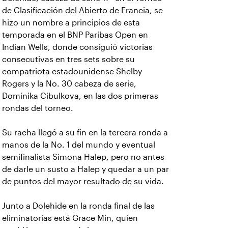
de Clasificación del Abierto de Francia, se
hizo un nombre a principios de esta
temporada en el BNP Paribas Open en
Indian Wells, donde consiguió victorias
consecutivas en tres sets sobre su
compatriota estadounidense Shelby
Rogers y la No. 30 cabeza de serie,
Dominika Cibulkova, en las dos primeras
rondas del torneo.
Su racha llegó a su fin en la tercera ronda a
manos de la No. 1 del mundo y eventual
semifinalista Simona Halep, pero no antes
de darle un susto a Halep y quedar a un par
de puntos del mayor resultado de su vida.
Junto a Dolehide en la ronda final de las
eliminatorias está Grace Min, quien