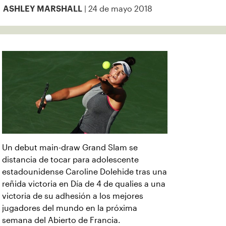
| 24 de mayo 2018
ASHLEY MARSHALL
Un debut main-draw Grand Slam se
distancia de tocar para adolescente
estadounidense Caroline Dolehide tras una
reñida victoria en Día de 4 de qualies a una
victoria de su adhesión a los mejores
jugadores del mundo en la próxima
semana del Abierto de Francia.