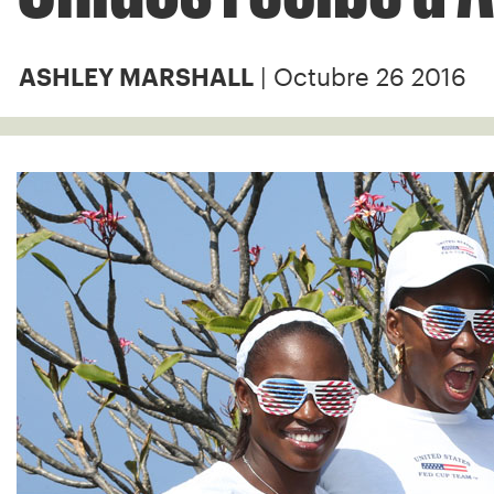
| Octubre 26 2016
ASHLEY MARSHALL