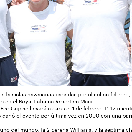
a las islas hawaianas bañadas por el sol en febrero
n en el Royal Lahaina Resort en Maui.
Fed Cup se llevará a cabo el 1 de febrero. 11-12 mien
os ganó el evento por última vez en 2000 con una ba
 uno del mundo, la 2 Serena Williams, y la séptima cl