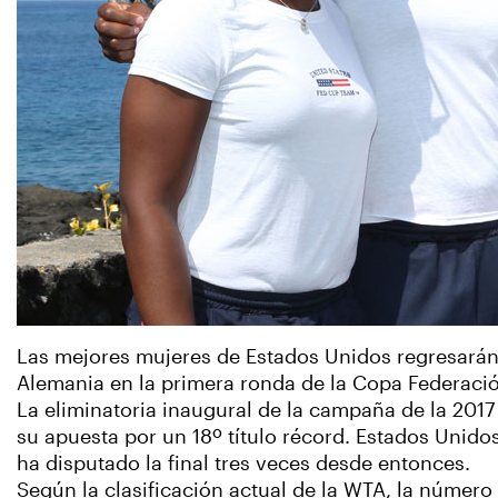
Las mejores mujeres de Estados Unidos regresarán 
Alemania en la primera ronda de la Copa Federació
La eliminatoria inaugural de la campaña de la 2017 
su apuesta por un 18º título récord. Estados Unid
ha disputado la final tres veces desde entonces.
Según la clasificación actual de la WTA, la número