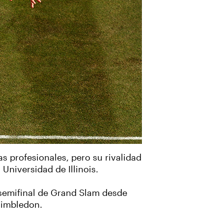
s profesionales, pero su rivalidad
Universidad de Illinois.
a semifinal de Grand Slam desde
Wimbledon.