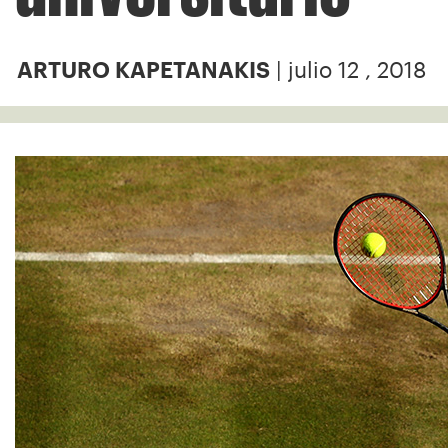
| julio 12 , 2018
ARTURO KAPETANAKIS