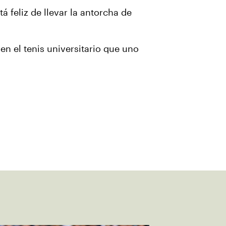
á feliz de llevar la antorcha de
 en el tenis universitario que uno