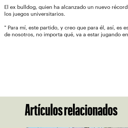
El ex bulldog, quien ha alcanzado un nuevo récord d
los juegos universitarios.
" Para mí, este partido, y creo que para él, así, es
de nosotros, no importa qué, va a estar jugando en
Artículos relacionados