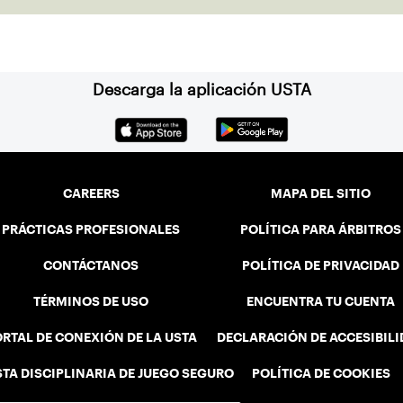
Descarga la aplicación USTA
CAREERS
MAPA DEL SITIO
PRÁCTICAS PROFESIONALES
POLÍTICA PARA ÁRBITROS
CONTÁCTANOS
POLÍTICA DE PRIVACIDAD
TÉRMINOS DE USO
ENCUENTRA TU CUENTA
RTAL DE CONEXIÓN DE LA USTA
DECLARACIÓN DE ACCESIBIL
STA DISCIPLINARIA DE JUEGO SEGURO
POLÍTICA DE COOKIES