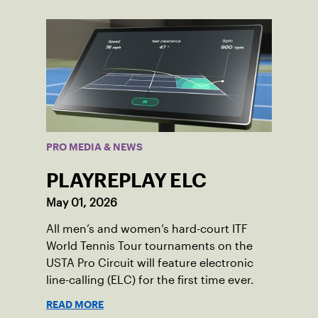
PRO MEDIA & NEWS
PLAYREPLAY ELC
May 01, 2026
All men’s and women’s hard-court ITF
World Tennis Tour tournaments on the
USTA Pro Circuit will feature electronic
line-calling (ELC) for the first time ever.
READ MORE