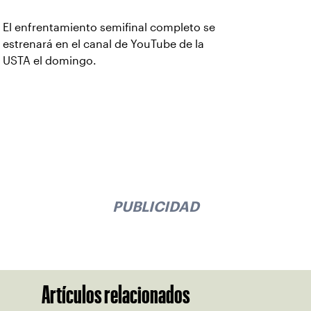
El enfrentamiento semifinal completo se
estrenará en el canal de YouTube de la
USTA el domingo.
PUBLICIDAD
Artículos relacionados