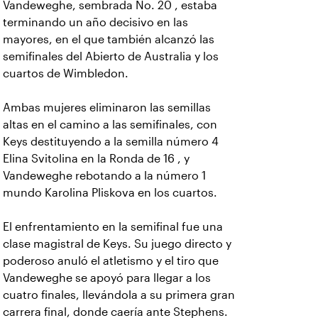
Vandeweghe, sembrada No. 20 , estaba
terminando un año decisivo en las
mayores, en el que también alcanzó las
semifinales del Abierto de Australia y los
cuartos de Wimbledon.
Ambas mujeres eliminaron las semillas
altas en el camino a las semifinales, con
Keys destituyendo a la semilla número 4
Elina Svitolina en la Ronda de 16 , y
Vandeweghe rebotando a la número 1
mundo Karolina Pliskova en los cuartos.
El enfrentamiento en la semifinal fue una
clase magistral de Keys. Su juego directo y
poderoso anuló el atletismo y el tiro que
Vandeweghe se apoyó para llegar a los
cuatro finales, llevándola a su primera gran
carrera final, donde caería ante Stephens.