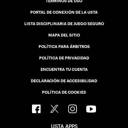
TÉRMINOS DE USO
PORTAL DE CONEXIÓN DE LA USTA
LISTA DISCIPLINARIA DE JUEGO SEGURO
MAPA DEL SITIO
POLÍTICA PARA ÁRBITROS
POLÍTICA DE PRIVACIDAD
ENCUENTRA TU CUENTA
DECLARACIÓN DE ACCESIBILIDAD
POLÍTICA DE COOKIES
USTA APPS