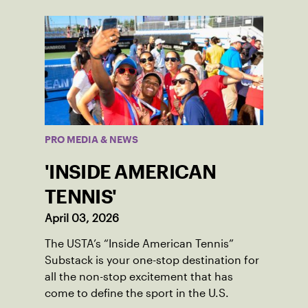
PRO MEDIA & NEWS
'INSIDE AMERICAN
TENNIS'
April 03, 2026
The USTA’s “Inside American Tennis”
Substack is your one-stop destination for
all the non-stop excitement that has
come to define the sport in the U.S.