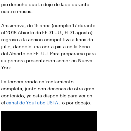
pie derecho que la dejó de lado durante
cuatro meses.
Anisimova, de 16 años (cumplió 17 durante
el 2018 Abierto de EE 31 UU., El 31 agosto)
regresó a la acción competitiva a fines de
julio, dándole una corta pista en la Serie
del Abierto de EE. UU. Para prepararse para
su primera presentación senior en Nueva
York .
La tercera ronda enfrentamiento
completa, junto con decenas de otra gran
contenido, ya está disponible para ver en
el
canal de YouTube USTA
, o por debajo.