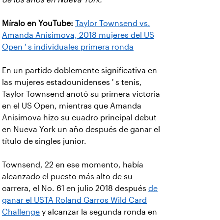
Míralo en YouTube:
Taylor Townsend vs.
Amanda Anisimova, 2018 mujeres del US
Open ' s individuales primera ronda
En un partido doblemente significativa en
las mujeres estadounidenses ' s tenis,
Taylor Townsend anotó su primera victoria
en el US Open, mientras que Amanda
Anisimova hizo su cuadro principal debut
en Nueva York un año después de ganar el
título de singles junior.
Townsend, 22 en ese momento, había
alcanzado el puesto más alto de su
carrera, el No. 61 en julio 2018 después
de
ganar el USTA Roland Garros Wild Card
Challenge
y alcanzar la segunda ronda en