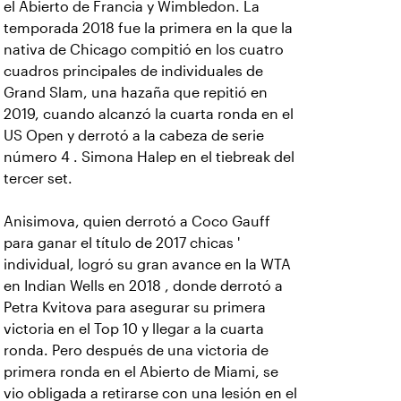
el Abierto de Francia y Wimbledon. La
temporada 2018 fue la primera en la que la
nativa de Chicago compitió en los cuatro
cuadros principales de individuales de
Grand Slam, una hazaña que repitió en
2019, cuando alcanzó la cuarta ronda en el
US Open y derrotó a la cabeza de serie
número 4 . Simona Halep en el tiebreak del
tercer set.
Anisimova, quien derrotó a Coco Gauff
para ganar el título de 2017 chicas '
individual, logró su gran avance en la WTA
en Indian Wells en 2018 , donde derrotó a
Petra Kvitova para asegurar su primera
victoria en el Top 10 y llegar a la cuarta
ronda. Pero después de una victoria de
primera ronda en el Abierto de Miami, se
vio obligada a retirarse con una lesión en el