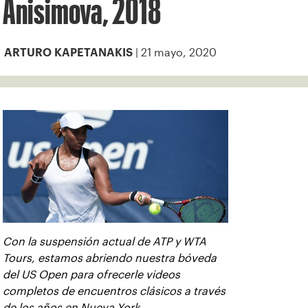
Anisimova, 2018
| 21 mayo, 2020
ARTURO KAPETANAKIS
Con la suspensión actual de ATP y WTA
Tours, estamos abriendo nuestra bóveda
del US Open para ofrecerle videos
completos de encuentros clásicos a través
de los años en Nueva York.