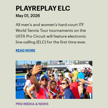
PLAYREPLAY ELC
May 01, 2026
All men’s and women’s hard-court ITF
World Tennis Tour tournaments on the
USTA Pro Circuit will feature electronic
line-calling (ELC) for the first time ever.
READ MORE
PRO MEDIA & NEWS