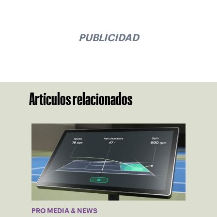
PUBLICIDAD
Artículos relacionados
PRO MEDIA & NEWS