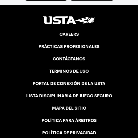
CAREERS
PRÁCTICAS PROFESIONALES
CONTÁCTANOS
TÉRMINOS DE USO
PORTAL DE CONEXIÓN DE LA USTA
LISTA DISCIPLINARIA DE JUEGO SEGURO
MAPA DEL SITIO
POLÍTICA PARA ÁRBITROS
POLÍTICA DE PRIVACIDAD