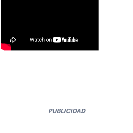
PUBLICIDAD