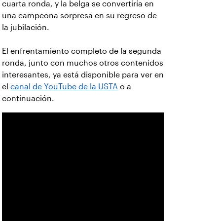
cuarta ronda, y la belga se convertiría en
una campeona sorpresa en su regreso de
la jubilación.
El enfrentamiento completo de la segunda
ronda, junto con muchos otros contenidos
interesantes, ya está disponible para ver en
el
canal de YouTube de la USTA
o a
continuación.