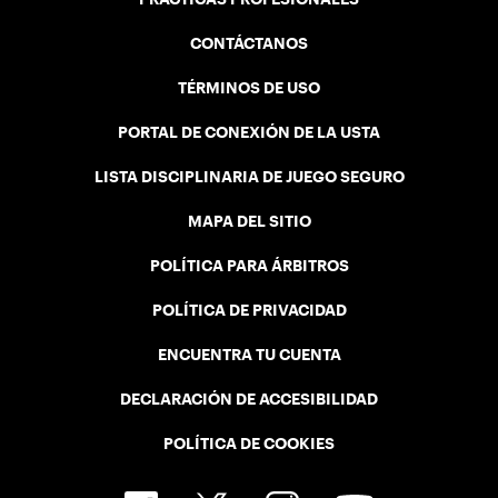
CONTÁCTANOS
TÉRMINOS DE USO
PORTAL DE CONEXIÓN DE LA USTA
LISTA DISCIPLINARIA DE JUEGO SEGURO
MAPA DEL SITIO
POLÍTICA PARA ÁRBITROS
POLÍTICA DE PRIVACIDAD
ENCUENTRA TU CUENTA
DECLARACIÓN DE ACCESIBILIDAD
POLÍTICA DE COOKIES