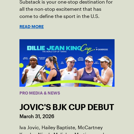
Substack is your one-stop destination for
all the non-stop excitement that has
come to define the sport in the U.S.
READ MORE
PRO MEDIA & NEWS
JOVIC'S BJK CUP DEBUT
March 31, 2026
Iva Jovic, Hailey Baptiste, McCartney