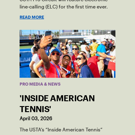
line-calling (ELC) for the first time ever.
READ MORE
PRO MEDIA & NEWS
'INSIDE AMERICAN
TENNIS'
April 03, 2026
The USTA’s “Inside American Tennis”