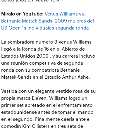
Míralo en YouTube:
Venus Williams vs.
Bethanie Mattek-Sands, 2009 mujeres del
US Open ' s individuales segunda ronda
La sembradora número 3 Venus Williams
llegó a la Ronda de 16 en el Abierto de
Estados Unidos 2009 , y su carrera incluyó
una reunión competitiva de segunda
ronda con su compatriota Bethanie
Mattek-Sands en el Estadio Arthur Ashe.
Vestida con un elegante vestido rosa de su
propia marca EleVen, Williams logró un
primer set apretado en el enfrentamiento
estadounidense antes de tomar el mando
en el segundo. Finalmente caería ante el
comodín Kim Clijsters en tres sets de