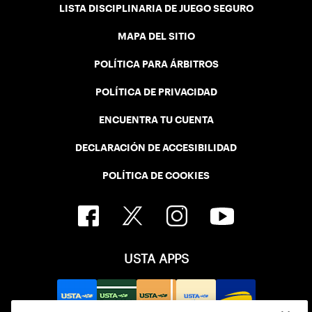
LISTA DISCIPLINARIA DE JUEGO SEGURO
MAPA DEL SITIO
POLÍTICA PARA ÁRBITROS
POLÍTICA DE PRIVACIDAD
ENCUENTRA TU CUENTA
DECLARACIÓN DE ACCESIBILIDAD
POLÍTICA DE COOKIES
USTA APPS