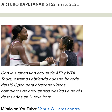
| 22 mayo, 2020
ARTURO KAPETANAKIS
Con la suspensión actual de ATP y WTA
Tours, estamos abriendo nuestra bóveda
del US Open para ofrecerle videos
completos de encuentros clásicos a través
de los años en Nueva York.
Míralo en YouTube:
Venus Williams contra