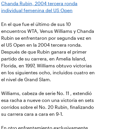
Chanda Rubin, 2004 tercera ronda
individual femenina del US Open
En el que fue el último de sus 10
encuentros WTA, Venus Williams y Chanda
Rubin se enfrentaron por segunda vez en
el US Open en la 2004 tercera ronda.
Después de que Rubin ganara el primer
partido de su carrera, en Amelia Island,
Florida, en 1997, Williams obtuvo victorias
en los siguientes ocho, incluidos cuatro en
el nivel de Grand Slam.
Williams, cabeza de serie No. 11 , extendió
esa racha a nueve con una victoria en sets
corridos sobre el No. 20 Rubin, finalizando
su carrera cara a cara en 9-1.
En otro enfrentamiento exclusivamente