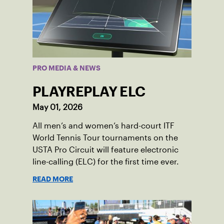
PRO MEDIA & NEWS
PLAYREPLAY ELC
May 01, 2026
All men’s and women’s hard-court ITF
World Tennis Tour tournaments on the
USTA Pro Circuit will feature electronic
line-calling (ELC) for the first time ever.
READ MORE