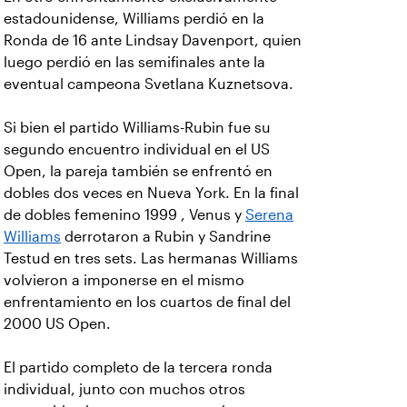
estadounidense, Williams perdió en la
Ronda de 16 ante Lindsay Davenport, quien
luego perdió en las semifinales ante la
eventual campeona Svetlana Kuznetsova.
Si bien el partido Williams-Rubin fue su
segundo encuentro individual en el US
Open, la pareja también se enfrentó en
dobles dos veces en Nueva York. En la final
de dobles femenino 1999 , Venus y
Serena
Williams
derrotaron a Rubin y Sandrine
Testud en tres sets. Las hermanas Williams
volvieron a imponerse en el mismo
enfrentamiento en los cuartos de final del
2000 US Open.
El partido completo de la tercera ronda
individual, junto con muchos otros