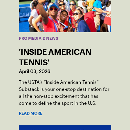
PRO MEDIA & NEWS
'INSIDE AMERICAN
TENNIS'
April 03, 2026
The USTA’s “Inside American Tennis”
Substack is your one-stop destination for
all the non-stop excitement that has
come to define the sport in the U.S.
READ MORE