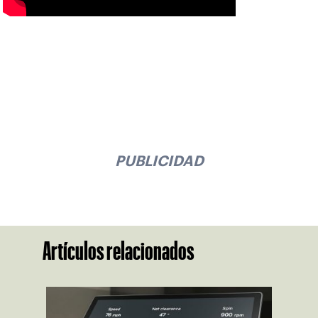
PUBLICIDAD
Artículos relacionados