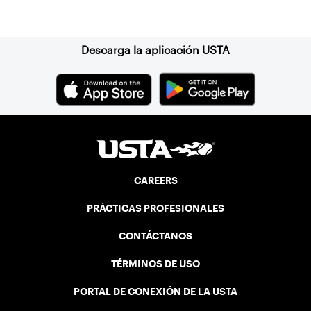
Suscríbase a nuestro boletín
Descarga la aplicación USTA
CAREERS
PRÁCTICAS PROFESIONALES
CONTÁCTANOS
TÉRMINOS DE USO
PORTAL DE CONEXIÓN DE LA USTA