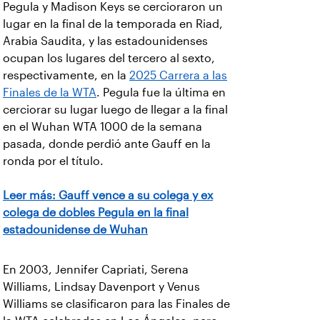
Pegula y Madison Keys se cercioraron un
lugar en la final de la temporada en Riad,
Arabia Saudita, y las estadounidenses
ocupan los lugares del tercero al sexto,
respectivamente, en la
2025 Carrera a las
Finales de la WTA
. Pegula fue la última en
cerciorar su lugar luego de llegar a la final
en el Wuhan WTA 1000 de la semana
pasada, donde perdió ante Gauff en la
ronda por el título.
Leer más: Gauff vence a su colega y ex
colega de dobles Pegula en la final
estadounidense de Wuhan
En 2003, Jennifer Capriati, Serena
Williams, Lindsay Davenport y Venus
Williams se clasificaron para las Finales de