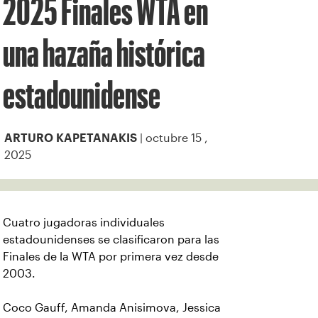
2025 Finales WTA en
una hazaña histórica
estadounidense
| octubre 15 ,
ARTURO KAPETANAKIS
2025
Cuatro jugadoras individuales
estadounidenses se clasificaron para las
Finales de la WTA por primera vez desde
2003.
Coco Gauff, Amanda Anisimova, Jessica