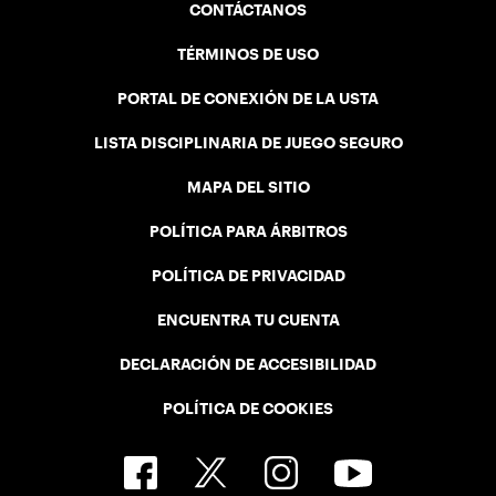
CONTÁCTANOS
TÉRMINOS DE USO
PORTAL DE CONEXIÓN DE LA USTA
LISTA DISCIPLINARIA DE JUEGO SEGURO
MAPA DEL SITIO
POLÍTICA PARA ÁRBITROS
POLÍTICA DE PRIVACIDAD
ENCUENTRA TU CUENTA
DECLARACIÓN DE ACCESIBILIDAD
POLÍTICA DE COOKIES