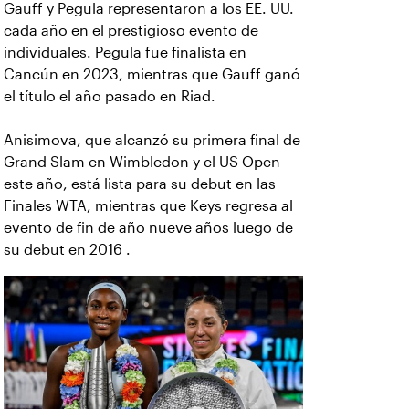
Gauff y Pegula representaron a los EE. UU.
cada año en el prestigioso evento de
individuales. Pegula fue finalista en
Cancún en 2023, mientras que Gauff ganó
el título el año pasado en Riad.
Anisimova, que alcanzó su primera final de
Grand Slam en Wimbledon y el US Open
este año, está lista para su debut en las
Finales WTA, mientras que Keys regresa al
evento de fin de año nueve años luego de
su debut en 2016 .