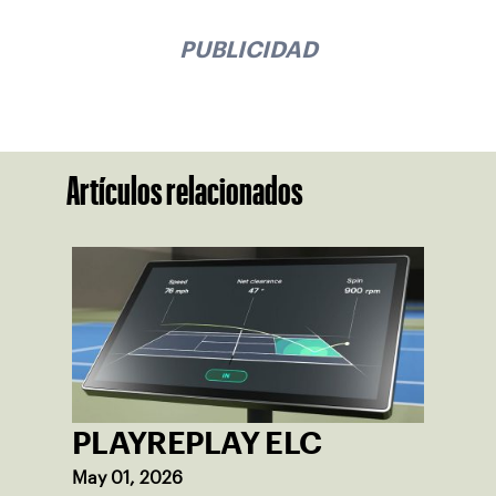
PUBLICIDAD
Artículos relacionados
PLAYREPLAY ELC
May 01, 2026