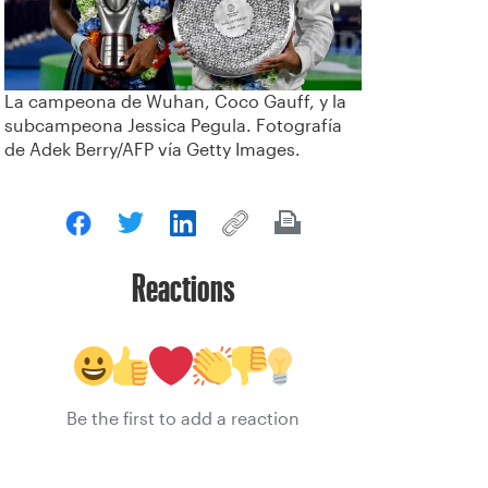
La campeona de Wuhan, Coco Gauff, y la
subcampeona Jessica Pegula. Fotografía
de Adek Berry/AFP vía Getty Images.
Reactions
Be the first to add a reaction