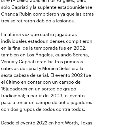
la WTA celebradas en Los Ángeles, pero
solo Capriati y la suplente estadounidense
Chanda Rubin compitieron ya que las otras
tres se retiraron debido a lesiones.
La última vez que cuatro jugadoras
individuales estadounidenses compitieron
en la final de la temporada fue en 2002,
también en Los Ángeles, cuando Serena,
Venus y Capriati eran las tres primeras
cabezas de serial y Monica Seles era la
sexta cabeza de serial. El evento 2002 fue
el último en contar con un campo de
16jugadores en un sorteo de grupo
tradicional; a partir del 2003, el evento
pasó a tener un campo de ocho jugadores
con dos grupos de todos contra todos.
Desde el evento 2022 en Fort Worth, Texas,