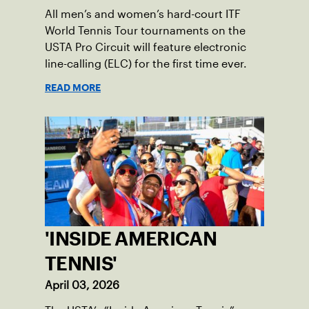
All men’s and women’s hard-court ITF
World Tennis Tour tournaments on the
USTA Pro Circuit will feature electronic
line-calling (ELC) for the first time ever.
READ MORE
'INSIDE AMERICAN
TENNIS'
April 03, 2026