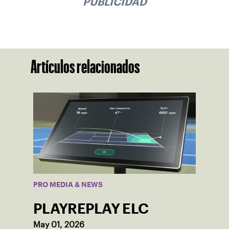
PUBLICIDAD
Artículos relacionados
PRO MEDIA & NEWS
PLAYREPLAY ELC
May 01, 2026