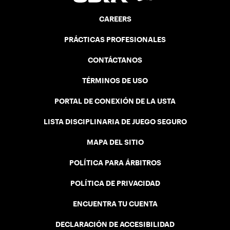
CAREERS
PRÁCTICAS PROFESIONALES
CONTÁCTANOS
TÉRMINOS DE USO
PORTAL DE CONEXIÓN DE LA USTA
LISTA DISCIPLINARIA DE JUEGO SEGURO
MAPA DEL SITIO
POLÍTICA PARA ÁRBITROS
POLÍTICA DE PRIVACIDAD
ENCUENTRA TU CUENTA
DECLARACIÓN DE ACCESIBILIDAD