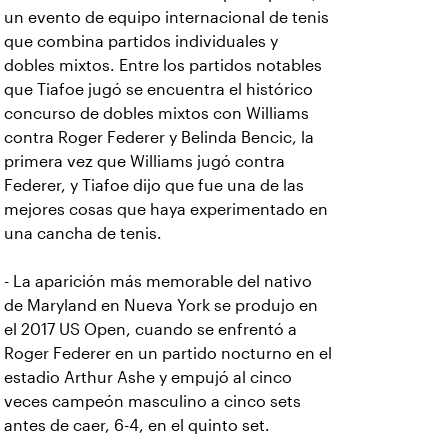
un evento de equipo internacional de tenis
que combina partidos individuales y
dobles mixtos. Entre los partidos notables
que Tiafoe jugó se encuentra el histórico
concurso de dobles mixtos con Williams
contra Roger Federer y Belinda Bencic, la
primera vez que Williams jugó contra
Federer, y Tiafoe dijo que fue una de las
mejores cosas que haya experimentado en
una cancha de tenis.
- La aparición más memorable del nativo
de Maryland en Nueva York se produjo en
el 2017 US Open, cuando se enfrentó a
Roger Federer en un partido nocturno en el
estadio Arthur Ashe y empujó al cinco
veces campeón masculino a cinco sets
antes de caer, 6-4, en el quinto set.