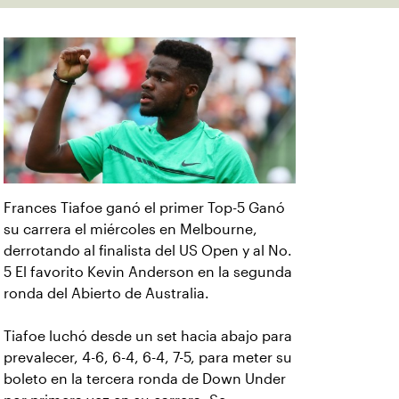
Frances Tiafoe ganó el primer Top-5 Ganó
su carrera el miércoles en Melbourne,
derrotando al finalista del US Open y al No.
5 El favorito Kevin Anderson en la segunda
ronda del Abierto de Australia.
Tiafoe luchó desde un set hacia abajo para
prevalecer, 4-6, 6-4, 6-4, 7-5, para meter su
boleto en la tercera ronda de Down Under