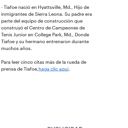
- Tiafoe nació en Hyattsville, Md., Hijo de
inmigrantes de Sierra Leona. Su padre era
parte del equipo de construcción que
construyó el Centro de Campeones de
Tenis Junior en College Park, Md., Donde
Tiafoe y su hermano entrenaron durante
muchos años.
Para leer cinco citas más de la rueda de
prensa de Tiafoe,
haga clic aquí
.