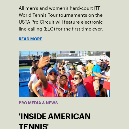
All men’s and women’s hard-court ITF
World Tennis Tour tournaments on the
USTA Pro Circuit will feature electronic
line-calling (ELC) for the first time ever.
READ MORE
PRO MEDIA & NEWS
'INSIDE AMERICAN
TENNIS'