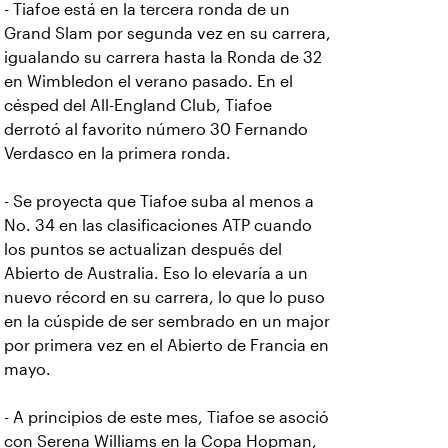
- Tiafoe está en la tercera ronda de un
Grand Slam por segunda vez en su carrera,
igualando su carrera hasta la Ronda de 32
en Wimbledon el verano pasado. En el
césped del All-England Club, Tiafoe
derrotó al favorito número 30 Fernando
Verdasco en la primera ronda.
- Se proyecta que Tiafoe suba al menos a
No. 34 en las clasificaciones ATP cuando
los puntos se actualizan después del
Abierto de Australia. Eso lo elevaría a un
nuevo récord en su carrera, lo que lo puso
en la cúspide de ser sembrado en un major
por primera vez en el Abierto de Francia en
mayo.
- A principios de este mes, Tiafoe se asoció
con Serena Williams en la Copa Hopman,