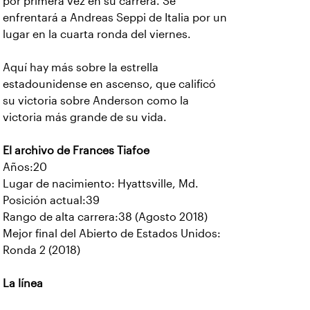
por primera vez en su carrera. Se
enfrentará a Andreas Seppi de Italia por un
lugar en la cuarta ronda del viernes.
Aquí hay más sobre la estrella
estadounidense en ascenso, que calificó
su victoria sobre Anderson como la
victoria más grande de su vida.
El archivo de Frances Tiafoe
Años:20
Lugar de nacimiento: Hyattsville, Md.
Posición actual:39
Rango de alta carrera:38 (Agosto 2018)
Mejor final del Abierto de Estados Unidos:
Ronda 2 (2018)
La línea