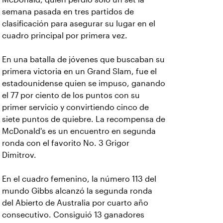
semana pasada en tres partidos de
clasificación para asegurar su lugar en el
cuadro principal por primera vez.
En una batalla de jóvenes que buscaban su
primera victoria en un Grand Slam, fue el
estadounidense quien se impuso, ganando
el 77 por ciento de los puntos con su
primer servicio y convirtiendo cinco de
siete puntos de quiebre. La recompensa de
McDonald's es un encuentro en segunda
ronda con el favorito No. 3 Grigor
Dimitrov.
En el cuadro femenino, la número 113 del
mundo Gibbs alcanzó la segunda ronda
del Abierto de Australia por cuarto año
consecutivo. Consiguió 13 ganadores