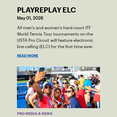
PLAYREPLAY ELC
May 01, 2026
All men’s and women’s hard-court ITF
World Tennis Tour tournaments on the
USTA Pro Circuit will feature electronic
line-calling (ELC) for the first time ever.
READ MORE
PRO MEDIA & NEWS