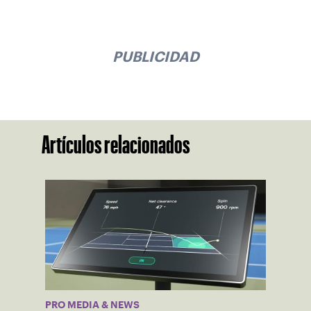
PUBLICIDAD
Artículos relacionados
PRO MEDIA & NEWS