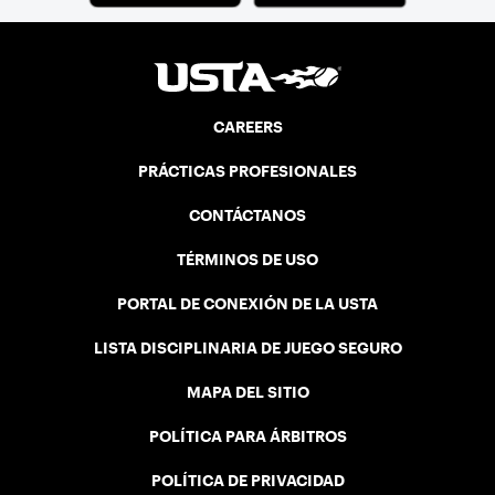
CAREERS
PRÁCTICAS PROFESIONALES
CONTÁCTANOS
TÉRMINOS DE USO
PORTAL DE CONEXIÓN DE LA USTA
LISTA DISCIPLINARIA DE JUEGO SEGURO
MAPA DEL SITIO
POLÍTICA PARA ÁRBITROS
POLÍTICA DE PRIVACIDAD