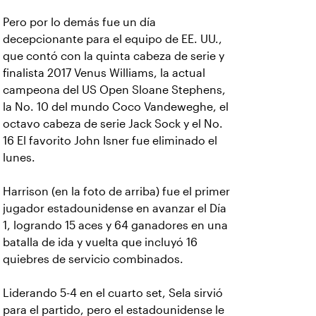
Pero por lo demás fue un día
decepcionante para el equipo de EE. UU.,
que contó con la quinta cabeza de serie y
finalista 2017 Venus Williams, la actual
campeona del US Open Sloane Stephens,
la No. 10 del mundo Coco Vandeweghe, el
octavo cabeza de serie Jack Sock y el No.
16 El favorito John Isner fue eliminado el
lunes.
Harrison (en la foto de arriba) fue el primer
jugador estadounidense en avanzar el Día
1, logrando 15 aces y 64 ganadores en una
batalla de ida y vuelta que incluyó 16
quiebres de servicio combinados.
Liderando 5-4 en el cuarto set, Sela sirvió
para el partido, pero el estadounidense le