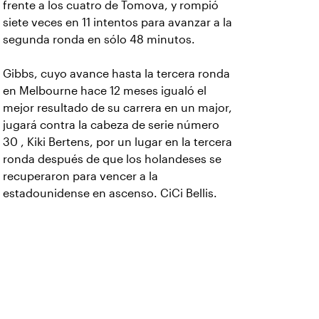
frente a los cuatro de Tomova, y rompió
siete veces en 11 intentos para avanzar a la
segunda ronda en sólo 48 minutos.
Gibbs, cuyo avance hasta la tercera ronda
en Melbourne hace 12 meses igualó el
mejor resultado de su carrera en un major,
jugará contra la cabeza de serie número
30 , Kiki Bertens, por un lugar en la tercera
ronda después de que los holandeses se
recuperaron para vencer a la
estadounidense en ascenso. CiCi Bellis.