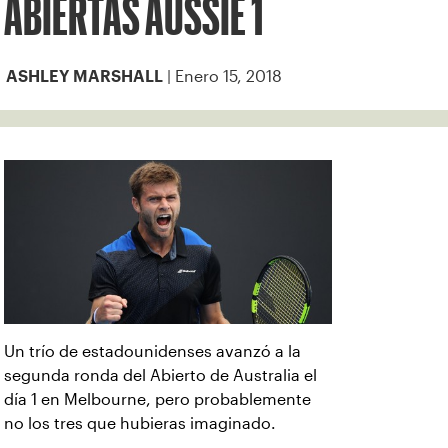
ABIERTAS AUSSIE 1
| Enero 15, 2018
ASHLEY MARSHALL
Un trío de estadounidenses avanzó a la
segunda ronda del Abierto de Australia el
día 1 en Melbourne, pero probablemente
no los tres que hubieras imaginado.