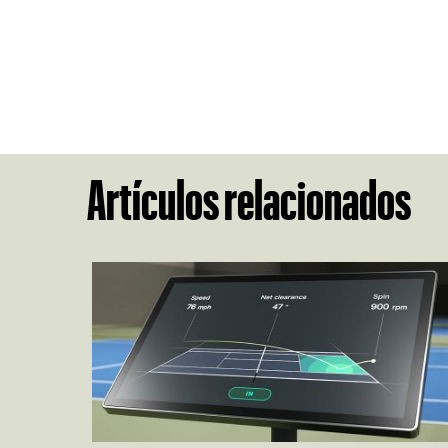
Artículos relacionados