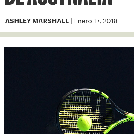
| Enero 17, 2018
ASHLEY MARSHALL