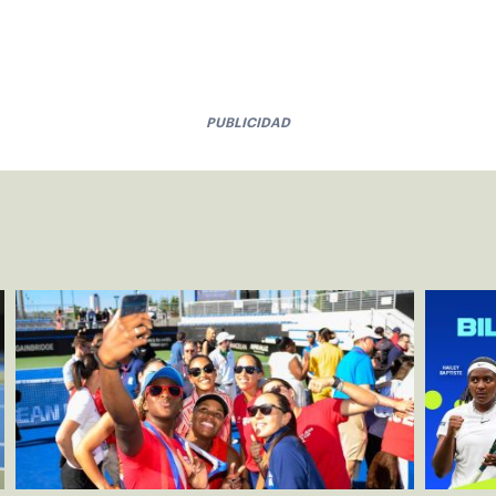
PUBLICIDAD