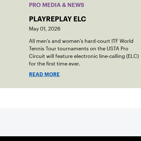
PRO MEDIA & NEWS
PLAYREPLAY ELC
May 01, 2026
All men’s and women’s hard-court ITF World
Tennis Tour tournaments on the USTA Pro
Circuit will feature electronic line-calling (ELC)
for the first time ever.
READ MORE