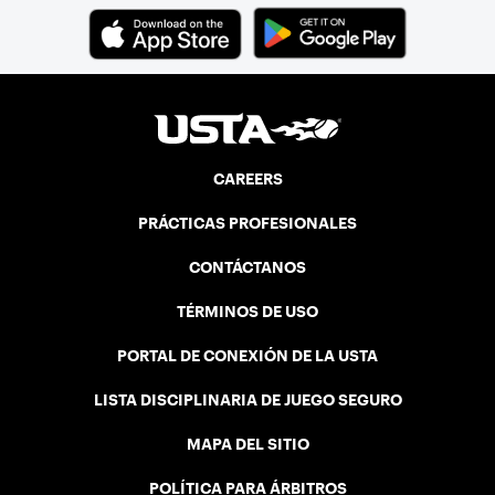
CAREERS
PRÁCTICAS PROFESIONALES
CONTÁCTANOS
TÉRMINOS DE USO
PORTAL DE CONEXIÓN DE LA USTA
LISTA DISCIPLINARIA DE JUEGO SEGURO
MAPA DEL SITIO
POLÍTICA PARA ÁRBITROS