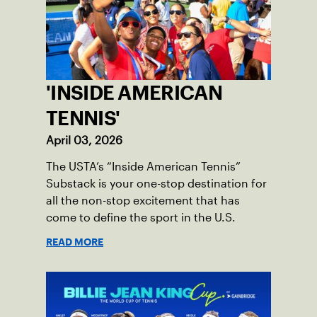
'INSIDE AMERICAN
TENNIS'
April 03, 2026
The USTA’s “Inside American Tennis”
Substack is your one-stop destination for
all the non-stop excitement that has
come to define the sport in the U.S.
READ MORE