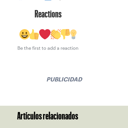
Reactions
Be the first to add a reaction
PUBLICIDAD
Artículos relacionados