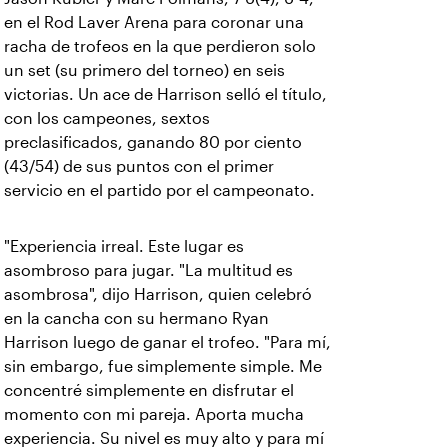
en el Rod Laver Arena para coronar una
racha de trofeos en la que perdieron solo
un set (su primero del torneo) en seis
victorias. Un ace de Harrison selló el título,
con los campeones, sextos
preclasificados, ganando 80 por ciento
(43/54) de sus puntos con el primer
servicio en el partido por el campeonato.
"Experiencia irreal. Este lugar es
asombroso para jugar. "La multitud es
asombrosa", dijo Harrison, quien celebró
en la cancha con su hermano Ryan
Harrison luego de ganar el trofeo. "Para mí,
sin embargo, fue simplemente simple. Me
concentré simplemente en disfrutar el
momento con mi pareja. Aporta mucha
experiencia. Su nivel es muy alto y para mí