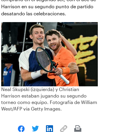
Harrison en su segundo punto de partido
desatando las celebraciones.
Neal Skupski (izquierda) y Christian
Harrison estaban jugando su segundo
torneo como equipo. Fotografía de William
West/AFP vía Getty Images.