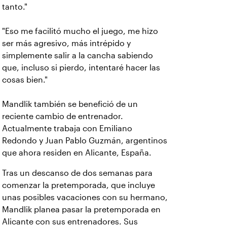
tanto."
"Eso me facilitó mucho el juego, me hizo
ser más agresivo, más intrépido y
simplemente salir a la cancha sabiendo
que, incluso si pierdo, intentaré hacer las
cosas bien."
Mandlik también se benefició de un
reciente cambio de entrenador.
Actualmente trabaja con Emiliano
Redondo y Juan Pablo Guzmán, argentinos
que ahora residen en Alicante, España.
Tras un descanso de dos semanas para
comenzar la pretemporada, que incluye
unas posibles vacaciones con su hermano,
Mandlik planea pasar la pretemporada en
Alicante con sus entrenadores. Sus