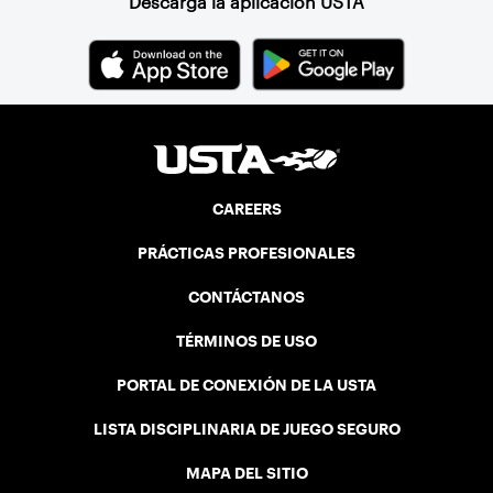
Descarga la aplicación USTA
CAREERS
PRÁCTICAS PROFESIONALES
CONTÁCTANOS
TÉRMINOS DE USO
PORTAL DE CONEXIÓN DE LA USTA
LISTA DISCIPLINARIA DE JUEGO SEGURO
MAPA DEL SITIO