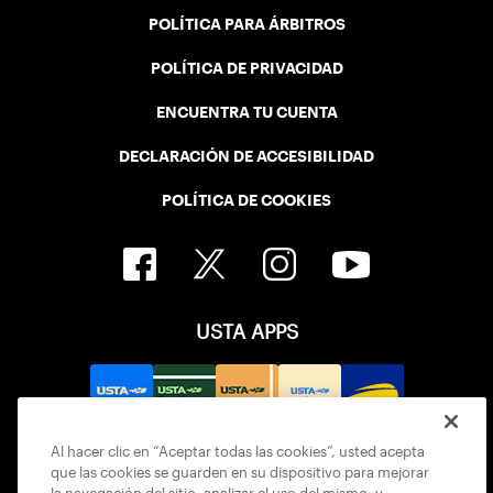
POLÍTICA PARA ÁRBITROS
POLÍTICA DE PRIVACIDAD
ENCUENTRA TU CUENTA
DECLARACIÓN DE ACCESIBILIDAD
POLÍTICA DE COOKIES
USTA APPS
Al hacer clic en “Aceptar todas las cookies”, usted acepta
que las cookies se guarden en su dispositivo para mejorar