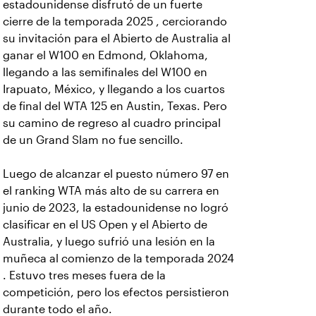
estadounidense disfrutó de un fuerte
cierre de la temporada 2025 , cerciorando
su invitación para el Abierto de Australia al
ganar el W100 en Edmond, Oklahoma,
llegando a las semifinales del W100 en
Irapuato, México, y llegando a los cuartos
de final del WTA 125 en Austin, Texas. Pero
su camino de regreso al cuadro principal
de un Grand Slam no fue sencillo.
Luego de alcanzar el puesto número 97 en
el ranking WTA más alto de su carrera en
junio de 2023, la estadounidense no logró
clasificar en el US Open y el Abierto de
Australia, y luego sufrió una lesión en la
muñeca al comienzo de la temporada 2024
. Estuvo tres meses fuera de la
competición, pero los efectos persistieron
durante todo el año.