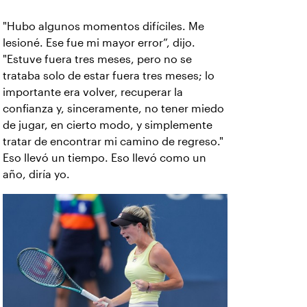
"Hubo algunos momentos difíciles. Me
lesioné. Ese fue mi mayor error”, dijo.
"Estuve fuera tres meses, pero no se
trataba solo de estar fuera tres meses; lo
importante era volver, recuperar la
confianza y, sinceramente, no tener miedo
de jugar, en cierto modo, y simplemente
tratar de encontrar mi camino de regreso."
Eso llevó un tiempo. Eso llevó como un
año, diría yo.