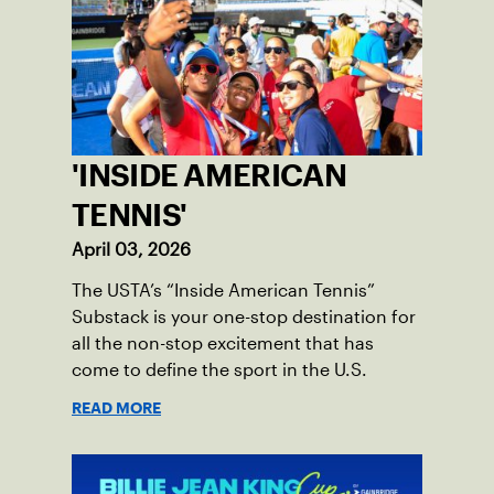
'INSIDE AMERICAN
TENNIS'
April 03, 2026
The USTA’s “Inside American Tennis”
Substack is your one-stop destination for
all the non-stop excitement that has
come to define the sport in the U.S.
READ MORE