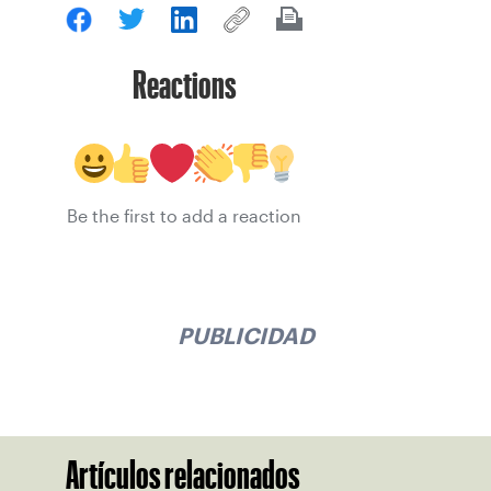
Reactions
Be the first to add a reaction
PUBLICIDAD
Artículos relacionados