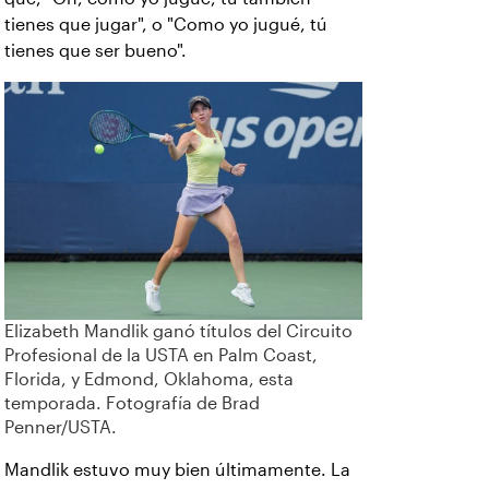
tienes que jugar", o "Como yo jugué, tú
tienes que ser bueno".
Elizabeth Mandlik ganó títulos del Circuito
Profesional de la USTA en Palm Coast,
Florida, y Edmond, Oklahoma, esta
temporada. Fotografía de Brad
Penner/USTA.
Mandlik estuvo muy bien últimamente. La