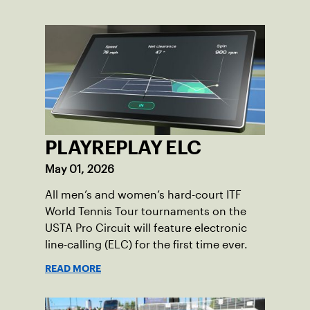
PLAYREPLAY ELC
May 01, 2026
All men’s and women’s hard-court ITF
World Tennis Tour tournaments on the
USTA Pro Circuit will feature electronic
line-calling (ELC) for the first time ever.
READ MORE