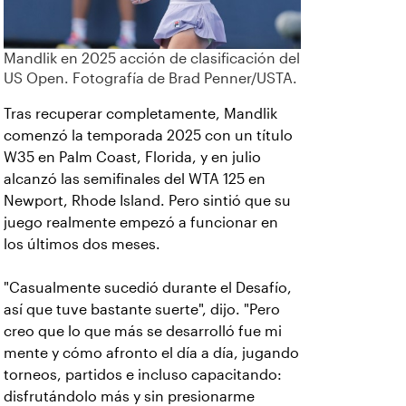
Mandlik en 2025 acción de clasificación del
US Open. Fotografía de Brad Penner/USTA.
Tras recuperar completamente, Mandlik
comenzó la temporada 2025 con un título
W35 en Palm Coast, Florida, y en julio
alcanzó las semifinales del WTA 125 en
Newport, Rhode Island. Pero sintió que su
juego realmente empezó a funcionar en
los últimos dos meses.
"Casualmente sucedió durante el Desafío,
así que tuve bastante suerte", dijo. "Pero
creo que lo que más se desarrolló fue mi
mente y cómo afronto el día a día, jugando
torneos, partidos e incluso capacitando:
disfrutándolo más y sin presionarme