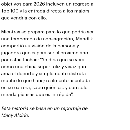
objetivos para 2026 incluyen un regreso al
Top 100 y la entrada directa a los majors
que vendría con ello.
Mientras se prepara para lo que podría ser
una temporada de consagración, Mandlik
compartió su visión de la persona y
jugadora que espera ser el próximo año
por estas fechas: "Yo diría que se verá
como una chica súper feliz y vivaz que
ama el deporte y simplemente disfruta
mucho lo que hace; realmente asentada
en su carrera, sabe quién es, y con solo
mirarla piensas que es intrépida".
Esta historia se basa en un reportaje de
Macy Alcido.