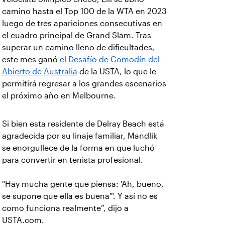
camino hasta el Top 100 de la WTA en 2023
luego de tres apariciones consecutivas en
el cuadro principal de Grand Slam. Tras
superar un camino lleno de dificultades,
este mes ganó
el Desafío de Comodín del
Abierto de Australia
de la USTA, lo que le
permitirá regresar a los grandes escenarios
el próximo año en Melbourne.
Si bien esta residente de Delray Beach está
agradecida por su linaje familiar, Mandlik
se enorgullece de la forma en que luchó
para convertir en tenista profesional.
"Hay mucha gente que piensa: 'Ah, bueno,
se supone que ella es buena'". Y así no es
como funciona realmente”, dijo a
USTA.com.