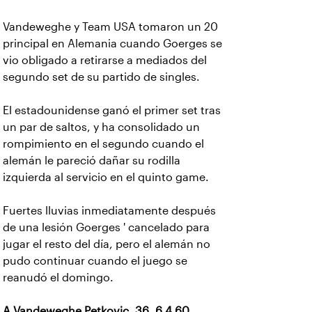
Vandeweghe y Team USA tomaron un 20
principal en Alemania cuando Goerges se
vio obligado a retirarse a mediados del
segundo set de su partido de singles.
El estadounidense ganó el primer set tras
un par de saltos, y ha consolidado un
rompimiento en el segundo cuando el
alemán le pareció dañar su rodilla
izquierda al servicio en el quinto game.
Fuertes lluvias inmediatamente después
de una lesión Goerges ' cancelado para
jugar el resto del día, pero el alemán no
pudo continuar cuando el juego se
reanudó el domingo.
A Vandeweghe Petkovic, 36, 6,4 60