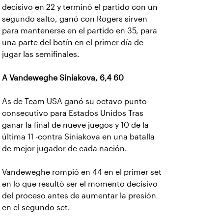
decisivo en 22 y terminó el partido con un
segundo salto, ganó con Rogers sirven
para mantenerse en el partido en 35, para
una parte del botín en el primer día de
jugar las semifinales.
A Vandeweghe Siniakova, 6,4 60
As de Team USA ganó su octavo punto
consecutivo para Estados Unidos Tras
ganar la final de nueve juegos y 10 de la
última 11 -contra Siniakova en una batalla
de mejor jugador de cada nación.
Vandeweghe rompió en 44 en el primer set
en lo que resultó ser el momento decisivo
del proceso antes de aumentar la presión
en el segundo set.