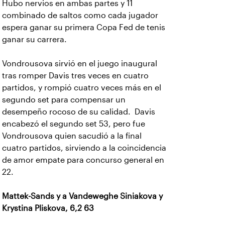
Hubo nervios en ambas partes y 11
combinado de saltos como cada jugador
espera ganar su primera Copa Fed de tenis
ganar su carrera.
Vondrousova sirvió en el juego inaugural
tras romper Davis tres veces en cuatro
partidos, y rompió cuatro veces más en el
segundo set para compensar un
desempeño rocoso de su calidad. Davis
encabezó el segundo set 53, pero fue
Vondrousova quien sacudió a la final
cuatro partidos, sirviendo a la coincidencia
de amor empate para concurso general en
22.
Mattek-Sands y a Vandeweghe Siniakova y
Krystina Pliskova, 6,2 63