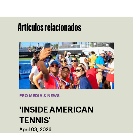
Artículos relacionados
PRO MEDIA & NEWS
'INSIDE AMERICAN
TENNIS'
April 03, 2026