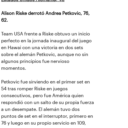
Alison Riske derrotó Andrea Petkovic, 76,
62.
Team USA frente a Riske obtuvo un inicio
perfecto en la jornada inaugural del juego
en Hawai con una victoria en dos sets
sobre el alemán Petkovic, aunque no sin
algunos principios fue nervioso
momentos.
Petkovic fue sirviendo en el primer set en
54 tras romper Riske en juegos
consecutivos, pero fue América quien
respondió con un salto de su propia fuerza
a un desempate. El alemán tuvo dos
puntos de set en el interruptor, primero en
76 y luego en su propio servicio en 109,