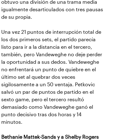
obtuvo una división de una trama media
igualmente desarticulados con tres pausas
de su propia.
Una vez 21 puntos de interrupción total de
los dos primeros sets, el partido parecía
listo para ir a la distancia en el tercero,
también, pero Vandeweghe no deje perder
la oportunidad a sus dedos. Vandeweghe
no enfrentará un punto de quiebre en el
último set al quebrar dos veces
sigilosamente a un 50 ventaja. Petkovic
salvó un par de puntos de partido en el
sexto game, pero el tercero resultó
demasiado como Vandeweghe ganó el
punto decisivo tras dos horas y 14
minutos.
Bethanie Mattek-Sands y a Shelby Rogers