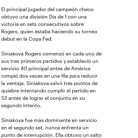
El principal jugador del campeón checo
obtuvo una división Día de 1 con una
victoria en sets consecutivos sobre
Rogers, quien estaba haciendo su torneo
debut en la Copa Fed.
Siniakova Rogers comenzó en cada uno de
sus tres primeros partidos y estableció un
servicio 40 principal antes de América
rompió dos veces en una fila para reducir
la ventaja. Siniakova salvó tres puntos de
quiebre intentando cumplir el partido en
53 antes de lograr el conjunto en su
segundo intento.
Siniakova fue más dominante en servicio
en el segundo set, nunca enfrenta un
punto de interrupción. Ella obtuvo un salto