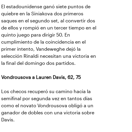
El estadounidense ganó siete puntos de
quiebre en la Siniakova dos primeros
saques en el segundo set, al convertir dos
de ellos y rompió en un tercer tiempo en el
quinto juego para dirigir 50. En
cumplimiento de la coincidencia en el
primer intento, Vandeweghe dejó la
selección Rinaldi necesitan una victoria en
la final del domingo dos partidos.
Vondrousova a Lauren Davis, 62, 75
Los checos recuperó su camino hacia la
semifinal por segunda vez en tantos días
como el novato Vondrousova obligó a un
ganador de dobles con una victoria sobre
Davis.