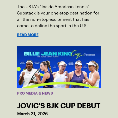
The USTA’s “Inside American Tennis”
Substack is your one-stop destination for
all the non-stop excitement that has
come to define the sport in the U.S.
READ MORE
PRO MEDIA & NEWS
JOVIC'S BJK CUP DEBUT
March 31, 2026