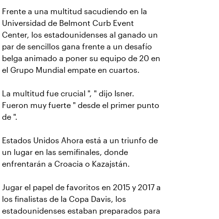
Frente a una multitud sacudiendo en la
Universidad de Belmont Curb Event
Center, los estadounidenses al ganado un
par de sencillos gana frente a un desafío
belga animado a poner su equipo de 20 en
el Grupo Mundial empate en cuartos.
La multitud fue crucial ", " dijo Isner.
Fueron muy fuerte " desde el primer punto
de ".
Estados Unidos Ahora está a un triunfo de
un lugar en las semifinales, donde
enfrentarán a Croacia o Kazajstán.
Jugar el papel de favoritos en 2015 y 2017 a
los finalistas de la Copa Davis, los
estadounidenses estaban preparados para