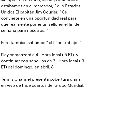
estábamos en el marcador, " dijo Estados
Unidos El capitán Jim Courier. " Se
convierte en una oportunidad real para
que realmente poner un sello en el fin de
semana para nosotros. "
Pero también sabemos " el t ' no trabajo. "
Play comenzará a 4 . Hora local (.5 ET), y
continuar con sencillos en 2 . Hora local (.3
ET) del domingo, en abril. 8
Tennis Channel presenta cobertura diaria
en vivo de thde cuartos del Grupo Mundial.