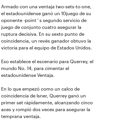
Armado con una ventaja two-sets-to-one,
el estadounidense ganó un 10juego de su
oponente -point ' s segundo servicio de
juego de conjunto cuatro asegurar la
ruptura decisiva. En su sexto punto de
coincidencia, un revés ganador obtuvo la
victoria para el equipo de Estados Unidos.
Eso establece el escenario para Querrey, el
mundo No. 14, para cimentar el
estadounidense Ventaja.
En lo que empezó como un calco de
coincidencia de Isner, Querrey ganó un
primer set rápidamente, alcanzando cinco
aces y rompió dos veces para asegurar la
temprana ventaja.