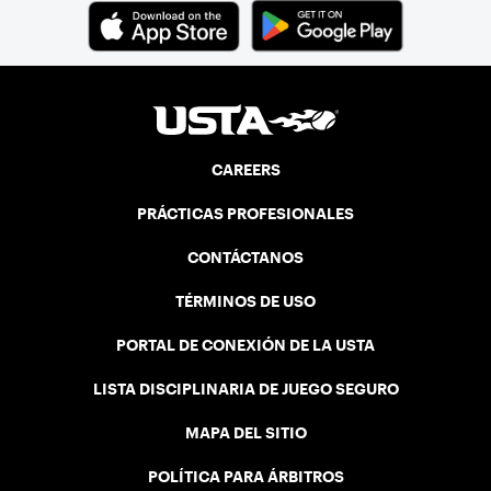
CAREERS
PRÁCTICAS PROFESIONALES
CONTÁCTANOS
TÉRMINOS DE USO
PORTAL DE CONEXIÓN DE LA USTA
LISTA DISCIPLINARIA DE JUEGO SEGURO
MAPA DEL SITIO
POLÍTICA PARA ÁRBITROS