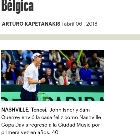
Bélgica
| abril 06 , 2018
ARTURO KAPETANAKIS
NASHVILLE, Tenesí.
-John Isner y Sam
Querrey envió la casa feliz como Nashville
Copa Davis regresó a la Ciudad Music por
primera vez en años. 40