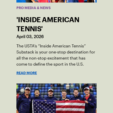
PRO MEDIA & NEWS
'INSIDE AMERICAN
TENNIS'
April 03, 2026
The USTA’s “Inside American Tennis”
Substack is your one-stop destination for
all the non-stop excitement that has
come to define the sport in the U.S.
READ MORE