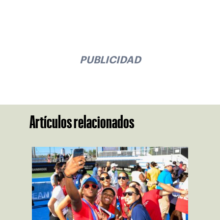
PUBLICIDAD
Artículos relacionados