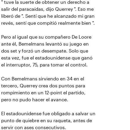
" tuve la suerte de obtener un derecho a
salir del paracaídas, dijo Querrey ". Eso me
liberó de ". Sentí que he alcanzado mi gran
revés, sentí que compitió realmente bien ".
Pero al igual que su compañero De Loore
ante él, Bemelmans levantó su juego en
dos set y forzó un desempate. Solo que
esta vez, fue el estadounidense que ganó
el interruptor, 75, para tomar el control.
Con Bemelmans sirviendo en 34 en el
tercero, Querrey crea dos puntos para
rompimiento en un 12-point el partido,
pero no pudo hacer el avance.
El estadounidense fue obligado a salvar un
punto de quiebre en su raqueta, antes de
servir con ases consecutivos.