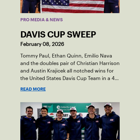
PRO MEDIA & NEWS
DAVIS CUP SWEEP
February 08, 2026
Tommy Paul, Ethan Quinn, Emilio Nava
and the doubles pair of Christian Harrison
and Austin Krajicek all notched wins for
the United States Davis Cup Team in a 4-0
victory in Hungary.
READ MORE