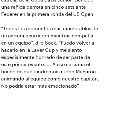
una reñida derrota en cinco sets ante
Federer en la primera ronda del US Open.
“Todos los momentos más memorables de
mi carrera ocurrieron mientras competía
en un equipo”, dijo Sock. “Puedo volver a
hacerlo en la Laver Cup y me siento
especialmente honrado de ser parte de
este primer evento. ... A eso se suma el
hecho de que tendremos a John McEnroe
animando al equipo como nuestro capitán.
No podría estar más emocionado”.