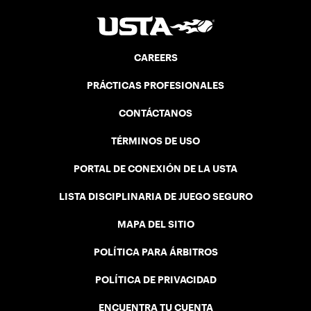
CAREERS
PRÁCTICAS PROFESIONALES
CONTÁCTANOS
TÉRMINOS DE USO
PORTAL DE CONEXIÓN DE LA USTA
LISTA DISCIPLINARIA DE JUEGO SEGURO
MAPA DEL SITIO
POLÍTICA PARA ÁRBITROS
POLÍTICA DE PRIVACIDAD
ENCUENTRA TU CUENTA