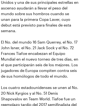
Unidos y una de sus principales estrellas en
ascenso ayudarán a llevar el peso del
mundo sobre sus hombros cuando se
unan para la primera Copa Laver, cuyo
debut está previsto para finales de esta
semana.
El No. del mundo 16 Sam Querrey, el No. 17
John Isner, el No. 21 Jack Sock y el No. 72
Frances Tiafoe encabezan el Equipo
Mundial en el nuevo torneo de tres días, en
el que participarán seis de los mejores. Los
jugadores de Europa compiten contra seis
de sus homólogos de todo el mundo.
Los cuatro estadounidenses se unen al No.
20 Nick Kyrgios y al No. 51 Denis
Shapovalov en Team World. Tiafoe fue un
reemplazo tardío del 2017 semifinalista del