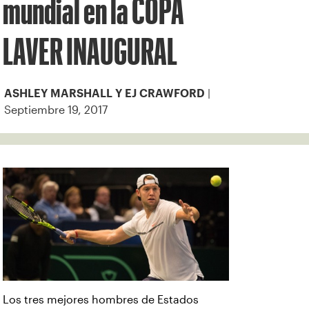
mundial en la COPA
LAVER INAUGURAL
|
ASHLEY MARSHALL Y EJ CRAWFORD
Septiembre 19, 2017
Los tres mejores hombres de Estados