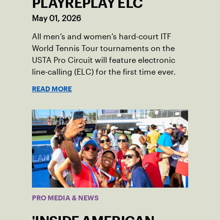
PLAYREPLAY ELC
May 01, 2026
All men’s and women’s hard-court ITF
World Tennis Tour tournaments on the
USTA Pro Circuit will feature electronic
line-calling (ELC) for the first time ever.
READ MORE
PRO MEDIA & NEWS