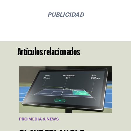
PUBLICIDAD
Artículos relacionados
PRO MEDIA & NEWS