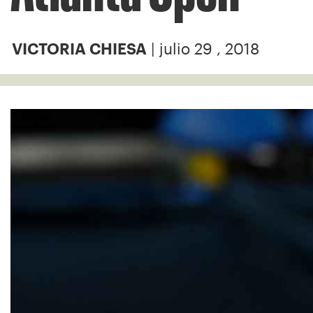
| julio 29 , 2018
VICTORIA CHIESA