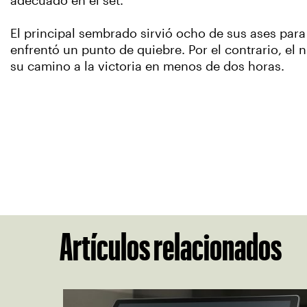
adecuado en el set.
El principal sembrado sirvió ocho de sus ases para
enfrentó un punto de quiebre. Por el contrario, e
su camino a la victoria en menos de dos horas.
Artículos relacionados