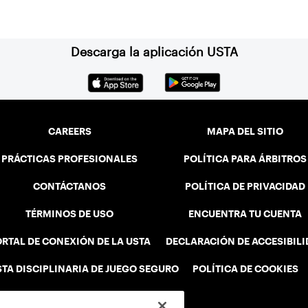
Descarga la aplicación USTA
CAREERS
MAPA DEL SITIO
PRÁCTICAS PROFESIONALES
POLÍTICA PARA ÁRBITROS
CONTÁCTANOS
POLÍTICA DE PRIVACIDAD
TÉRMINOS DE USO
ENCUENTRA TU CUENTA
RTAL DE CONEXIÓN DE LA USTA
DECLARACIÓN DE ACCESIBIL
STA DISCIPLINARIA DE JUEGO SEGURO
POLÍTICA DE COOKIES