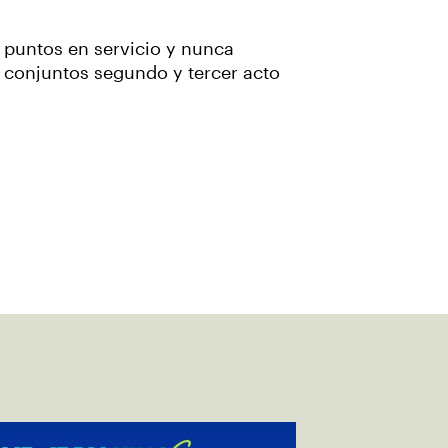
o puntos en servicio y nunca
s conjuntos segundo y tercer acto