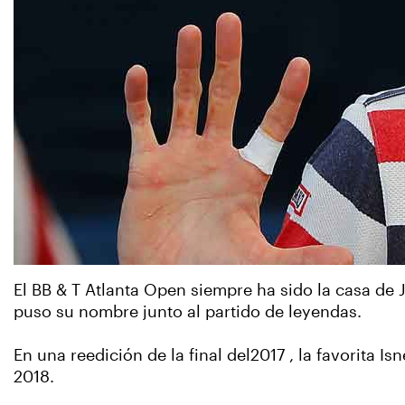
El BB & T Atlanta Open siempre ha sido la casa de 
puso su nombre junto al partido de leyendas.
En una reedición de la final del2017 , la favorita I
2018.