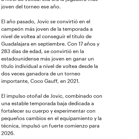
joven del torneo ese año.
El año pasado, Jovic se convirtió en el
campeón más joven de la temporada a
nivel de voltea al conseguir el título de
Guadalajara en septiembre. Con 17 años y
283 días de edad, se convirtió en la
estadounidense más joven en ganar un
título individual a nivel de voltea desde la
dos veces ganadora de un torneo
importante, Coco Gauff, en 2021.
El impulso otoñal de Jovic, combinado con
una estable temporada baja dedicada a
fortalecer su cuerpo y experimentar con
pequeños cambios en el equipamiento y la
técnica, impulsó un fuerte comienzo para
2026.