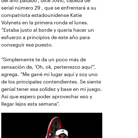
del año pasado", dice Jovic, cabeza de
serial número 29 , que se enfrentará a su
compatriota estadounidense Katie
Volynets en la primera ronda el lunes.
“Estaba justo al borde y quería hacer un
esfuerzo a principios de este año para
conseguir ese puesto.
“Simplemente te da un poco más de
sensación de, 'Oh, ok, pertenezco aquí'”,
agrega. “Me gané mi lugar aquí y soy uno
de los principales contendientes. Se siente
genial tener esa solidez y base en mi juego.
Así que espero poder aprovechar eso y
llegar lejos esta semana”.