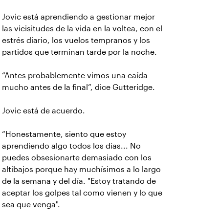
Jovic está aprendiendo a gestionar mejor
las vicisitudes de la vida en la voltea, con el
estrés diario, los vuelos tempranos y los
partidos que terminan tarde por la noche.
“Antes probablemente vimos una caída
mucho antes de la final”, dice Gutteridge.
Jovic está de acuerdo.
“Honestamente, siento que estoy
aprendiendo algo todos los días... No
puedes obsesionarte demasiado con los
altibajos porque hay muchísimos a lo largo
de la semana y del día. "Estoy tratando de
aceptar los golpes tal como vienen y lo que
sea que venga".