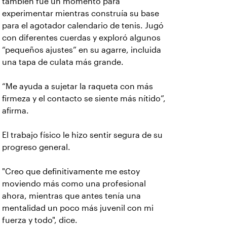
también fue un momento para
experimentar mientras construía su base
para el agotador calendario de tenis. Jugó
con diferentes cuerdas y exploró algunos
“pequeños ajustes” en su agarre, incluida
una tapa de culata más grande.
“Me ayuda a sujetar la raqueta con más
firmeza y el contacto se siente más nítido”,
afirma.
El trabajo físico le hizo sentir segura de su
progreso general.
"Creo que definitivamente me estoy
moviendo más como una profesional
ahora, mientras que antes tenía una
mentalidad un poco más juvenil con mi
fuerza y todo", dice.