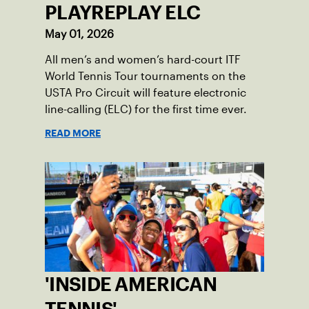
PLAYREPLAY ELC
May 01, 2026
All men’s and women’s hard-court ITF
World Tennis Tour tournaments on the
USTA Pro Circuit will feature electronic
line-calling (ELC) for the first time ever.
READ MORE
'INSIDE AMERICAN