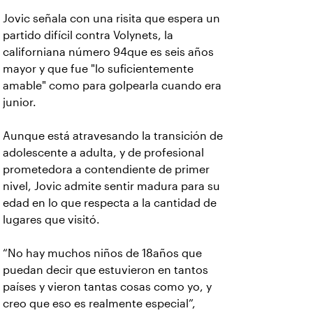
Jovic señala con una risita que espera un
partido difícil contra Volynets, la
californiana número 94que es seis años
mayor y que fue "lo suficientemente
amable" como para golpearla cuando era
junior.
Aunque está atravesando la transición de
adolescente a adulta, y de profesional
prometedora a contendiente de primer
nivel, Jovic admite sentir madura para su
edad en lo que respecta a la cantidad de
lugares que visitó.
“No hay muchos niños de 18años que
puedan decir que estuvieron en tantos
países y vieron tantas cosas como yo, y
creo que eso es realmente especial”,