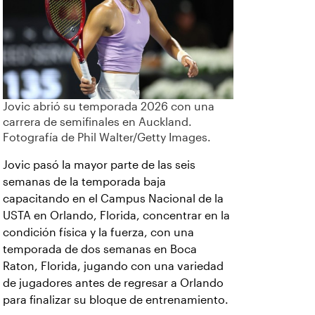
Jovic abrió su temporada 2026 con una
carrera de semifinales en Auckland.
Fotografía de Phil Walter/Getty Images.
Jovic pasó la mayor parte de las seis
semanas de la temporada baja
capacitando en el Campus Nacional de la
USTA en Orlando, Florida, concentrar en la
condición física y la fuerza, con una
temporada de dos semanas en Boca
Raton, Florida, jugando con una variedad
de jugadores antes de regresar a Orlando
para finalizar su bloque de entrenamiento.