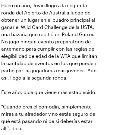
Hace un año, Jovic llegó a la segunda
ronda del Abierto de Australia luego de
obtener un lugar en el cuadro principal al
ganar el Wild Card Challenge de la USTA,
una hazaña que repitió en Roland Garros.
No jugó ningún evento preparatorio de
antemano para cumplir con las reglas de
elegibilidad de edad de la WTA que limitan
la cantidad de eventos en los que pueden
participar las jugadoras más jóvenes. Aún
así, llegó a la segunda ronda.
Este año, dice que viene más establecido.
"Cuando eres el comodín, simplemente
miras a tu alrededor y no estás seguro de
qué está pasando ni de si deberías estar
allí", dice.