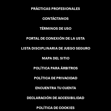
PRÁCTICAS PROFESIONALES
CONTÁCTANOS
TÉRMINOS DE USO
PORTAL DE CONEXIÓN DE LA USTA
LISTA DISCIPLINARIA DE JUEGO SEGURO
MAPA DEL SITIO
POLÍTICA PARA ÁRBITROS
POLÍTICA DE PRIVACIDAD
ENCUENTRA TU CUENTA
DECLARACIÓN DE ACCESIBILIDAD
POLÍTICA DE COOKIES