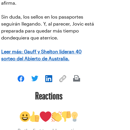
afirma.
Sin duda, los sellos en los pasaportes
seguirán llegando. Y, al parecer, Jovic está
preparada para quedar más tiempo
dondequiera que aterrice.
Leer más: Gauff y Shelton lideran 40
sorteo del Abierto de Australia.
Reactions