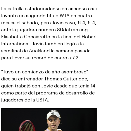
La estrella estadounidense en ascenso casi
levantó un segundo título WTA en cuatro
meses el sábado, pero Jovic cayó, 6-4, 6-4,
ante la jugadora número 80del ranking
Elisabetta Cocciaretto en la final del Hobart
International. Jovic también llegó a la
semifinal de Auckland la semana pasada
para llevar su récord de enero a 7-2.
"Tuvo un comienzo de año asombroso",
dice su entrenador Thomas Gutteridge,
quien trabajó con Jovic desde que tenía 14
como parte del programa de desarrollo de
jugadores de la USTA.