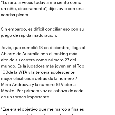
“Es raro, a veces todavía me siento como
un niño, sinceramente”, dijo Jovic con una
sonrisa pícara.
Sin embargo, es difícil conciliar eso con su
juego de rápida maduración.
Jovic, que cumplió 18 en diciembre, llega al
Abierto de Australia con el ranking más
alto de su carrera como número 27 del
mundo. Es la jugadora más joven en el Top
100de la WTA y la tercera adolescente
mejor clasificada detrás de la número 7
Mirra Andreeva y la número 16 Victoria
Mboko. Por primera vez es cabeza de serial
de un torneo importante.
"Ese era el objetivo que me marcó a finales