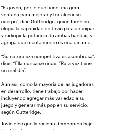
"Es joven, por lo que tiene una gran
ventana para mejorar y fortalecer su
cuerpo", dice Gutteridge, quien también
elogia la capacidad de Jovic para anticipar
y redirigir la potencia de ambas bandas, y
agrega que mentalmente es una dinamo.
“Su naturaleza competitiva es asombrosa”,
dice. “Ella nunca se rinde. “Rara vez tiene
un mal día”.
Aún así, como la mayoría de las jugadoras
en desarrollo, tiene trabajo por hacer,
incluyendo agregar más variedad a su
juego y generar más pop en su servicio,
según Gutteridge.
Jovic dice que la reciente temporada baja