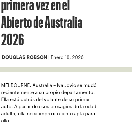
primera vez en el
Abierto de Australia
2026
| Enero 18, 2026
DOUGLAS ROBSON
MELBOURNE, Australia – Iva Jovic se mudó
recientemente a su propio departamento.
Ella está detrás del volante de su primer
auto. A pesar de esos presagios de la edad
adulta, ella no siempre se siente apta para
ello.