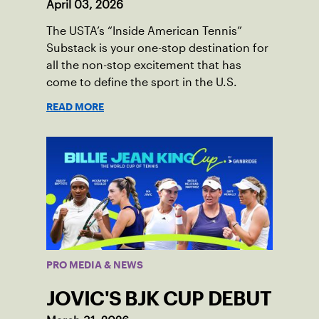
April 03, 2026
The USTA’s “Inside American Tennis”
Substack is your one-stop destination for
all the non-stop excitement that has
come to define the sport in the U.S.
READ MORE
PRO MEDIA & NEWS
JOVIC'S BJK CUP DEBUT