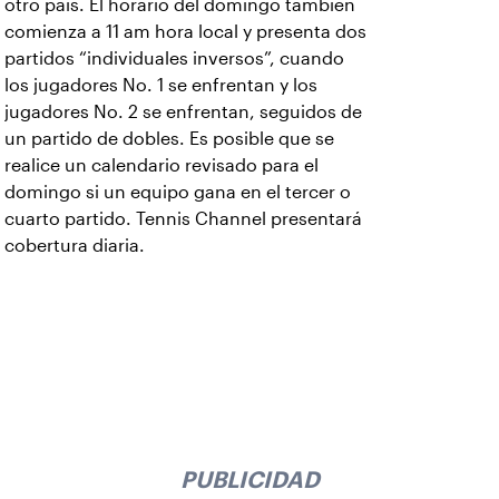
otro país. El horario del domingo también
comienza a 11 am hora local y presenta dos
partidos “individuales inversos”, cuando
los jugadores No. 1 se enfrentan y los
jugadores No. 2 se enfrentan, seguidos de
un partido de dobles. Es posible que se
realice un calendario revisado para el
domingo si un equipo gana en el tercer o
cuarto partido. Tennis Channel presentará
cobertura diaria.
PUBLICIDAD