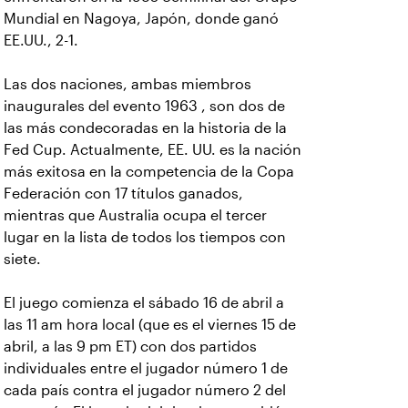
Mundial en Nagoya, Japón, donde ganó
EE.UU., 2-1.
Las dos naciones, ambas miembros
inaugurales del evento 1963 , son dos de
las más condecoradas en la historia de la
Fed Cup. Actualmente, EE. UU. es la nación
más exitosa en la competencia de la Copa
Federación con 17 títulos ganados,
mientras que Australia ocupa el tercer
lugar en la lista de todos los tiempos con
siete.
El juego comienza el sábado 16 de abril a
las 11 am hora local (que es el viernes 15 de
abril, a las 9 pm ET) con dos partidos
individuales entre el jugador número 1 de
cada país contra el jugador número 2 del