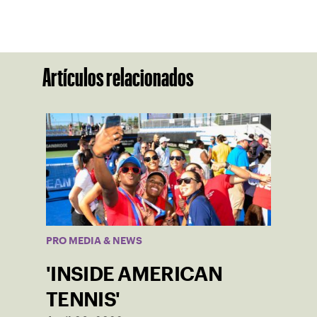
Artículos relacionados
PRO MEDIA & NEWS
'INSIDE AMERICAN
TENNIS'