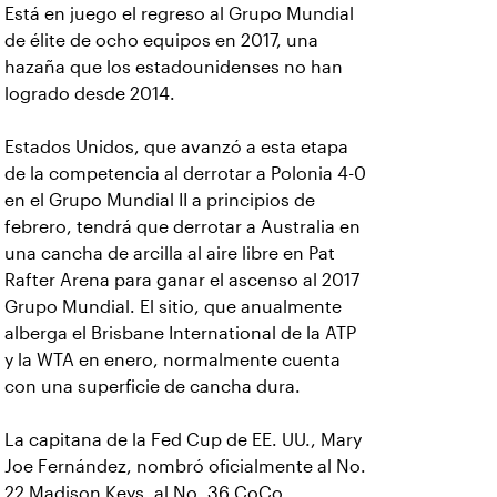
Está en juego el regreso al Grupo Mundial
de élite de ocho equipos en 2017, una
hazaña que los estadounidenses no han
logrado desde 2014.
Estados Unidos, que avanzó a esta etapa
de la competencia al derrotar a Polonia 4-0
en el Grupo Mundial II a principios de
febrero, tendrá que derrotar a Australia en
una cancha de arcilla al aire libre en Pat
Rafter Arena para ganar el ascenso al 2017
Grupo Mundial. El sitio, que anualmente
alberga el Brisbane International de la ATP
y la WTA en enero, normalmente cuenta
con una superficie de cancha dura.
La capitana de la Fed Cup de EE. UU., Mary
Joe Fernández, nombró oficialmente al No.
22 Madison Keys, al No. 36 CoCo