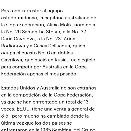
Para contrarrestar al equipo
estadounidense, la capitana australiana de
la Copa Federación, Alicia Molik, nominó a
la No. 26 Samantha Stosur, a la No. 37
Daria Gavrilova, a la No. 231 Arina
Rodionova y a Casey Dellacqua, quien
ocupa el puesto No. 6 en dobles. .
Gavrilova, que nació en Rusia, fue elegible
para competir por Australia en la Copa
Federación apenas el mes pasado.
Estados Unidos y Australia no son extraños
en la competición de la Copa Federación,
ya que se han enfrentado un total de 13
veces. EE.UU. tiene una ventaja general de
8-5 , pero mucho ha cambiado desde la
última vez que los dos países se
enfrentaron en la 1985 Semifinal del Grupo