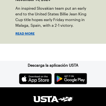
An inspired Slovakian team put an early
end to the United States Billie Jean King
Cup title hopes early Friday morning in
Malaga, Spain, with a 2-1 victory.
READ MORE
Suscríbase a nuestro boletín
Descarga la aplicación USTA