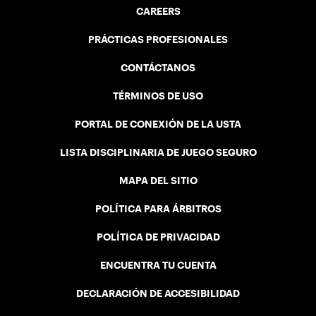
CAREERS
PRÁCTICAS PROFESIONALES
CONTÁCTANOS
TÉRMINOS DE USO
PORTAL DE CONEXIÓN DE LA USTA
LISTA DISCIPLINARIA DE JUEGO SEGURO
MAPA DEL SITIO
POLÍTICA PARA ÁRBITROS
POLÍTICA DE PRIVACIDAD
ENCUENTRA TU CUENTA
DECLARACIÓN DE ACCESIBILIDAD