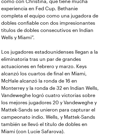
como con Christina, que tiene mucha
experiencia en Fed Cup. Bethanie
completa el equipo como una jugadora de
dobles confiable con dos impresionantes
títulos de dobles consecutivos en Indian
Wells y Miami”.
Los jugadores estadounidenses llegan a la
eliminatoria tras un par de grandes
actuaciones en febrero y marzo. Keys
alcanzó los cuartos de final en Miami,
McHale alcanzó la ronda de 16 en
Monterrey y la ronda de 32 en Indian Wells,
Vandeweghe logró cuatro victorias sobre
los mejores jugadores 20 y Vandeweghe y
Mattek-Sands se unieron para capturar el
campeonato indio. Wells, y Mattek-Sands
también se llevó el título de dobles en
Miami (con Lucie Safarova).