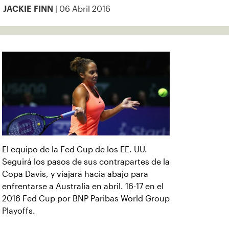
| 06 Abril 2016
JACKIE FINN
El equipo de la Fed Cup de los EE. UU.
Seguirá los pasos de sus contrapartes de la
Copa Davis, y viajará hacia abajo para
enfrentarse a Australia en abril. 16-17 en el
2016 Fed Cup por BNP Paribas World Group
Playoffs.