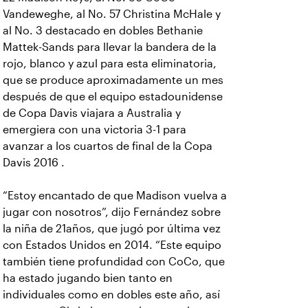
Vandeweghe, al No. 57 Christina McHale y
al No. 3 destacado en dobles Bethanie
Mattek-Sands para llevar la bandera de la
rojo, blanco y azul para esta eliminatoria,
que se produce aproximadamente un mes
después de que el equipo estadounidense
de Copa Davis viajara a Australia y
emergiera con una victoria 3-1 para
avanzar a los cuartos de final de la Copa
Davis 2016 .
“Estoy encantado de que Madison vuelva a
jugar con nosotros”, dijo Fernández sobre
la niña de 21años, que jugó por última vez
con Estados Unidos en 2014. “Este equipo
también tiene profundidad con CoCo, que
ha estado jugando bien tanto en
individuales como en dobles este año, así