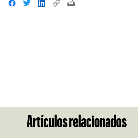
Artículos relacionados