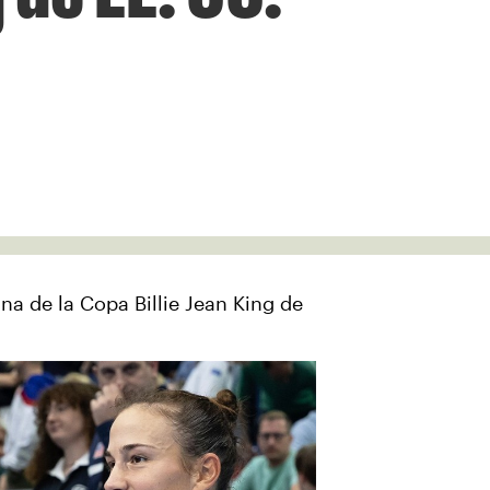
a de la Copa Billie Jean King de