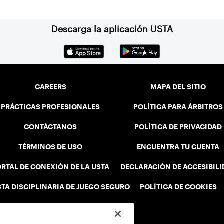
Descarga la aplicación USTA
CAREERS
MAPA DEL SITIO
PRÁCTICAS PROFESIONALES
POLÍTICA PARA ÁRBITROS
CONTÁCTANOS
POLÍTICA DE PRIVACIDAD
TÉRMINOS DE USO
ENCUENTRA TU CUENTA
RTAL DE CONEXIÓN DE LA USTA
DECLARACIÓN DE ACCESIBIL
STA DISCIPLINARIA DE JUEGO SEGURO
POLÍTICA DE COOKIES