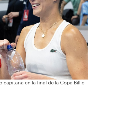
apitana en la final de la Copa Billie