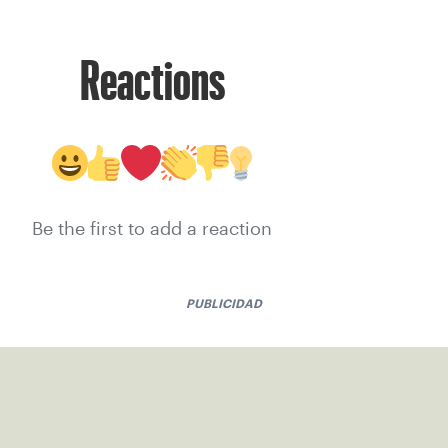
Reactions
Be the first to add a reaction
PUBLICIDAD