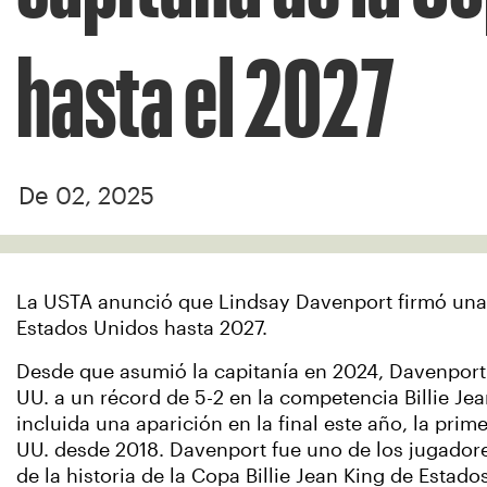
hasta el 2027
De 02, 2025
La USTA anunció que Lindsay Davenport firmó una 
Estados Unidos hasta 2027.
Desde que asumió la capitanía en 2024, Davenport l
UU. a un récord de 5-2 en la competencia Billie Je
incluida una aparición en la final este año, la prime
UU. desde 2018. Davenport fue uno de los jugador
de la historia de la Copa Billie Jean King de Estado