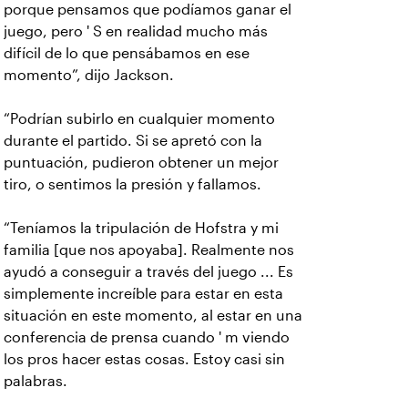
porque pensamos que podíamos ganar el
juego, pero ' S en realidad mucho más
difícil de lo que pensábamos en ese
momento”, dijo Jackson.
“Podrían subirlo en cualquier momento
durante el partido. Si se apretó con la
puntuación, pudieron obtener un mejor
tiro, o sentimos la presión y fallamos.
“Teníamos la tripulación de Hofstra y mi
familia [que nos apoyaba]. Realmente nos
ayudó a conseguir a través del juego ... Es
simplemente increíble para estar en esta
situación en este momento, al estar en una
conferencia de prensa cuando ' m viendo
los pros hacer estas cosas. Estoy casi sin
palabras.