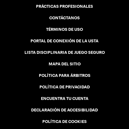
PRÁCTICAS PROFESIONALES
CONTÁCTANOS
TÉRMINOS DE USO
PORTAL DE CONEXIÓN DE LA USTA
LISTA DISCIPLINARIA DE JUEGO SEGURO
MAPA DEL SITIO
POLÍTICA PARA ÁRBITROS
POLÍTICA DE PRIVACIDAD
ENCUENTRA TU CUENTA
DECLARACIÓN DE ACCESIBILIDAD
POLÍTICA DE COOKIES