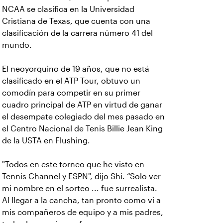
NCAA se clasifica en la Universidad
Cristiana de Texas, que cuenta con una
clasificación de la carrera número 41 del
mundo.
El neoyorquino de 19 años, que no está
clasificado en el ATP Tour, obtuvo un
comodín para competir en su primer
cuadro principal de ATP en virtud de ganar
el desempate colegiado del mes pasado en
el Centro Nacional de Tenis Billie Jean King
de la USTA en Flushing.
"Todos en este torneo que he visto en
Tennis Channel y ESPN", dijo Shi. “Solo ver
mi nombre en el sorteo ... fue surrealista.
Al llegar a la cancha, tan pronto como vi a
mis compañeros de equipo y a mis padres,