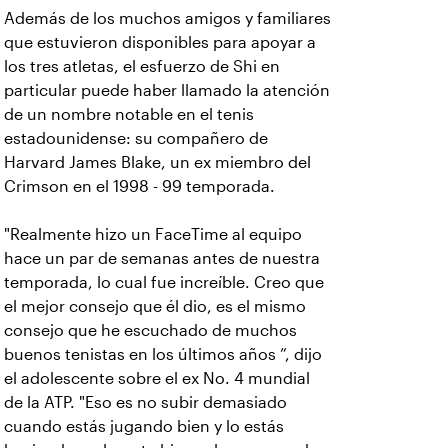
Además de los muchos amigos y familiares
que estuvieron disponibles para apoyar a
los tres atletas, el esfuerzo de Shi en
particular puede haber llamado la atención
de un nombre notable en el tenis
estadounidense: su compañero de
Harvard James Blake, un ex miembro del
Crimson en el 1998 - 99 temporada.
"Realmente hizo un FaceTime al equipo
hace un par de semanas antes de nuestra
temporada, lo cual fue increíble. Creo que
el mejor consejo que él dio, es el mismo
consejo que he escuchado de muchos
buenos tenistas en los últimos años ”, dijo
el adolescente sobre el ex No. 4 mundial
de la ATP. "Eso es no subir demasiado
cuando estás jugando bien y lo estás