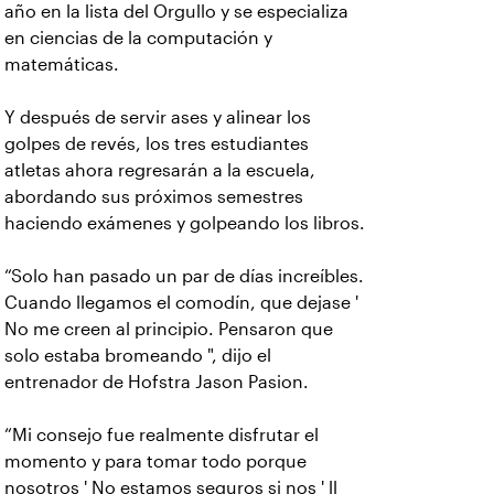
año en la lista del Orgullo y se especializa
en ciencias de la computación y
matemáticas.
Y después de servir ases y alinear los
golpes de revés, los tres estudiantes
atletas ahora regresarán a la escuela,
abordando sus próximos semestres
haciendo exámenes y golpeando los libros.
“Solo han pasado un par de días increíbles.
Cuando llegamos el comodín, que dejase '
No me creen al principio. Pensaron que
solo estaba bromeando ", dijo el
entrenador de Hofstra Jason Pasion.
“Mi consejo fue realmente disfrutar el
momento y para tomar todo porque
nosotros ' No estamos seguros si nos ' ll