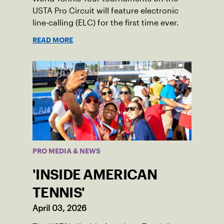
USTA Pro Circuit will feature electronic
line-calling (ELC) for the first time ever.
READ MORE
PRO MEDIA & NEWS
'INSIDE AMERICAN
TENNIS'
April 03, 2026