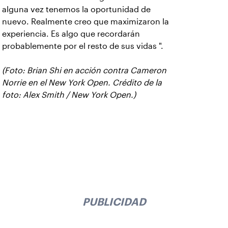
alguna vez tenemos la oportunidad de
nuevo. Realmente creo que maximizaron la
experiencia. Es algo que recordarán
probablemente por el resto de sus vidas ".
(Foto: Brian Shi en acción contra Cameron
Norrie en el New York Open. Crédito de la
foto: Alex Smith / New York Open.)
PUBLICIDAD