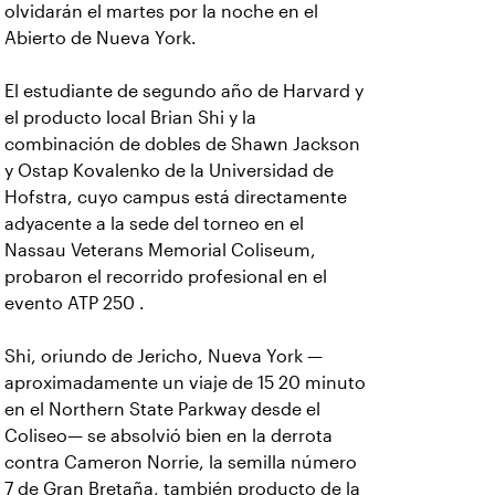
olvidarán el martes por la noche en el
Abierto de Nueva York.
El estudiante de segundo año de Harvard y
el producto local Brian Shi y la
combinación de dobles de Shawn Jackson
y Ostap Kovalenko de la Universidad de
Hofstra, cuyo campus está directamente
adyacente a la sede del torneo en el
Nassau Veterans Memorial Coliseum,
probaron el recorrido profesional en el
evento ATP 250 .
Shi, oriundo de Jericho, Nueva York —
aproximadamente un viaje de 15 20 minuto
en el Northern State Parkway desde el
Coliseo— se absolvió bien en la derrota
contra Cameron Norrie, la semilla número
7 de Gran Bretaña, también producto de la