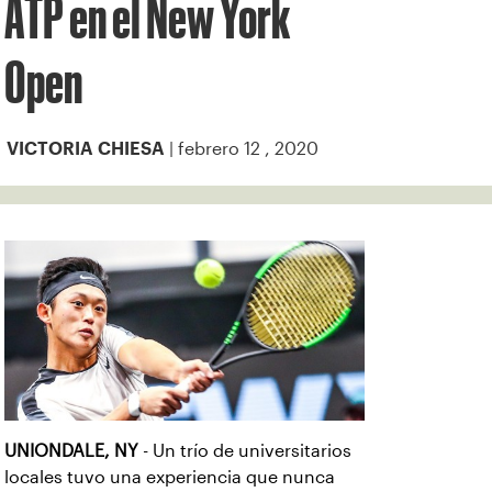
ATP en el New York
Open
| febrero 12 , 2020
VICTORIA CHIESA
UNIONDALE, NY
- Un trío de universitarios
locales tuvo una experiencia que nunca