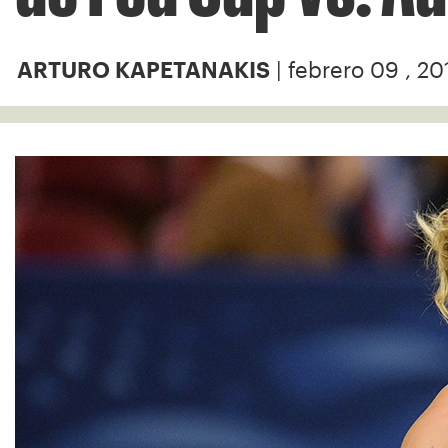
| febrero 09 , 20
ARTURO KAPETANAKIS