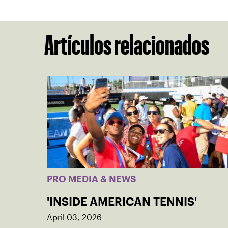
Artículos relacionados
PRO MEDIA & NEWS
'INSIDE AMERICAN TENNIS'
April 03, 2026