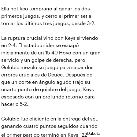
Ella notificó temprano al ganar los dos
primeros juegos, y cerró el primer set al
tomar los últimos tres juegos, desde 3-2.
La ruptura crucial vino con Keys sirviendo
en 2-4. El estadounidense escapó
inicialmente de un 15-40 Hoyo con un gran
servicio y un golpe de derecha, pero
Golubic mezcló su juego para sacar dos
errores cruciales de Deuce. Después de
que un corte en ángulo agudo trajo su
cuarto punto de quiebre del juego, Keys
esposado con un profundo retorno para
hacerlo 5-2.
Golubic fue eficiente en la entrega del set,
ganando cuatro puntos seguidos cuando
Dakota
el primer partido terminó en Keys ' 22