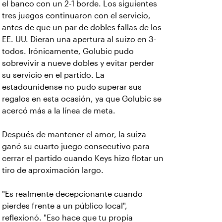
el banco con un 2-1 borde. Los siguientes
tres juegos continuaron con el servicio,
antes de que un par de dobles fallas de los
EE. UU. Dieran una apertura al suizo en 3-
todos. Irónicamente, Golubic pudo
sobrevivir a nueve dobles y evitar perder
su servicio en el partido. La
estadounidense no pudo superar sus
regalos en esta ocasión, ya que Golubic se
acercó más a la línea de meta.
Después de mantener el amor, la suiza
ganó su cuarto juego consecutivo para
cerrar el partido cuando Keys hizo flotar un
tiro de aproximación largo.
"Es realmente decepcionante cuando
pierdes frente a un público local",
reflexionó. "Eso hace que tu propia