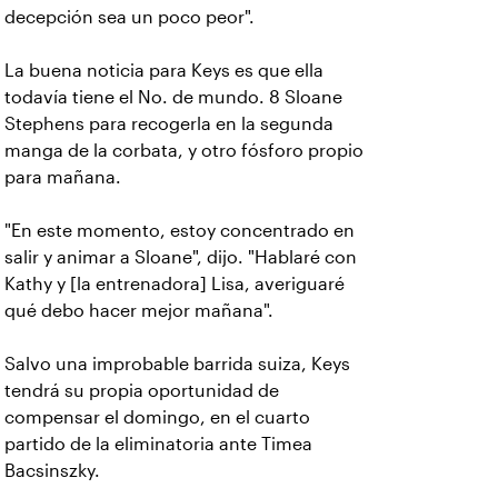
decepción sea un poco peor".
La buena noticia para Keys es que ella
todavía tiene el No. de mundo. 8 Sloane
Stephens para recogerla en la segunda
manga de la corbata, y otro fósforo propio
para mañana.
"En este momento, estoy concentrado en
salir y animar a Sloane", dijo. "Hablaré con
Kathy y [la entrenadora] Lisa, averiguaré
qué debo hacer mejor mañana".
Salvo una improbable barrida suiza, Keys
tendrá su propia oportunidad de
compensar el domingo, en el cuarto
partido de la eliminatoria ante Timea
Bacsinszky.