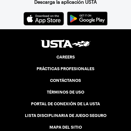
Descarga la aplicación USTA
CAREERS
PRÁCTICAS PROFESIONALES
CONTÁCTANOS
TÉRMINOS DE USO
PORTAL DE CONEXIÓN DE LA USTA
LISTA DISCIPLINARIA DE JUEGO SEGURO
MAPA DEL SITIO