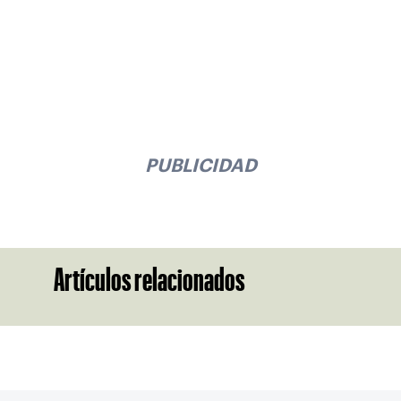
PUBLICIDAD
Artículos relacionados
Suscríbase a nuestro boletín