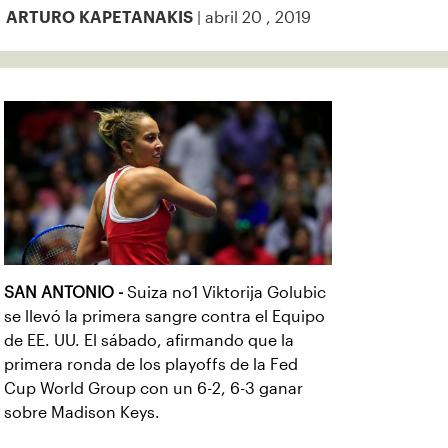
| abril 20 , 2019
ARTURO KAPETANAKIS
SAN ANTONIO -
Suiza no1 Viktorija Golubic
se llevó la primera sangre contra el Equipo
de EE. UU. El sábado, afirmando que la
primera ronda de los playoffs de la Fed
Cup World Group con un 6-2, 6-3 ganar
sobre Madison Keys.