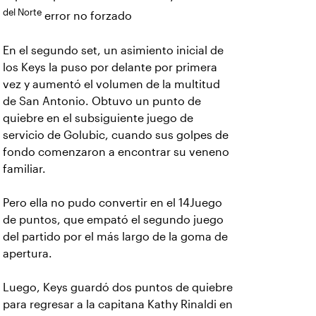
del Norte
error no forzado
En el segundo set, un asimiento inicial de
los Keys la puso por delante por primera
vez y aumentó el volumen de la multitud
de San Antonio. Obtuvo un punto de
quiebre en el subsiguiente juego de
servicio de Golubic, cuando sus golpes de
fondo comenzaron a encontrar su veneno
familiar.
Pero ella no pudo convertir en el 14Juego
de puntos, que empató el segundo juego
del partido por el más largo de la goma de
apertura.
Luego, Keys guardó dos puntos de quiebre
para regresar a la capitana Kathy Rinaldi en