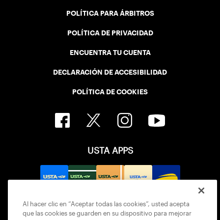
POLÍTICA PARA ÁRBITROS
POLÍTICA DE PRIVACIDAD
ENCUENTRA TU CUENTA
DECLARACIÓN DE ACCESIBILIDAD
POLÍTICA DE COOKIES
USTA APPS
Al hacer clic en “Aceptar todas las cookies”, usted acepta
que las cookies se guarden en su dispositivo para mejorar