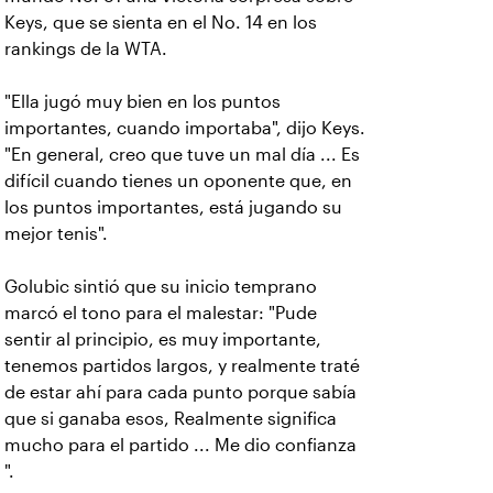
Keys, que se sienta en el No. 14 en los
rankings de la WTA.
"Ella jugó muy bien en los puntos
importantes, cuando importaba", dijo Keys.
"En general, creo que tuve un mal día ... Es
difícil cuando tienes un oponente que, en
los puntos importantes, está jugando su
mejor tenis".
Golubic sintió que su inicio temprano
marcó el tono para el malestar: "Pude
sentir al principio, es muy importante,
tenemos partidos largos, y realmente traté
de estar ahí para cada punto porque sabía
que si ganaba esos, Realmente significa
mucho para el partido ... Me dio confianza
".