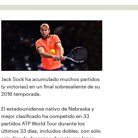
Jack Sock ha acumulado muchos partidos
(y victorias) en un final sobresaliente de su
2016 temporada.
El estadounidense nativo de Nebraska y
mejor clasificado ha competido en 33
partidos ATP World Tour durante los
últimos 33 días, incluidos dobles, con sólo