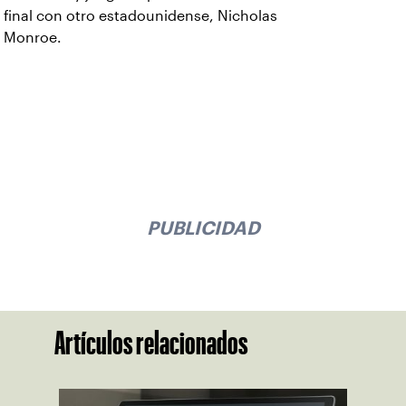
final con otro estadounidense, Nicholas
Monroe.
PUBLICIDAD
Artículos relacionados