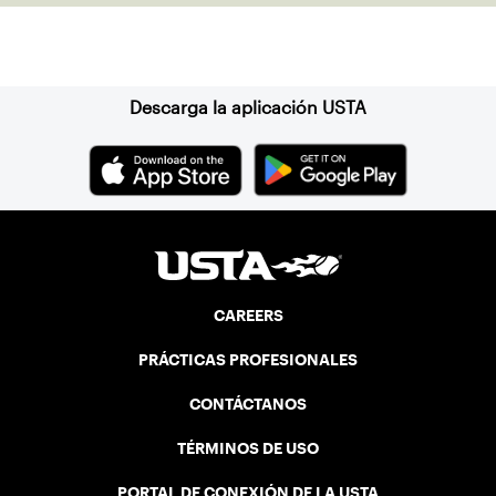
Suscríbase a nuestro boletín
Descarga la aplicación USTA
CAREERS
PRÁCTICAS PROFESIONALES
CONTÁCTANOS
TÉRMINOS DE USO
PORTAL DE CONEXIÓN DE LA USTA