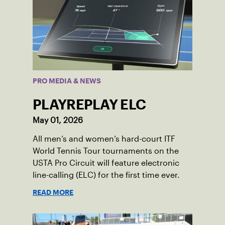
PRO MEDIA & NEWS
PLAYREPLAY ELC
May 01, 2026
All men’s and women’s hard-court ITF
World Tennis Tour tournaments on the
USTA Pro Circuit will feature electronic
line-calling (ELC) for the first time ever.
READ MORE