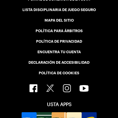
LISTA DISCIPLINARIA DE JUEGO SEGURO
MAPA DEL SITIO
POLÍTICA PARA ÁRBITROS
POLÍTICA DE PRIVACIDAD
ENCUENTRA TU CUENTA
DECLARACIÓN DE ACCESIBILIDAD
POLÍTICA DE COOKIES
USTA APPS