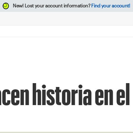
New!
Lost your account information?
Find your account!
en historia en el