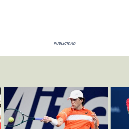
PUBLICIDAD