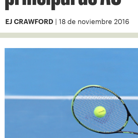
| 18 de noviembre 2016
EJ CRAWFORD