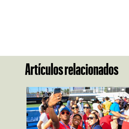
Artículos relacionados