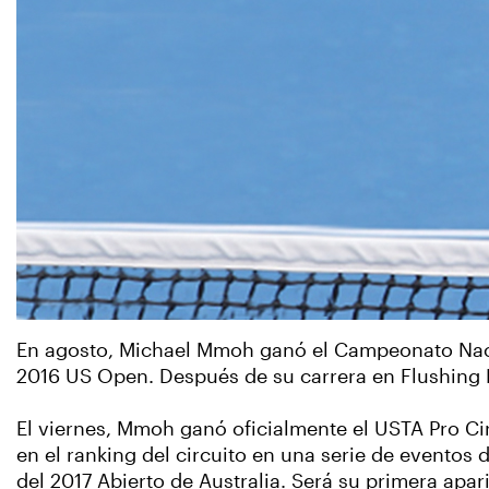
En agosto, Michael Mmoh ganó el Campeonato Naci
2016 US Open. Después de su carrera en Flushing 
El viernes, Mmoh ganó oficialmente el USTA Pro C
en el ranking del circuito en una serie de eventos
del 2017 Abierto de Australia. Será su primera apa