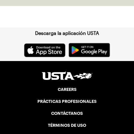
Suscríbase a nuestro boletín
Descarga la aplicación USTA
CAREERS
PRÁCTICAS PROFESIONALES
CONTÁCTANOS
TÉRMINOS DE USO