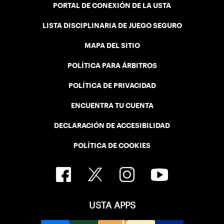
PORTAL DE CONEXIÓN DE LA USTA
LISTA DISCIPLINARIA DE JUEGO SEGURO
MAPA DEL SITIO
POLÍTICA PARA ÁRBITROS
POLÍTICA DE PRIVACIDAD
ENCUENTRA TU CUENTA
DECLARACIÓN DE ACCESIBILIDAD
POLÍTICA DE COOKIES
USTA APPS