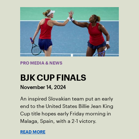
PRO MEDIA & NEWS
BJK CUP FINALS
November 14, 2024
An inspired Slovakian team put an early
end to the United States Billie Jean King
Cup title hopes early Friday morning in
Malaga, Spain, with a 2-1 victory.
READ MORE