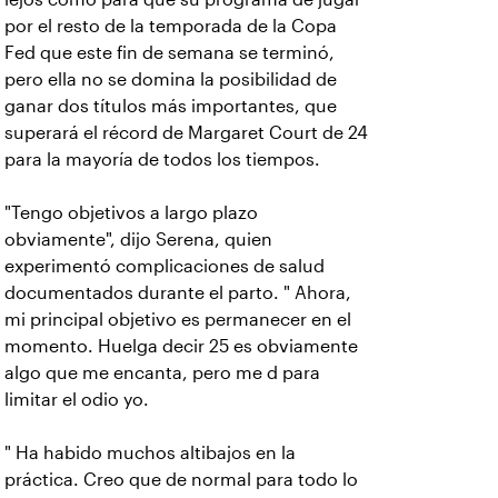
por el resto de la temporada de la Copa
Fed que este fin de semana se terminó,
pero ella no se domina la posibilidad de
ganar dos títulos más importantes, que
superará el récord de Margaret Court de 24
para la mayoría de todos los tiempos.
"Tengo objetivos a largo plazo
obviamente", dijo Serena, quien
experimentó complicaciones de salud
documentados durante el parto. " Ahora,
mi principal objetivo es permanecer en el
momento. Huelga decir 25 es obviamente
algo que me encanta, pero me d para
limitar el odio yo.
" Ha habido muchos altibajos en la
práctica. Creo que de normal para todo lo