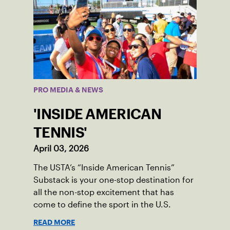
PRO MEDIA & NEWS
'INSIDE AMERICAN
TENNIS'
April 03, 2026
The USTA’s “Inside American Tennis”
Substack is your one-stop destination for
all the non-stop excitement that has
come to define the sport in the U.S.
READ MORE