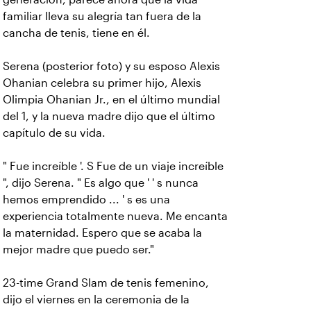
familiar lleva su alegría tan fuera de la
cancha de tenis, tiene en él.
Serena (posterior foto) y su esposo Alexis
Ohanian celebra su primer hijo, Alexis
Olimpia Ohanian Jr., en el último mundial
del 1, y la nueva madre dijo que el último
capítulo de su vida.
" Fue increíble '. S Fue de un viaje increíble
", dijo Serena. " Es algo que ' ' s nunca
hemos emprendido ... ' s es una
experiencia totalmente nueva. Me encanta
la maternidad. Espero que se acaba la
mejor madre que puedo ser."
23-time Grand Slam de tenis femenino,
dijo el viernes en la ceremonia de la