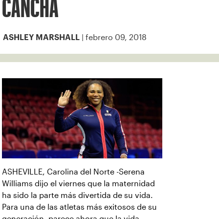
CANCHA
| febrero 09, 2018
ASHLEY MARSHALL
ASHEVILLE, Carolina del Norte -Serena
Williams dijo el viernes que la maternidad
ha sido la parte más divertida de su vida.
Para una de las atletas más exitosos de su
generación, parece ahora que la vida