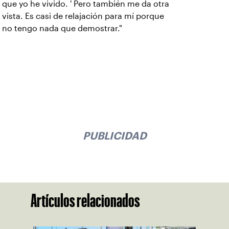
que yo he vivido. ' Pero también me da otra
vista. Es casi de relajación para mí porque
no tengo nada que demostrar."
PUBLICIDAD
Artículos relacionados