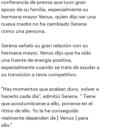
conferencia de prensa que tuvo gran
apoyo de su familia, especialmente su
hermana mayor Venus, quien dijo ser una
nueva madre no ha cambiado Serena
como una persona.
Serena señaló su gran relación con su
hermana mayor, Venus dijo que ha sido
una fuente de energía positiva,
especialmente cuando se trata de ayudar a
su transición a tenis competitivo.
"Hay momentos que acaban duro, volver a
hacerlo cada día", admitió Serena. " Tiene
que acostumbrarse a ello, ponerse en el
ritmo de ello. Yo la he conseguido
realmente dependen de [ Venus ] para
ello."