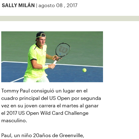
| agosto 08 , 2017
SALLY MILÁN
Tommy Paul consiguió un lugar en el
cuadro principal del US Open por segunda
vez en su joven carrera el martes al ganar
el 2017 US Open Wild Card Challenge
masculino.
Paul, un niño 20años de Greenville,