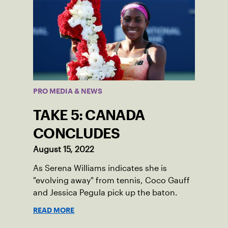
PRO MEDIA & NEWS
TAKE 5: CANADA
CONCLUDES
August 15, 2022
As Serena Williams indicates she is
"evolving away" from tennis, Coco Gauff
and Jessica Pegula pick up the baton.
READ MORE