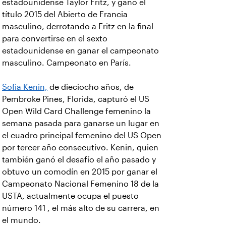
estadounidense Taylor Fritz, y ganó el
título 2015 del Abierto de Francia
masculino, derrotando a Fritz en la final
para convertirse en el sexto
estadounidense en ganar el campeonato
masculino. Campeonato en París.
Sofia Kenin,
de dieciocho años, de
Pembroke Pines, Florida, capturó el US
Open Wild Card Challenge femenino la
semana pasada para ganarse un lugar en
el cuadro principal femenino del US Open
por tercer año consecutivo. Kenin, quien
también ganó el desafío el año pasado y
obtuvo un comodín en 2015 por ganar el
Campeonato Nacional Femenino 18 de la
USTA, actualmente ocupa el puesto
número 141 , el más alto de su carrera, en
el mundo.