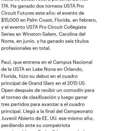
174. Ha ganado dos torneos USTA Pro
Circuit Futures este año: el evento de
$15,000 en Palm Coast, Florida, en febrero,
y el evento USTA Pro Circuit Collegiate
Series en Winston-Salem, Carolina del
Norte, en junio. y ha ganado seis títulos
profesionales en total.
Paul, que entrena en el Campus Nacional
de la USTA en Lake Nona en Orlando,
Florida, hizo su debut en el cuadro
principal de Grand Slam en el 2015 US
Open después de recibir un comodín para
el torneo de clasificación y luego ganar
tres partidos para avanzar a el cuadro
principal. Llegó a la final del Campeonato
Juvenil Abierto de EE. UU. ese mismo año,
perdiendo ante su compatriota