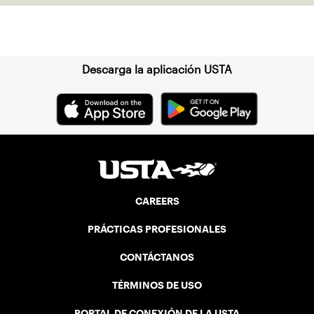
Suscríbase a nuestro boletín
Descarga la aplicación USTA
CAREERS
PRÁCTICAS PROFESIONALES
CONTÁCTANOS
TÉRMINOS DE USO
PORTAL DE CONEXIÓN DE LA USTA