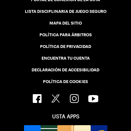
LISTA DISCIPLINARIA DE JUEGO SEGURO
MAPA DEL SITIO
POLÍTICA PARA ÁRBITROS
POLÍTICA DE PRIVACIDAD
ENCUENTRA TU CUENTA
DECLARACIÓN DE ACCESIBILIDAD
POLÍTICA DE COOKIES
USTA APPS