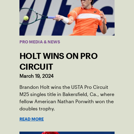
PRO MEDIA & NEWS
HOLT WINS ON PRO
CIRCUIT
March 19, 2024
Brandon Holt wins the USTA Pro Circuit
M25 singles title in Bakersfield, Ca., where
fellow American Nathan Ponwith won the
doubles trophy.
READ MORE