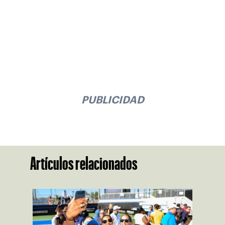
PUBLICIDAD
Artículos relacionados