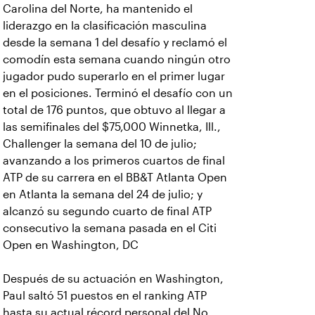
Carolina del Norte, ha mantenido el
liderazgo en la clasificación masculina
desde la semana 1 del desafío y reclamó el
comodín esta semana cuando ningún otro
jugador pudo superarlo en el primer lugar
en el posiciones. Terminó el desafío con un
total de 176 puntos, que obtuvo al llegar a
las semifinales del $75,000 Winnetka, Ill.,
Challenger la semana del 10 de julio;
avanzando a los primeros cuartos de final
ATP de su carrera en el BB&T Atlanta Open
en Atlanta la semana del 24 de julio; y
alcanzó su segundo cuarto de final ATP
consecutivo la semana pasada en el Citi
Open en Washington, DC
Después de su actuación en Washington,
Paul saltó 51 puestos en el ranking ATP
hasta su actual récord personal del No.