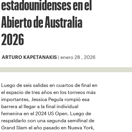
estadounidenses en el
Abierto de Australia
2026
| enero 28 , 2026
ARTURO KAPETANAKIS
Luego de seis salidas en cuartos de final en
el espacio de tres años en los torneos más
importantes, Jessica Pegula rompió esa
barrera al llegar a la final individual
femenina en el 2024 US Open. Luego de
respaldarlo con una segunda semifinal de
Grand Slam el año pasado en Nueva York,