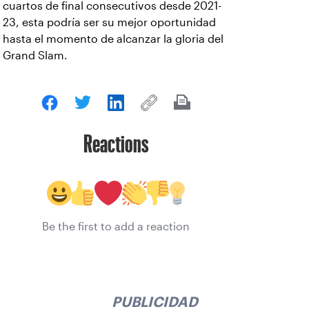
cuartos de final consecutivos desde 2021-
23, esta podría ser su mejor oportunidad
hasta el momento de alcanzar la gloria del
Grand Slam.
Reactions
Be the first to add a reaction
PUBLICIDAD