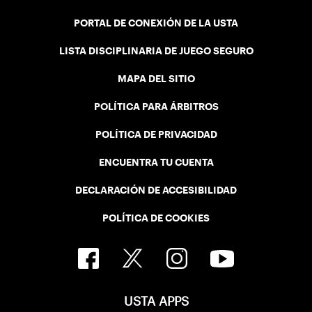
PORTAL DE CONEXIÓN DE LA USTA
LISTA DISCIPLINARIA DE JUEGO SEGURO
MAPA DEL SITIO
POLÍTICA PARA ÁRBITROS
POLÍTICA DE PRIVACIDAD
ENCUENTRA TU CUENTA
DECLARACIÓN DE ACCESIBILIDAD
POLÍTICA DE COOKIES
USTA APPS