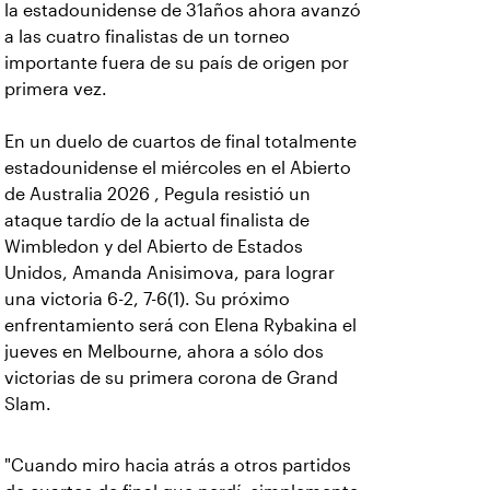
la estadounidense de 31años ahora avanzó
a las cuatro finalistas de un torneo
importante fuera de su país de origen por
primera vez.
En un duelo de cuartos de final totalmente
estadounidense el miércoles en el Abierto
de Australia 2026 , Pegula resistió un
ataque tardío de la actual finalista de
Wimbledon y del Abierto de Estados
Unidos, Amanda Anisimova, para lograr
una victoria 6-2, 7-6(1). Su próximo
enfrentamiento será con Elena Rybakina el
jueves en Melbourne, ahora a sólo dos
victorias de su primera corona de Grand
Slam.
"Cuando miro hacia atrás a otros partidos