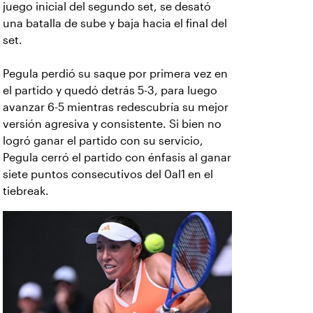
juego inicial del segundo set, se desató
una batalla de sube y baja hacia el final del
set.
Pegula perdió su saque por primera vez en
el partido y quedó detrás 5-3, para luego
avanzar 6-5 mientras redescubría su mejor
versión agresiva y consistente. Si bien no
logró ganar el partido con su servicio,
Pegula cerró el partido con énfasis al ganar
siete puntos consecutivos del 0al1 en el
tiebreak.