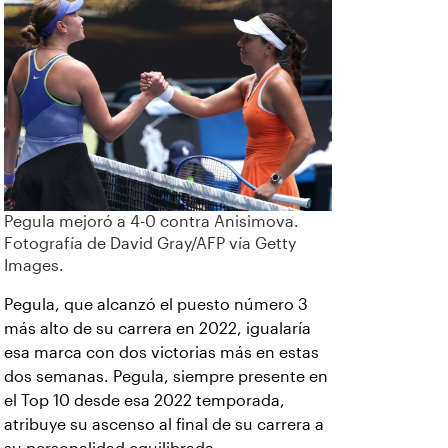
Pegula mejoró a 4-0 contra Anisimova.
Fotografía de David Gray/AFP vía Getty
Images.
Pegula, que alcanzó el puesto número 3
más alto de su carrera en 2022, igualaría
esa marca con dos victorias más en estas
dos semanas. Pegula, siempre presente en
el Top 10 desde esa 2022 temporada,
atribuye su ascenso al final de su carrera a