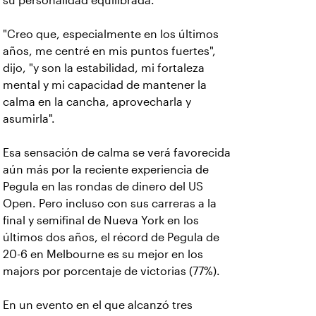
su personalidad equilibrada.
"Creo que, especialmente en los últimos
años, me centré en mis puntos fuertes",
dijo, "y son la estabilidad, mi fortaleza
mental y mi capacidad de mantener la
calma en la cancha, aprovecharla y
asumirla".
Esa sensación de calma se verá favorecida
aún más por la reciente experiencia de
Pegula en las rondas de dinero del US
Open. Pero incluso con sus carreras a la
final y semifinal de Nueva York en los
últimos dos años, el récord de Pegula de
20-6 en Melbourne es su mejor en los
majors por porcentaje de victorias (77%).
En un evento en el que alcanzó tres