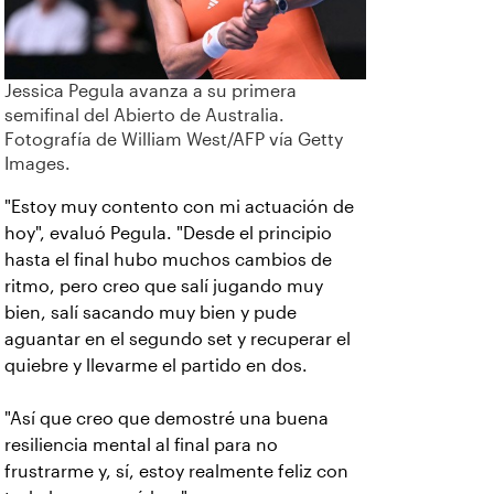
Jessica Pegula avanza a su primera
semifinal del Abierto de Australia.
Fotografía de William West/AFP vía Getty
Images.
"Estoy muy contento con mi actuación de
hoy", evaluó Pegula. "Desde el principio
hasta el final hubo muchos cambios de
ritmo, pero creo que salí jugando muy
bien, salí sacando muy bien y pude
aguantar en el segundo set y recuperar el
quiebre y llevarme el partido en dos.
"Así que creo que demostré una buena
resiliencia mental al final para no
frustrarme y, sí, estoy realmente feliz con