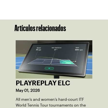
Artículos relacionados
PLAYREPLAY ELC
May 01, 2026
All men’s and women’s hard-court ITF
World Tennis Tour tournaments on the