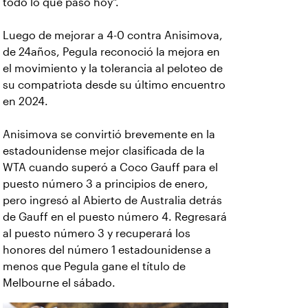
todo lo que pasó hoy".
Luego de mejorar a 4-0 contra Anisimova,
de 24años, Pegula reconoció la mejora en
el movimiento y la tolerancia al peloteo de
su compatriota desde su último encuentro
en 2024.
Anisimova se convirtió brevemente en la
estadounidense mejor clasificada de la
WTA cuando superó a Coco Gauff para el
puesto número 3 a principios de enero,
pero ingresó al Abierto de Australia detrás
de Gauff en el puesto número 4. Regresará
al puesto número 3 y recuperará los
honores del número 1 estadounidense a
menos que Pegula gane el título de
Melbourne el sábado.