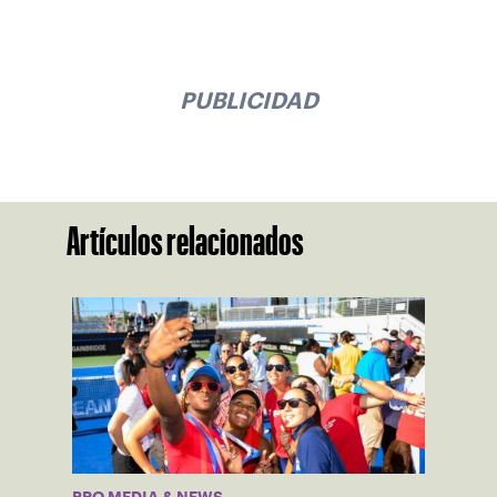
PUBLICIDAD
Artículos relacionados