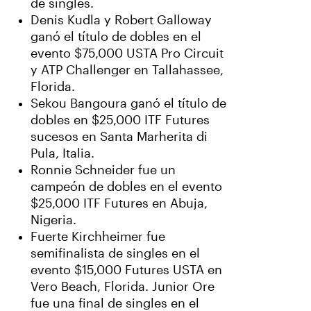
de singles.
Denis Kudla y Robert Galloway
ganó el título de dobles en el
evento $75,000 USTA Pro Circuit
y ATP Challenger en Tallahassee,
Florida.
Sekou Bangoura ganó el título de
dobles en $25,000 ITF Futures
sucesos en Santa Marherita di
Pula, Italia.
Ronnie Schneider fue un
campeón de dobles en el evento
$25,000 ITF Futures en Abuja,
Nigeria.
Fuerte Kirchheimer fue
semifinalista de singles en el
evento $15,000 Futures USTA en
Vero Beach, Florida. Junior Ore
fue una final de singles en el