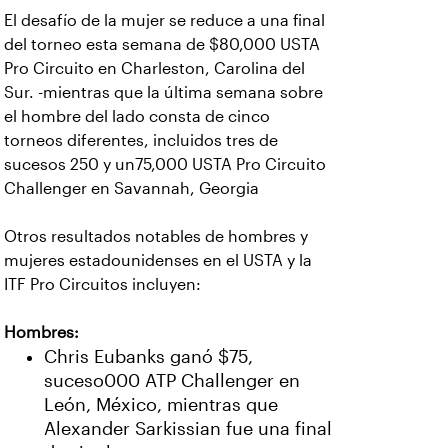
El desafío de la mujer se reduce a una final
del torneo esta semana de $80,000 USTA
Pro Circuito en Charleston, Carolina del
Sur. -mientras que la última semana sobre
el hombre del lado consta de cinco
torneos diferentes, incluidos tres de
sucesos 250 y un75,000 USTA Pro Circuito
Challenger en Savannah, Georgia
Otros resultados notables de hombres y
mujeres estadounidenses en el USTA y la
ITF Pro Circuitos incluyen:
Hombres:
Chris Eubanks ganó $75,
suceso000 ATP Challenger en
León, México, mientras que
Alexander Sarkissian fue una final