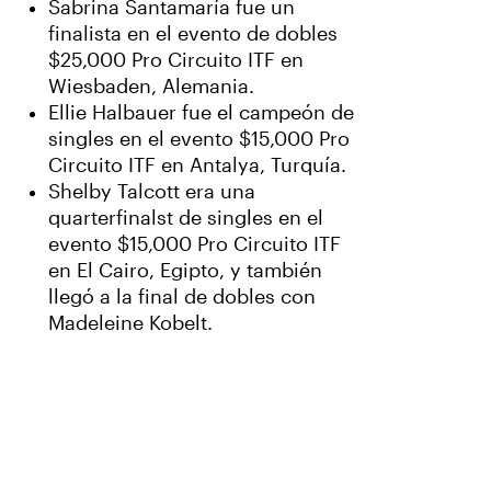
Sabrina Santamaría fue un
finalista en el evento de dobles
$25,000 Pro Circuito ITF en
Wiesbaden, Alemania.
Ellie Halbauer fue el campeón de
singles en el evento $15,000 Pro
Circuito ITF en Antalya, Turquía.
Shelby Talcott era una
quarterfinalst de singles en el
evento $15,000 Pro Circuito ITF
en El Cairo, Egipto, y también
llegó a la final de dobles con
Madeleine Kobelt.