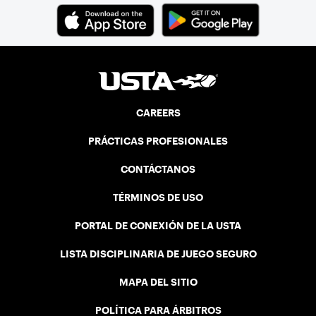
CAREERS
PRÁCTICAS PROFESIONALES
CONTÁCTANOS
TÉRMINOS DE USO
PORTAL DE CONEXIÓN DE LA USTA
LISTA DISCIPLINARIA DE JUEGO SEGURO
MAPA DEL SITIO
POLÍTICA PARA ÁRBITROS