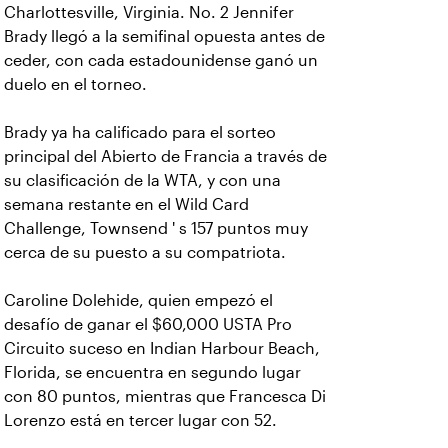
Charlottesville, Virginia. No. 2 Jennifer
Brady llegó a la semifinal opuesta antes de
ceder, con cada estadounidense ganó un
duelo en el torneo.
Brady ya ha calificado para el sorteo
principal del Abierto de Francia a través de
su clasificación de la WTA, y con una
semana restante en el Wild Card
Challenge, Townsend ' s 157 puntos muy
cerca de su puesto a su compatriota.
Caroline Dolehide, quien empezó el
desafío de ganar el $60,000 USTA Pro
Circuito suceso en Indian Harbour Beach,
Florida, se encuentra en segundo lugar
con 80 puntos, mientras que Francesca Di
Lorenzo está en tercer lugar con 52.