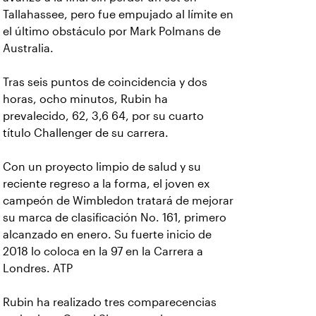
Tallahassee, pero fue empujado al límite en
el último obstáculo por Mark Polmans de
Australia.
Tras seis puntos de coincidencia y dos
horas, ocho minutos, Rubin ha
prevalecido, 62, 3,6 64, por su cuarto
título Challenger de su carrera.
Con un proyecto limpio de salud y su
reciente regreso a la forma, el joven ex
campeón de Wimbledon tratará de mejorar
su marca de clasificación No. 161, primero
alcanzado en enero. Su fuerte inicio de
2018 lo coloca en la 97 en la Carrera a
Londres. ATP
Rubin ha realizado tres comparecencias