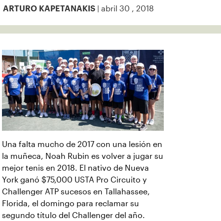
| abril 30 , 2018
ARTURO KAPETANAKIS
Una falta mucho de 2017 con una lesión en
la muñeca, Noah Rubin es volver a jugar su
mejor tenis en 2018. El nativo de Nueva
York ganó $75,000 USTA Pro Circuito y
Challenger ATP sucesos en Tallahassee,
Florida, el domingo para reclamar su
segundo título del Challenger del año.