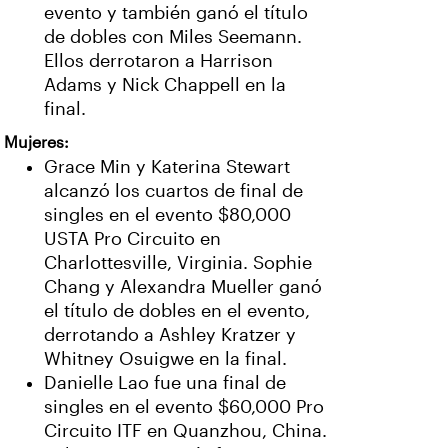
evento y también ganó el título
de dobles con Miles Seemann.
Ellos derrotaron a Harrison
Adams y Nick Chappell en la
final.
Mujeres:
Grace Min y Katerina Stewart
alcanzó los cuartos de final de
singles en el evento $80,000
USTA Pro Circuito en
Charlottesville, Virginia. Sophie
Chang y Alexandra Mueller ganó
el título de dobles en el evento,
derrotando a Ashley Kratzer y
Whitney Osuigwe en la final.
Danielle Lao fue una final de
singles en el evento $60,000 Pro
Circuito ITF en Quanzhou, China.