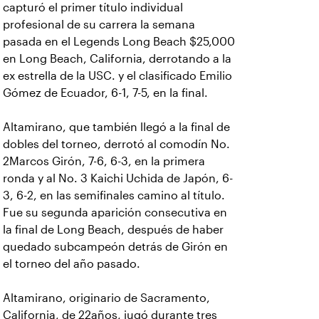
capturó el primer título individual
profesional de su carrera la semana
pasada en el Legends Long Beach $25,000
en Long Beach, California, derrotando a la
ex estrella de la USC. y el clasificado Emilio
Gómez de Ecuador, 6-1, 7-5, en la final.
Altamirano, que también llegó a la final de
dobles del torneo, derrotó al comodín No.
2Marcos Girón, 7-6, 6-3, en la primera
ronda y al No. 3 Kaichi Uchida de Japón, 6-
3, 6-2, en las semifinales camino al título.
Fue su segunda aparición consecutiva en
la final de Long Beach, después de haber
quedado subcampeón detrás de Girón en
el torneo del año pasado.
Altamirano, originario de Sacramento,
California, de 22años, jugó durante tres