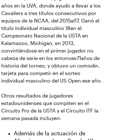
años en la UVA, donde ayudó a llevar a los
Cavaliers a tres títulos consecutivos por
equipos de la NCAA, del 2015al17. Ganó el
título individual masculino 18en el
Campeonato Nacional de la USTA en
Kalamazoo, Michigan, en 2013,
convirtiéndose en el primer jugador no
cabeza de serie en los entonces71años de
historia del torneo, y obtuvo un comodín.
tarjeta para competir en el sorteo
individual masculino del US Open ese año.
Otros resultados de jugadores
estadounidenses que compiten en el
Circuito Pro de la USTA y el Circuito ITF la
semana pasada incluyen:
Además de la actuación de