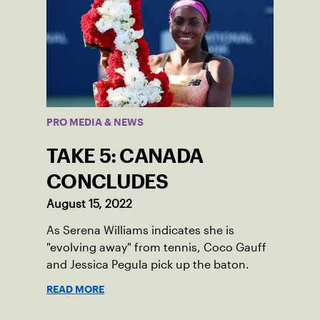
PRO MEDIA & NEWS
TAKE 5: CANADA
CONCLUDES
August 15, 2022
As Serena Williams indicates she is
"evolving away" from tennis, Coco Gauff
and Jessica Pegula pick up the baton.
READ MORE