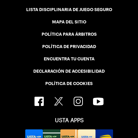
LISTA DISCIPLINARIA DE JUEGO SEGURO
MAPA DEL SITIO
POLÍTICA PARA ÁRBITROS
POLÍTICA DE PRIVACIDAD
ENCUENTRA TU CUENTA
DECLARACIÓN DE ACCESIBILIDAD
POLÍTICA DE COOKIES
USTA APPS