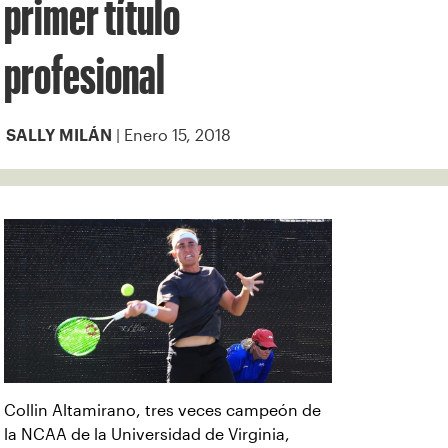
primer título
profesional
| Enero 15, 2018
SALLY MILÁN
Collin Altamirano, tres veces campeón de
la NCAA de la Universidad de Virginia,