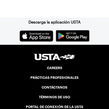
Suscríbase a nuestro boletín
Descarga la aplicación USTA
CAREERS
PRÁCTICAS PROFESIONALES
CONTÁCTANOS
TÉRMINOS DE USO
PORTAL DE CONEXIÓN DE LA USTA