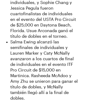
individuales, y Sophie Chang y
Jessica Pegula fueron
cuartofinalistas de individuales
en el evento del USTA Pro Circuit
de $25,000 en Daytona Beach,
Florida. Usue Arconada ganó el
título de dobles en el torneo.
Salma Ewing alcanzó las
semifinales de individuales y
Lauren Marker y Caty McNally
avanzaron a los cuartos de final
de individuales en el evento ITF
Pro Circuit de $15,000 en
Martinica. Rasheeda McAdoo y
Amy Zhu se unieron para ganar el
título de dobles, y McNally
también llegó allí a la final de
dobles.