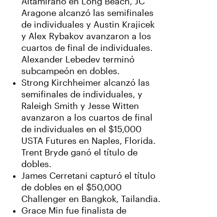
Altamirano en Long Beach, JC
Aragone alcanzó las semifinales
de individuales y Austin Krajicek
y Alex Rybakov avanzaron a los
cuartos de final de individuales.
Alexander Lebedev terminó
subcampeón en dobles.
Strong Kirchheimer alcanzó las
semifinales de individuales, y
Raleigh Smith y Jesse Witten
avanzaron a los cuartos de final
de individuales en el $15,000
USTA Futures en Naples, Florida.
Trent Bryde ganó el título de
dobles.
James Cerretani capturó el título
de dobles en el $50,000
Challenger en Bangkok, Tailandia.
Grace Min fue finalista de