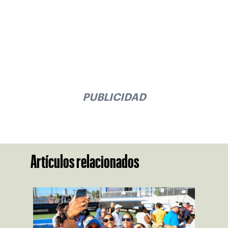
PUBLICIDAD
Artículos relacionados