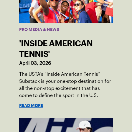
PRO MEDIA & NEWS
'INSIDE AMERICAN
TENNIS'
April 03, 2026
The USTA’s “Inside American Tennis”
Substack is your one-stop destination for
all the non-stop excitement that has
come to define the sport in the U.S.
READ MORE