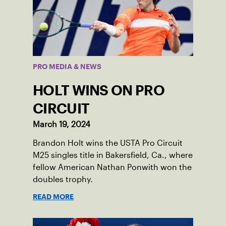
PRO MEDIA & NEWS
HOLT WINS ON PRO
CIRCUIT
March 19, 2024
Brandon Holt wins the USTA Pro Circuit
M25 singles title in Bakersfield, Ca., where
fellow American Nathan Ponwith won the
doubles trophy.
READ MORE