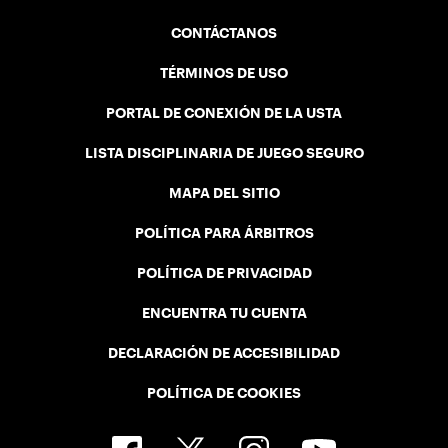
CONTÁCTANOS
TÉRMINOS DE USO
PORTAL DE CONEXIÓN DE LA USTA
LISTA DISCIPLINARIA DE JUEGO SEGURO
MAPA DEL SITIO
POLÍTICA PARA ÁRBITROS
POLÍTICA DE PRIVACIDAD
ENCUENTRA TU CUENTA
DECLARACIÓN DE ACCESIBILIDAD
POLÍTICA DE COOKIES