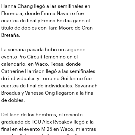
Hanna Chang llegó a las semifinales en
Florencia, donde Emma Navarro fue
cuartos de final y Emina Bektas ganó el
título de dobles con Tara Moore de Gran
Bretaña.
La semana pasada hubo un segundo
evento Pro Circuit femenino en el
calendario, en Waco, Texas, donde
Catherine Harrison llegó a las semifinales
de individuales y Lorraine Guillermo fue
cuartos de final de individuales. Savannah
Broadus y Vanessa Ong llegaron a la final
de dobles.
Del lado de los hombres, el reciente
graduado de TCU Alex Rybakov llegó a la
final en el evento M 25 en Waco, mientras