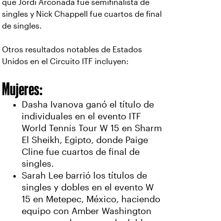
que Jordi Arconada fue semifinalista de
singles y Nick Chappell fue cuartos de final
de singles.
Otros resultados notables de Estados
Unidos en el Circuito ITF incluyen:
Mujeres:
Dasha Ivanova ganó el título de
individuales en el evento ITF
World Tennis Tour W 15 en Sharm
El Sheikh, Egipto, donde Paige
Cline fue cuartos de final de
singles.
Sarah Lee barrió los títulos de
singles y dobles en el evento W
15 en Metepec, México, haciendo
equipo con Amber Washington