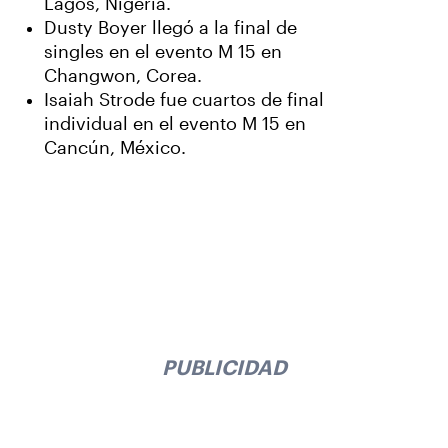
Lagos, Nigeria.
Dusty Boyer llegó a la final de
singles en el evento M 15 en
Changwon, Corea.
Isaiah Strode fue cuartos de final
individual en el evento M 15 en
Cancún, México.
PUBLICIDAD