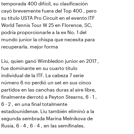
temporada 400 difícil, su clasificación
cayó brevemente fuera del Top 400 , pero
su título USTA Pro Circuit en el evento ITF
World Tennis Tour W 25 en Florence, SC,
podría proporcionarle a la ex No. 1 del
mundo junior la chispa que necesita para
recuperarla. mejor forma
Liu, quien ganó Wimbledon junior en 2017 ,
fue dominante en su cuarto título
individual de la ITF. La cabeza 7 serie
número 6 no perdió un set en sus cinco
partidos en las canchas duras al aire libre,
finalmente derrotó a Peyton Stearns, 6 - 1 ,
6 - 2 , en una final totalmente
estadounidense. Liu también eliminó a la
segunda sembrada Marina Melnikova de
Rusia, 6 - 4 , 6 - 4 , en las semifinales.