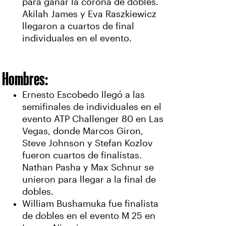
para ganar la corona de dobles.
Akilah James y Eva Raszkiewicz
llegaron a cuartos de final
individuales en el evento.
Hombres:
Ernesto Escobedo llegó a las
semifinales de individuales en el
evento ATP Challenger 80 en Las
Vegas, donde Marcos Giron,
Steve Johnson y Stefan Kozlov
fueron cuartos de finalistas.
Nathan Pasha y Max Schnur se
unieron para llegar a la final de
dobles.
William Bushamuka fue finalista
de dobles en el evento M 25 en