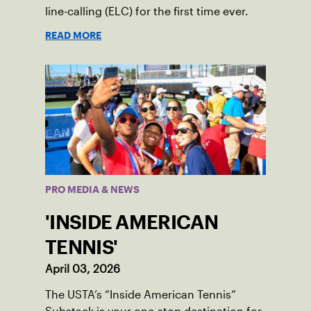
line-calling (ELC) for the first time ever.
READ MORE
PRO MEDIA & NEWS
'INSIDE AMERICAN
TENNIS'
April 03, 2026
The USTA’s “Inside American Tennis”