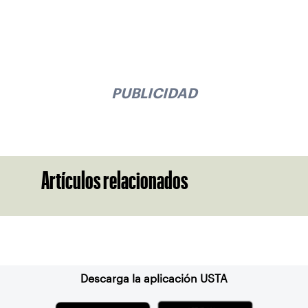
PUBLICIDAD
Artículos relacionados
Suscríbase a nuestro boletín
Descarga la aplicación USTA