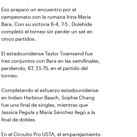
Eso preparó un encuentro por el
campeonato con la rumana Irina Maria
Bara. Con su victoria 6-4, 7-5 , Dolehide
completó el torneo sin perder un set en
cinco partidos.
El estadounidense Taylor Townsend fue
tres conjuntos con Bara en las semifinales,
perdiendo, 67, 7,5 75, en el partido del
torneo.
Completando el esfuerzo estadounidense
en Indian Harbour Baach, Sophie Chang
fue una final de singles, mientras que
Jessica Pegula y María Sánchez llegó a la
final de dobles.
En el Circuito Pro USTA, el emparejamiento