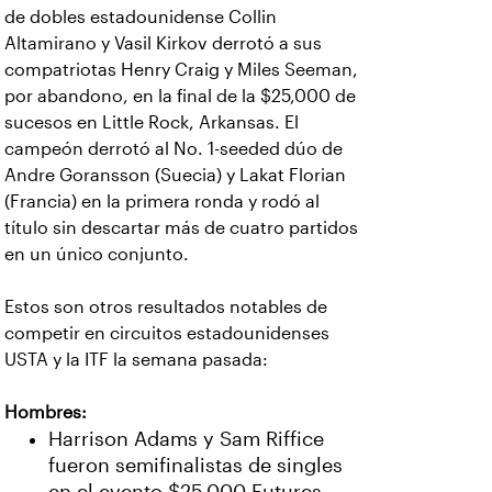
de dobles estadounidense Collin
Altamirano y Vasil Kirkov derrotó a sus
compatriotas Henry Craig y Miles Seeman,
por abandono, en la final de la $25,000 de
sucesos en Little Rock, Arkansas. El
campeón derrotó al No. 1-seeded dúo de
Andre Goransson (Suecia) y Lakat Florian
(Francia) en la primera ronda y rodó al
título sin descartar más de cuatro partidos
en un único conjunto.
Estos son otros resultados notables de
competir en circuitos estadounidenses
USTA y la ITF la semana pasada:
Hombres:
Harrison Adams y Sam Riffice
fueron semifinalistas de singles