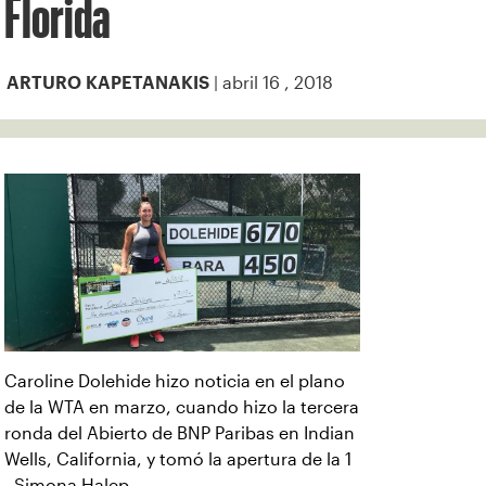
Florida
| abril 16 , 2018
ARTURO KAPETANAKIS
Caroline Dolehide hizo noticia en el plano
de la WTA en marzo, cuando hizo la tercera
ronda del Abierto de BNP Paribas en Indian
Wells, California, y tomó la apertura de la 1
. Simona Halep