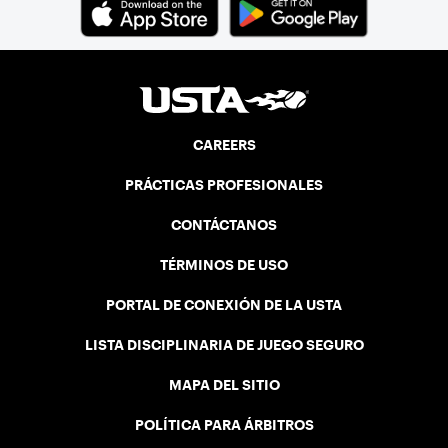
CAREERS
PRÁCTICAS PROFESIONALES
CONTÁCTANOS
TÉRMINOS DE USO
PORTAL DE CONEXIÓN DE LA USTA
LISTA DISCIPLINARIA DE JUEGO SEGURO
MAPA DEL SITIO
POLÍTICA PARA ÁRBITROS