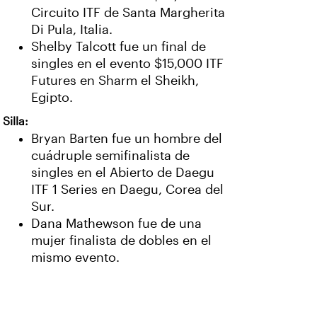
Circuito ITF de Santa Margherita
Di Pula, Italia.
Shelby Talcott fue un final de
singles en el evento $15,000 ITF
Futures en Sharm el Sheikh,
Egipto.
Silla:
Bryan Barten fue un hombre del
cuádruple semifinalista de
singles en el Abierto de Daegu
ITF 1 Series en Daegu, Corea del
Sur.
Dana Mathewson fue de una
mujer finalista de dobles en el
mismo evento.