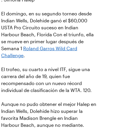
El domingo, en su segundo torneo desde
Indian Wells, Dolehide ganó el $60,000
USTA Pro Circuito suceso en Indian
Harbour Beach, Florida Con el triunfo, ella
se mueve en primer lugar después de
Semana 1
Roland Garros Wild Card
Challenge
.
El trofeo, su cuarto a nivel ITF, sigue una
carrera del año de 19, quien fue
recompensado con un nuevo récord
individual de clasificación de la WTA. 120.
Aunque no pudo obtener el mejor Halep en
Indian Wells, Dolehide hizo superar la
favorita Madison Brengle en Indian
Harbour Beach, aunque no mediante.