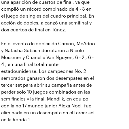
una aparición de cuartos de final, ya que
compiló un récord combinado de 4 - 3 en
el juego de singles del cuadro principal. En
acción de dobles, alcanzó una semifinal y
dos cuartos de final en Túnez.
En el evento de dobles de Carson, McAdoo
y Natasha Subash derrotaron a Nicole
Mossmer y Chanelle Van Nguyen, 6 - 2 , 6 -
4 , en una final totalmente
estadounidense. Los campeones No. 2
sembrados ganaron dos desempates en el
tercer set para abrir su campaña antes de
perder solo 10 juegos combinados en las
semifinales y la final. Mandlik, en equipo
con la no 17 mundo junior Alexa Noel, fue
eliminada en un desempate en el tercer set
en la Ronda 1 .