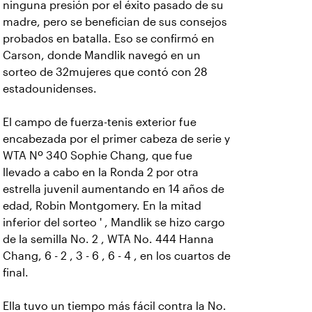
ninguna presión por el éxito pasado de su
madre, pero se benefician de sus consejos
probados en batalla. Eso se confirmó en
Carson, donde Mandlik navegó en un
sorteo de 32mujeres que contó con 28
estadounidenses.
El campo de fuerza-tenis exterior fue
encabezada por el primer cabeza de serie y
WTA Nº 340 Sophie Chang, que fue
llevado a cabo en la Ronda 2 por otra
estrella juvenil aumentando en 14 años de
edad, Robin Montgomery. En la mitad
inferior del sorteo ' , Mandlik se hizo cargo
de la semilla No. 2 , WTA No. 444 Hanna
Chang, 6 - 2 , 3 - 6 , 6 - 4 , en los cuartos de
final.
Ella tuvo un tiempo más fácil contra la No.