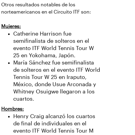
Otros resultados notables de los
norteamericanos en el Circuito ITF son:
Mujeres:
Catherine Harrison fue
semifinalista de solteros en el
evento ITF World Tennis Tour W
25 en Yokohama, Japón.
María Sánchez fue semifinalista
de solteros en el evento ITF World
Tennis Tour W 25 en Iraputo,
México, donde Usue Arconada y
Whitney Osuigwe llegaron a los
cuartos.
Hombres:
Henry Craig alcanzó los cuartos
de final de individuales en el
evento ITF World Tennis Tour M