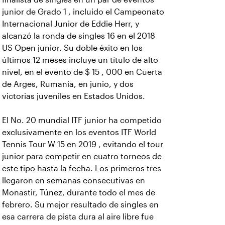
junior de Grado 1 , incluido el Campeonato
Internacional Junior de Eddie Herr, y
alcanzó la ronda de singles 16 en el 2018
US Open junior. Su doble éxito en los
últimos 12 meses incluye un título de alto
nivel, en el evento de $ 15 , 000 en Cuerta
de Arges, Rumania, en junio, y dos
victorias juveniles en Estados Unidos.
El No. 20 mundial ITF junior ha competido
exclusivamente en los eventos ITF World
Tennis Tour W 15 en 2019 , evitando el tour
junior para competir en cuatro torneos de
este tipo hasta la fecha. Los primeros tres
llegaron en semanas consecutivas en
Monastir, Túnez, durante todo el mes de
febrero. Su mejor resultado de singles en
esa carrera de pista dura al aire libre fue