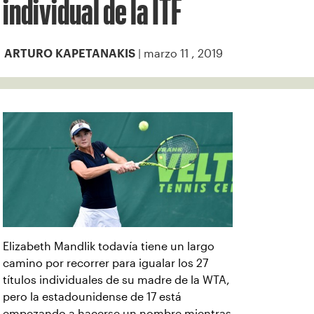
individual de la ITF
| marzo 11 , 2019
ARTURO KAPETANAKIS
Elizabeth Mandlik todavía tiene un largo
camino por recorrer para igualar los 27
títulos individuales de su madre de la WTA,
pero la estadounidense de 17 está
empezando a hacerse un nombre mientras