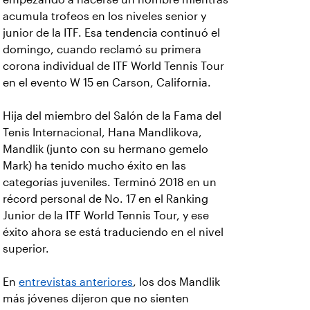
acumula trofeos en los niveles senior y
junior de la ITF. Esa tendencia continuó el
domingo, cuando reclamó su primera
corona individual de ITF World Tennis Tour
en el evento W 15 en Carson, California.
Hija del miembro del Salón de la Fama del
Tenis Internacional, Hana Mandlikova,
Mandlik (junto con su hermano gemelo
Mark) ha tenido mucho éxito en las
categorías juveniles. Terminó 2018 en un
récord personal de No. 17 en el Ranking
Junior de la ITF World Tennis Tour, y ese
éxito ahora se está traduciendo en el nivel
superior.
En
entrevistas anteriores
, los dos Mandlik
más jóvenes dijeron que no sienten