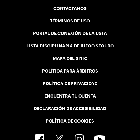
CONTÁCTANOS
TÉRMINOS DE USO
PORTAL DE CONEXIÓN DE LA USTA
LISTA DISCIPLINARIA DE JUEGO SEGURO
MAPA DEL SITIO
POLÍTICA PARA ÁRBITROS
POLÍTICA DE PRIVACIDAD
ENCUENTRA TU CUENTA
DECLARACIÓN DE ACCESIBILIDAD
POLÍTICA DE COOKIES