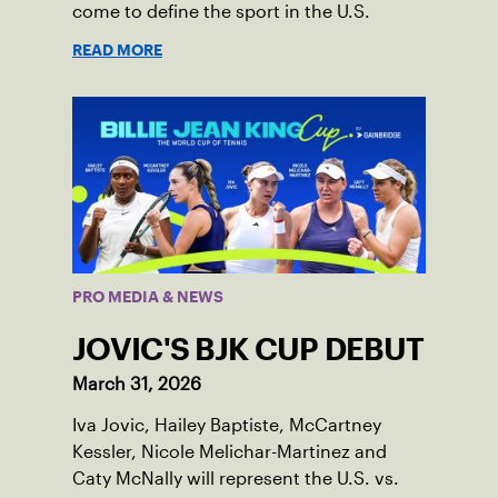
come to define the sport in the U.S.
READ MORE
PRO MEDIA & NEWS
JOVIC'S BJK CUP DEBUT
March 31, 2026
Iva Jovic, Hailey Baptiste, McCartney
Kessler, Nicole Melichar-Martinez and
Caty McNally will represent the U.S. vs.