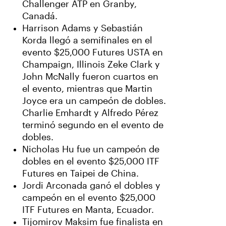
Challenger ATP en Granby,
Canadá.
Harrison Adams y Sebastián
Korda llegó a semifinales en el
evento $25,000 Futures USTA en
Champaign, Illinois Zeke Clark y
John McNally fueron cuartos en
el evento, mientras que Martin
Joyce era un campeón de dobles.
Charlie Emhardt y Alfredo Pérez
terminó segundo en el evento de
dobles.
Nicholas Hu fue un campeón de
dobles en el evento $25,000 ITF
Futures en Taipei de China.
Jordi Arconada ganó el dobles y
campeón en el evento $25,000
ITF Futures en Manta, Ecuador.
Tijomirov Maksim fue finalista en