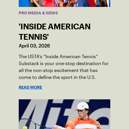
PRO MEDIA & NEWS
'INSIDE AMERICAN
TENNIS'
April 03, 2026
The USTA’s “Inside American Tennis”
Substack is your one-stop destination for
all the non-stop excitement that has
come to define the sport in the U.S.
READ MORE