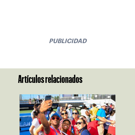
PUBLICIDAD
Artículos relacionados