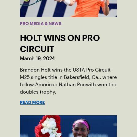
PRO MEDIA & NEWS
HOLT WINS ON PRO
CIRCUIT
March 19, 2024
Brandon Holt wins the USTA Pro Circuit
M25 singles title in Bakersfield, Ca., where
fellow American Nathan Ponwith won the
doubles trophy.
READ MORE