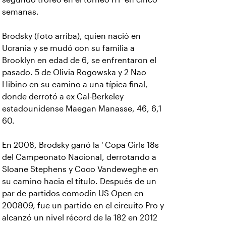
semanas.
Brodsky (foto arriba), quien nació en
Ucrania y se mudó con su familia a
Brooklyn en edad de 6, se enfrentaron el
pasado. 5 de Olivia Rogowska y 2 Nao
Hibino en su camino a una típica final,
donde derrotó a ex Cal-Berkeley
estadounidense Maegan Manasse, 46, 6,1
60.
En 2008, Brodsky ganó la ' Copa Girls 18s
del Campeonato Nacional, derrotando a
Sloane Stephens y Coco Vandeweghe en
su camino hacia el título. Después de un
par de partidos comodín US Open en
200809, fue un partido en el circuito Pro y
alcanzó un nivel récord de la 182 en 2012