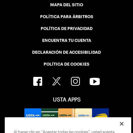
MAPA DEL SITIO
POLÍTICA PARA ÁRBITROS
POLÍTICA DE PRIVACIDAD
ENCUENTRA TU CUENTA
DECLARACIÓN DE ACCESIBILIDAD
POLÍTICA DE COOKIES
USTA APPS
Al hacer clic en “Aceptar todas las cookies”, usted acepta