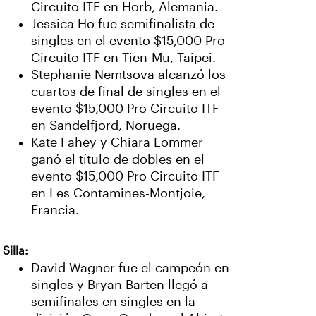
Circuito ITF en Horb, Alemania.
Jessica Ho fue semifinalista de
singles en el evento $15,000 Pro
Circuito ITF en Tien-Mu, Taipei.
Stephanie Nemtsova alcanzó los
cuartos de final de singles en el
evento $15,000 Pro Circuito ITF
en Sandelfjord, Noruega.
Kate Fahey y Chiara Lommer
ganó el título de dobles en el
evento $15,000 Pro Circuito ITF
en Les Contamines-Montjoie,
Francia.
Silla:
David Wagner fue el campeón en
singles y Bryan Barten llegó a
semifinales en singles en la