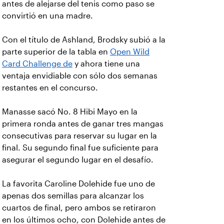
antes de alejarse del tenis como paso se
convirtió en una madre.
Con el título de Ashland, Brodsky subió a la
parte superior de la tabla en
Open Wild
Card Challenge de
y ahora tiene una
ventaja envidiable con sólo dos semanas
restantes en el concurso.
Manasse sacó No. 8 Hibi Mayo en la
primera ronda antes de ganar tres mangas
consecutivas para reservar su lugar en la
final. Su segundo final fue suficiente para
asegurar el segundo lugar en el desafío.
La favorita Caroline Dolehide fue uno de
apenas dos semillas para alcanzar los
cuartos de final, pero ambos se retiraron
en los últimos ocho, con Dolehide antes de