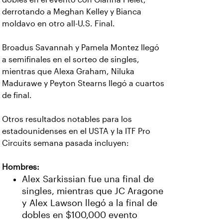
derrotando a Meghan Kelley y Bianca
moldavo en otro all-U.S. Final.
Broadus Savannah y Pamela Montez llegó
a semifinales en el sorteo de singles,
mientras que Alexa Graham, Niluka
Madurawe y Peyton Stearns llegó a cuartos
de final.
Otros resultados notables para los
estadounidenses en el USTA y la ITF Pro
Circuits semana pasada incluyen:
Hombres:
Alex Sarkissian fue una final de
singles, mientras que JC Aragone
y Alex Lawson llegó a la final de
dobles en $100,000 evento