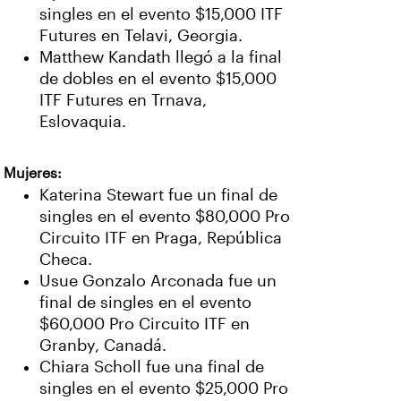
singles en el evento $15,000 ITF
Futures en Telavi, Georgia.
Matthew Kandath llegó a la final
de dobles en el evento $15,000
ITF Futures en Trnava,
Eslovaquia.
Mujeres:
Katerina Stewart fue un final de
singles en el evento $80,000 Pro
Circuito ITF en Praga, República
Checa.
Usue Gonzalo Arconada fue un
final de singles en el evento
$60,000 Pro Circuito ITF en
Granby, Canadá.
Chiara Scholl fue una final de
singles en el evento $25,000 Pro