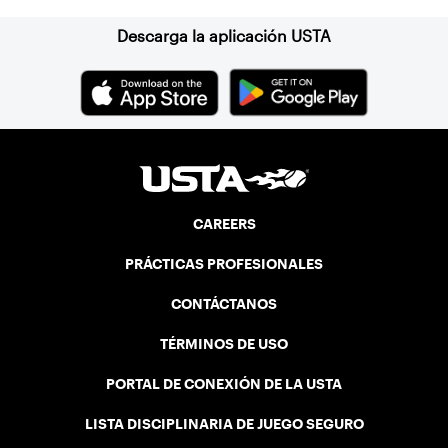
Descarga la aplicación USTA
CAREERS
PRÁCTICAS PROFESIONALES
CONTÁCTANOS
TÉRMINOS DE USO
PORTAL DE CONEXIÓN DE LA USTA
LISTA DISCIPLINARIA DE JUEGO SEGURO