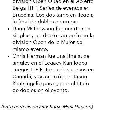
división Open Quad en el Abierto
Belga ITF 1 Series de eventos en
Bruselas. Los dos también llegó a
la final de dobles en un par.
Dana Mathewson fue cuartos en
singles y un doble campeón en la
división Open de la Mujer del
mismo evento.
Chris Herman fue una finalst de
singles en el Legacy Kamloops
Juegos ITF Futures de sucesos en
Canadá, y se asoció con Jason
Keatsingslip para ganar el título
de dobles en el evento.
(Foto cortesía de Facebook: Mark Hanson)