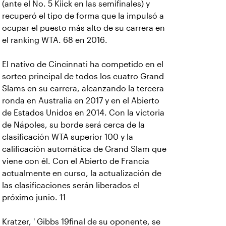
(ante el No. 5 Kiick en las semifinales) y
recuperó el tipo de forma que la impulsó a
ocupar el puesto más alto de su carrera en
el ranking WTA. 68 en 2016.
El nativo de Cincinnati ha competido en el
sorteo principal de todos los cuatro Grand
Slams en su carrera, alcanzando la tercera
ronda en Australia en 2017 y en el Abierto
de Estados Unidos en 2014. Con la victoria
de Nápoles, su borde será cerca de la
clasificación WTA superior 100 y la
calificación automática de Grand Slam que
viene con él. Con el Abierto de Francia
actualmente en curso, la actualización de
las clasificaciones serán liberados el
próximo junio. 11
Kratzer, ' Gibbs 19final de su oponente, se