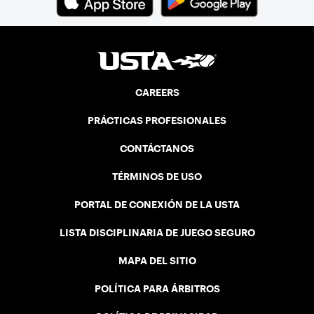
CAREERS
PRÁCTICAS PROFESIONALES
CONTÁCTANOS
TÉRMINOS DE USO
PORTAL DE CONEXIÓN DE LA USTA
LISTA DISCIPLINARIA DE JUEGO SEGURO
MAPA DEL SITIO
POLÍTICA PARA ÁRBITROS