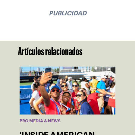
PUBLICIDAD
Artículos relacionados
PRO MEDIA & NEWS