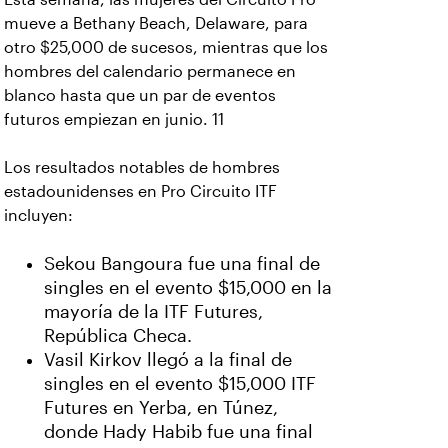
mueve a Bethany Beach, Delaware, para
otro $25,000 de sucesos, mientras que los
hombres del calendario permanece en
blanco hasta que un par de eventos
futuros empiezan en junio. 11
Los resultados notables de hombres
estadounidenses en Pro Circuito ITF
incluyen:
Sekou Bangoura fue una final de
singles en el evento $15,000 en la
mayoría de la ITF Futures,
República Checa.
Vasil Kirkov llegó a la final de
singles en el evento $15,000 ITF
Futures en Yerba, en Túnez,
donde Hady Habib fue una final