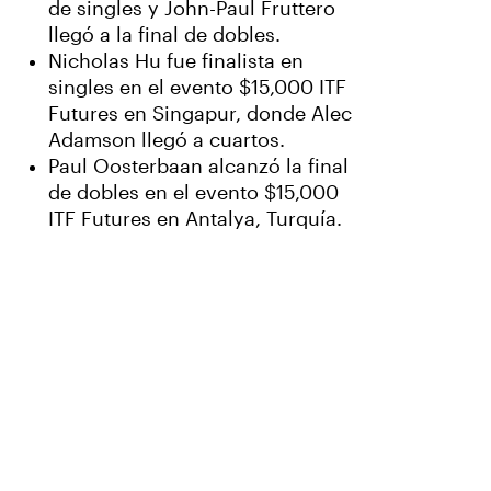
de singles y John-Paul Fruttero
llegó a la final de dobles.
Nicholas Hu fue finalista en
singles en el evento $15,000 ITF
Futures en Singapur, donde Alec
Adamson llegó a cuartos.
Paul Oosterbaan alcanzó la final
de dobles en el evento $15,000
ITF Futures en Antalya, Turquía.