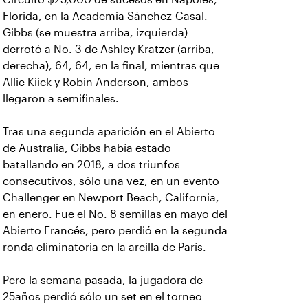
Florida, en la Academia Sánchez-Casal.
Gibbs (se muestra arriba, izquierda)
derrotó a No. 3 de Ashley Kratzer (arriba,
derecha), 64, 64, en la final, mientras que
Allie Kiick y Robin Anderson, ambos
llegaron a semifinales.
Tras una segunda aparición en el Abierto
de Australia, Gibbs había estado
batallando en 2018, a dos triunfos
consecutivos, sólo una vez, en un evento
Challenger en Newport Beach, California,
en enero. Fue el No. 8 semillas en mayo del
Abierto Francés, pero perdió en la segunda
ronda eliminatoria en la arcilla de París.
Pero la semana pasada, la jugadora de
25años perdió sólo un set en el torneo