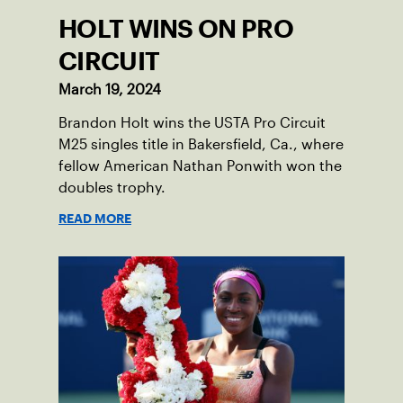
HOLT WINS ON PRO
CIRCUIT
March 19, 2024
Brandon Holt wins the USTA Pro Circuit
M25 singles title in Bakersfield, Ca., where
fellow American Nathan Ponwith won the
doubles trophy.
READ MORE