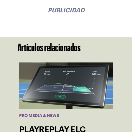
PUBLICIDAD
Artículos relacionados
PRO MEDIA & NEWS
PLAYREPLAY ELC