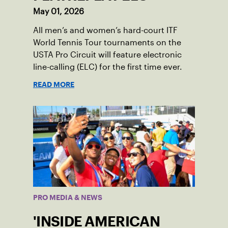
May 01, 2026
All men’s and women’s hard-court ITF
World Tennis Tour tournaments on the
USTA Pro Circuit will feature electronic
line-calling (ELC) for the first time ever.
READ MORE
PRO MEDIA & NEWS
'INSIDE AMERICAN