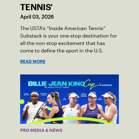
TENNIS'
April 03, 2026
The USTA’s “Inside American Tennis”
Substack is your one-stop destination for
all the non-stop excitement that has
come to define the sport in the U.S.
READ MORE
PRO MEDIA & NEWS