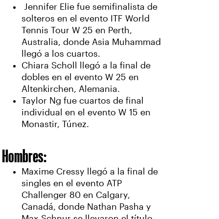
Jennifer Elie fue semifinalista de
solteros en el evento ITF World
Tennis Tour W 25 en Perth,
Australia, donde Asia Muhammad
llegó a los cuartos.
Chiara Scholl llegó a la final de
dobles en el evento W 25 en
Altenkirchen, Alemania.
Taylor Ng fue cuartos de final
individual en el evento W 15 en
Monastir, Túnez.
Hombres:
Maxime Cressy llegó a la final de
singles en el evento ATP
Challenger 80 en Calgary,
Canadá, donde Nathan Pasha y
Max Schnur se llevaron el título