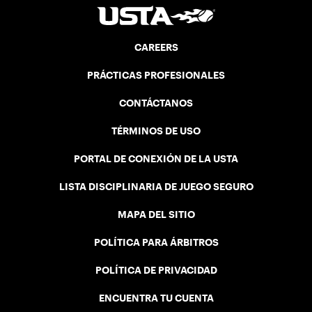
CAREERS
PRÁCTICAS PROFESIONALES
CONTÁCTANOS
TÉRMINOS DE USO
PORTAL DE CONEXIÓN DE LA USTA
LISTA DISCIPLINARIA DE JUEGO SEGURO
MAPA DEL SITIO
POLÍTICA PARA ÁRBITROS
POLÍTICA DE PRIVACIDAD
ENCUENTRA TU CUENTA