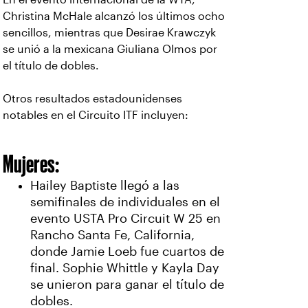
Christina McHale alcanzó los últimos ocho
sencillos, mientras que Desirae Krawczyk
se unió a la mexicana Giuliana Olmos por
el título de dobles.
Otros resultados estadounidenses
notables en el Circuito ITF incluyen:
Mujeres:
Hailey Baptiste llegó a las
semifinales de individuales en el
evento USTA Pro Circuit W 25 en
Rancho Santa Fe, California,
donde Jamie Loeb fue cuartos de
final. Sophie Whittle y Kayla Day
se unieron para ganar el título de
dobles.