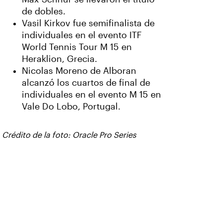
de dobles.
Vasil Kirkov fue semifinalista de
individuales en el evento ITF
World Tennis Tour M 15 en
Heraklion, Grecia.
Nicolas Moreno de Alboran
alcanzó los cuartos de final de
individuales en el evento M 15 en
Vale Do Lobo, Portugal.
Crédito de la foto: Oracle Pro Series