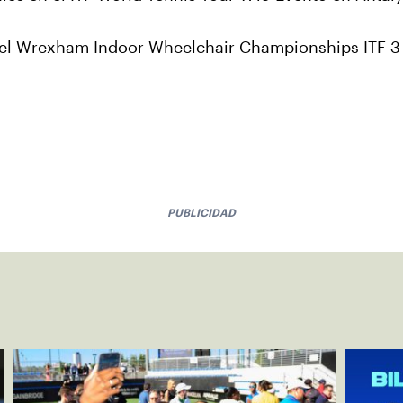
l Wrexham Indoor Wheelchair Championships ITF 3 
PUBLICIDAD