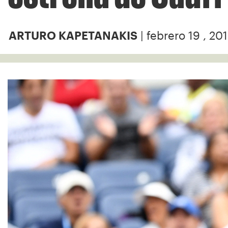
| febrero 19 , 20
ARTURO KAPETANAKIS