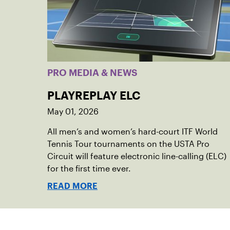
PRO MEDIA & NEWS
PLAYREPLAY ELC
May 01, 2026
All men’s and women’s hard-court ITF World
Tennis Tour tournaments on the USTA Pro
Circuit will feature electronic line-calling (ELC)
for the first time ever.
READ MORE