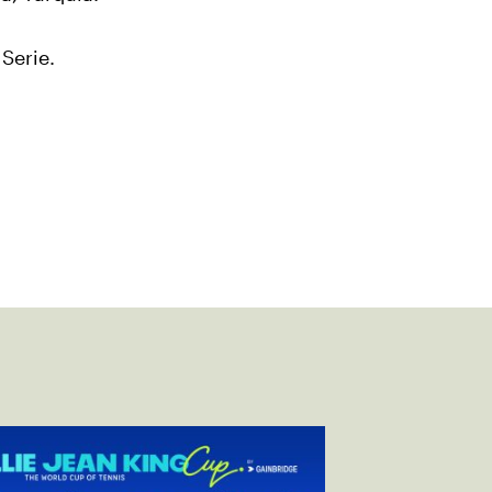
Serie.