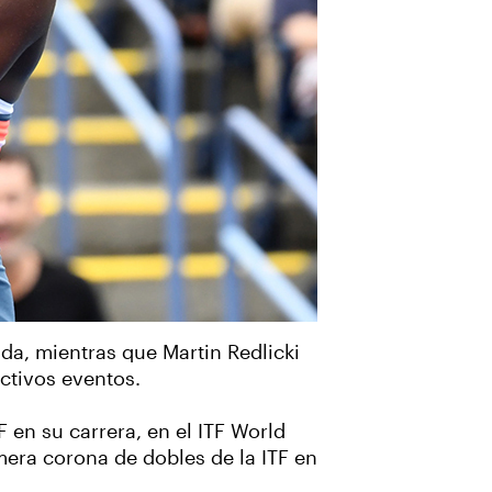
da, mientras que Martin Redlicki
ctivos eventos.
 en su carrera, en el ITF World
mera corona de dobles de la ITF en