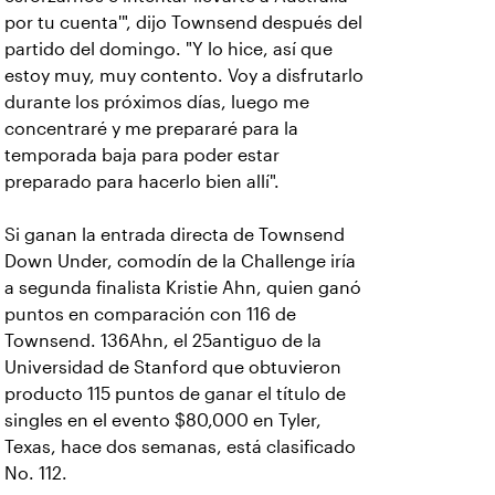
por tu cuenta'", dijo Townsend después del
partido del domingo. "Y lo hice, así que
estoy muy, muy contento. Voy a disfrutarlo
durante los próximos días, luego me
concentraré y me prepararé para la
temporada baja para poder estar
preparado para hacerlo bien allí".
Si ganan la entrada directa de Townsend
Down Under, comodín de la Challenge iría
a segunda finalista Kristie Ahn, quien ganó
puntos en comparación con 116 de
Townsend. 136Ahn, el 25antiguo de la
Universidad de Stanford que obtuvieron
producto 115 puntos de ganar el título de
singles en el evento $80,000 en Tyler,
Texas, hace dos semanas, está clasificado
No. 112.