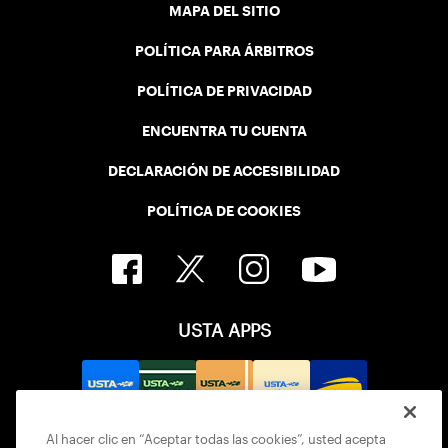
MAPA DEL SITIO
POLÍTICA PARA ÁRBITROS
POLÍTICA DE PRIVACIDAD
ENCUENTRA TU CUENTA
DECLARACIÓN DE ACCESIBILIDAD
POLÍTICA DE COOKIES
USTA APPS
Al hacer clic en “Aceptar todas las cookies”, usted acepta