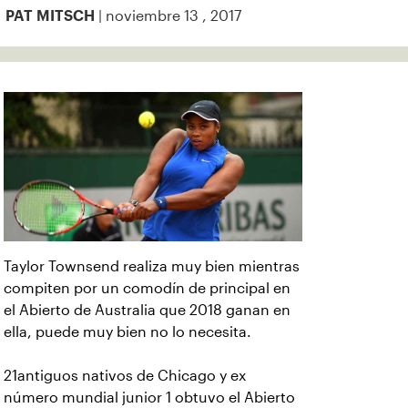
| noviembre 13 , 2017
PAT MITSCH
Taylor Townsend realiza muy bien mientras
compiten por un comodín de principal en
el Abierto de Australia que 2018 ganan en
ella, puede muy bien no lo necesita.
21antiguos nativos de Chicago y ex
número mundial junior 1 obtuvo el Abierto