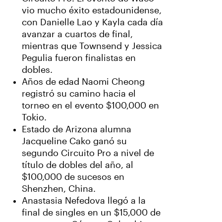
vio mucho éxito estadounidense,
con Danielle Lao y Kayla cada día
avanzar a cuartos de final,
mientras que Townsend y Jessica
Pegulia fueron finalistas en
dobles.
Años de edad Naomi Cheong
registró su camino hacia el
torneo en el evento $100,000 en
Tokio.
Estado de Arizona alumna
Jacqueline Cako ganó su
segundo Circuito Pro a nivel de
título de dobles del año, al
$100,000 de sucesos en
Shenzhen, China.
Anastasia Nefedova llegó a la
final de singles en un $15,000 de