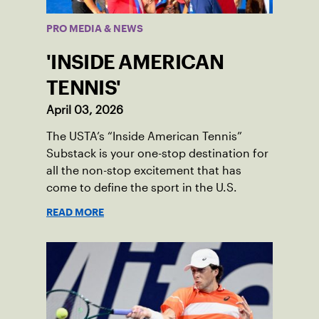
PRO MEDIA & NEWS
'INSIDE AMERICAN
TENNIS'
April 03, 2026
The USTA’s “Inside American Tennis”
Substack is your one-stop destination for
all the non-stop excitement that has
come to define the sport in the U.S.
READ MORE