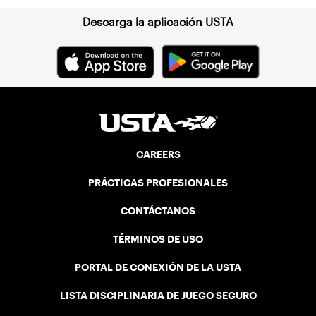
Descarga la aplicación USTA
CAREERS
PRÁCTICAS PROFESIONALES
CONTÁCTANOS
TÉRMINOS DE USO
PORTAL DE CONEXIÓN DE LA USTA
LISTA DISCIPLINARIA DE JUEGO SEGURO