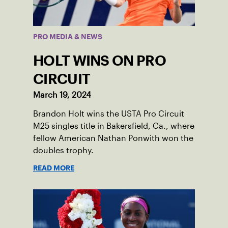
PRO MEDIA & NEWS
HOLT WINS ON PRO
CIRCUIT
March 19, 2024
Brandon Holt wins the USTA Pro Circuit
M25 singles title in Bakersfield, Ca., where
fellow American Nathan Ponwith won the
doubles trophy.
READ MORE