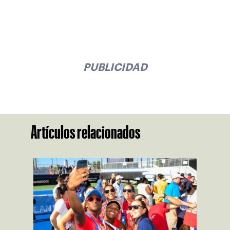
PUBLICIDAD
Artículos relacionados