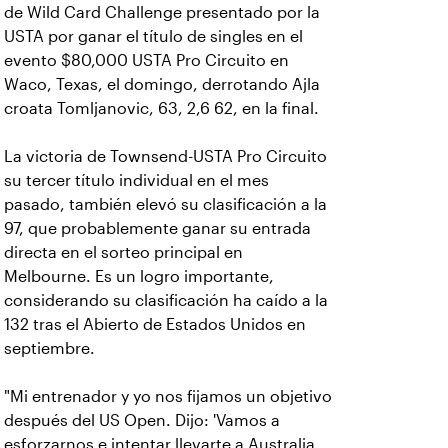
de Wild Card Challenge presentado por la
USTA por ganar el título de singles en el
evento $80,000 USTA Pro Circuito en
Waco, Texas, el domingo, derrotando Ajla
croata Tomljanovic, 63, 2,6 62, en la final.
La victoria de Townsend-USTA Pro Circuito
su tercer título individual en el mes
pasado, también elevó su clasificación a la
97, que probablemente ganar su entrada
directa en el sorteo principal en
Melbourne. Es un logro importante,
considerando su clasificación ha caído a la
132 tras el Abierto de Estados Unidos en
septiembre.
"Mi entrenador y yo nos fijamos un objetivo
después del US Open. Dijo: 'Vamos a
esforzarnos e intentar llevarte a Australia