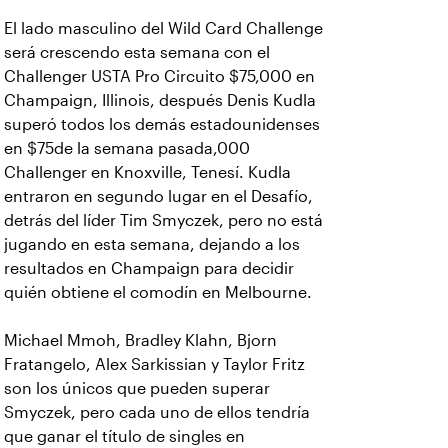
El lado masculino del Wild Card Challenge
será crescendo esta semana con el
Challenger USTA Pro Circuito $75,000 en
Champaign, Illinois, después Denis Kudla
superó todos los demás estadounidenses
en $75de la semana pasada,000
Challenger en Knoxville, Tenesí. Kudla
entraron en segundo lugar en el Desafío,
detrás del líder Tim Smyczek, pero no está
jugando en esta semana, dejando a los
resultados en Champaign para decidir
quién obtiene el comodín en Melbourne.
Michael Mmoh, Bradley Klahn, Bjorn
Fratangelo, Alex Sarkissian y Taylor Fritz
son los únicos que pueden superar
Smyczek, pero cada uno de ellos tendría
que ganar el título de singles en