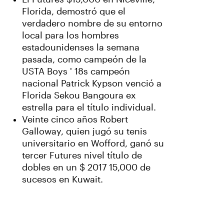
Florida, demostró que el
verdadero nombre de su entorno
local para los hombres
estadounidenses la semana
pasada, como campeón de la
USTA Boys ' 18s campeón
nacional Patrick Kypson venció a
Florida Sekou Bangoura ex
estrella para el título individual.
Veinte cinco años Robert
Galloway, quien jugó su tenis
universitario en Wofford, ganó su
tercer Futures nivel título de
dobles en un $ 2017 15,000 de
sucesos en Kuwait.