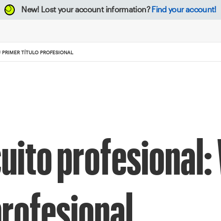
New!
Lost your account information?
Find your account!
 PRIMER TÍTULO PROFESIONAL
uito profesional:
profesional