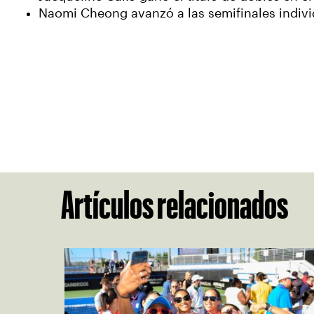
Naomi Cheong avanzó a las semifinales indivi
Artículos relacionados