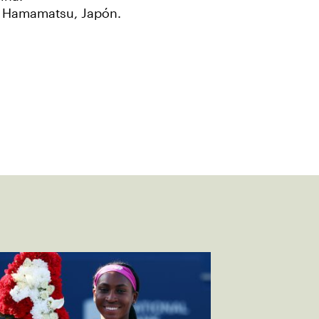
en Hamamatsu, Japón.