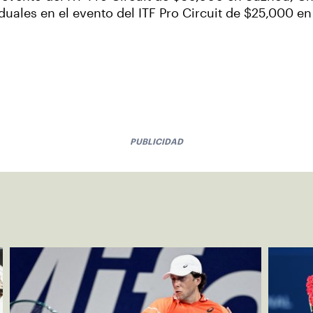
duales en el evento del ITF Pro Circuit de $25,000 
PUBLICIDAD