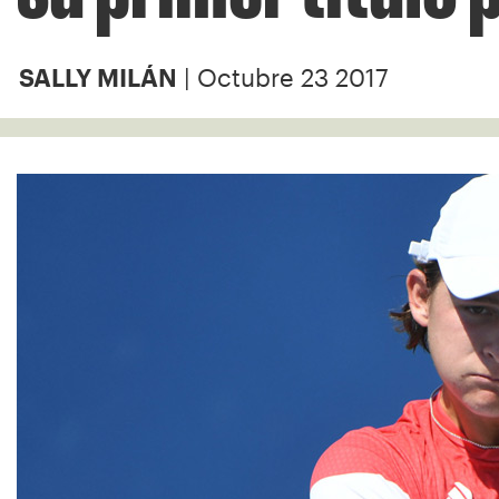
| Octubre 23 2017
SALLY MILÁN