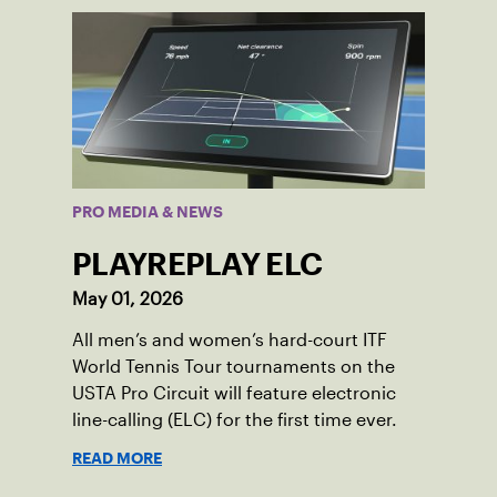
PRO MEDIA & NEWS
PLAYREPLAY ELC
May 01, 2026
All men’s and women’s hard-court ITF
World Tennis Tour tournaments on the
USTA Pro Circuit will feature electronic
line-calling (ELC) for the first time ever.
READ MORE