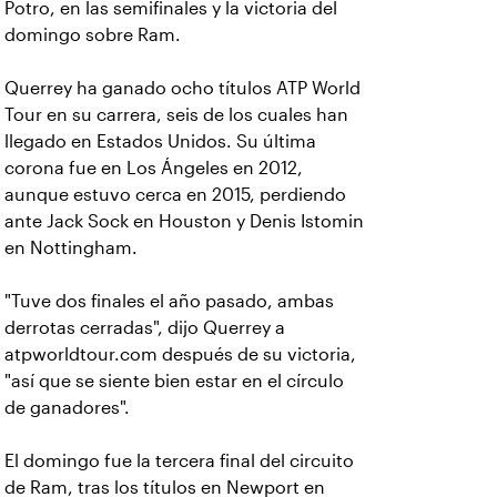
Potro, en las semifinales y la victoria del
domingo sobre Ram.
Querrey ha ganado ocho títulos ATP World
Tour en su carrera, seis de los cuales han
llegado en Estados Unidos. Su última
corona fue en Los Ángeles en 2012,
aunque estuvo cerca en 2015, perdiendo
ante Jack Sock en Houston y Denis Istomin
en Nottingham.
"Tuve dos finales el año pasado, ambas
derrotas cerradas", dijo Querrey a
atpworldtour.com después de su victoria,
"así que se siente bien estar en el círculo
de ganadores".
El domingo fue la tercera final del circuito
de Ram, tras los títulos en Newport en