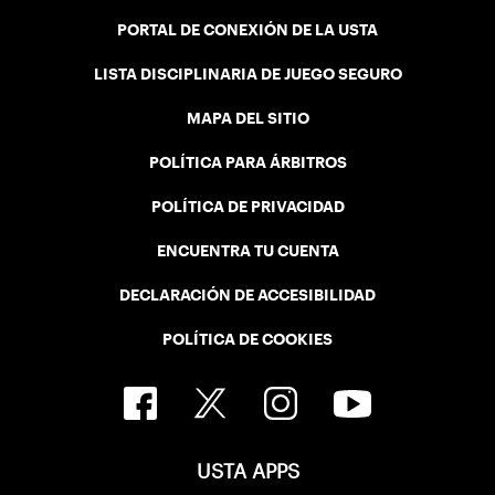
PORTAL DE CONEXIÓN DE LA USTA
LISTA DISCIPLINARIA DE JUEGO SEGURO
MAPA DEL SITIO
POLÍTICA PARA ÁRBITROS
POLÍTICA DE PRIVACIDAD
ENCUENTRA TU CUENTA
DECLARACIÓN DE ACCESIBILIDAD
POLÍTICA DE COOKIES
USTA APPS