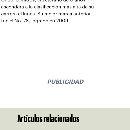
ascenderá a la clasificación más alta de su
carrera el lunes. Su mejor marca anterior
fue el No. 78, logrado en 2009.
PUBLICIDAD
Artículos relacionados