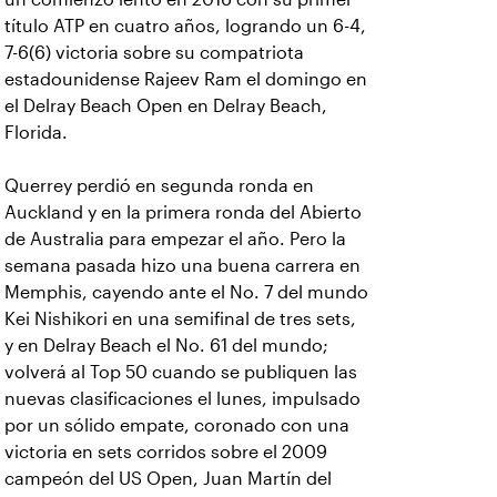
título ATP en cuatro años, logrando un 6-4,
7-6(6) victoria sobre su compatriota
estadounidense Rajeev Ram el domingo en
el Delray Beach Open en Delray Beach,
Florida.
Querrey perdió en segunda ronda en
Auckland y en la primera ronda del Abierto
de Australia para empezar el año. Pero la
semana pasada hizo una buena carrera en
Memphis, cayendo ante el No. 7 del mundo
Kei Nishikori en una semifinal de tres sets,
y en Delray Beach el No. 61 del mundo;
volverá al Top 50 cuando se publiquen las
nuevas clasificaciones el lunes, impulsado
por un sólido empate, coronado con una
victoria en sets corridos sobre el 2009
campeón del US Open, Juan Martín del